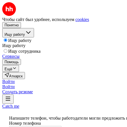
Чтобы сайт был удобнее, используем
cookies
Понятно
Ищу работу
Ищу работу
Ищу работу
Ищу сотрудника
Сервисы
Помощь
Ещё
Аткарск
Войти
Войти
Создать резюме
Catch me
Напишите телефон, чтобы работодатели могли предложить 
Номер телефона