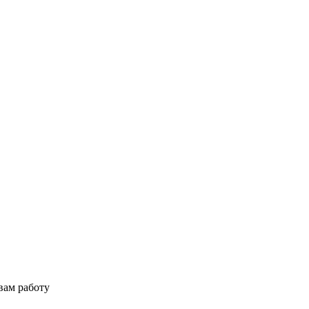
вам работу