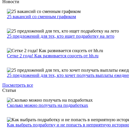
Новости
25 вакансий со сменным графиком
25 предложений для тех, кто ищет подработку на лето
Сетке 2 года! Как развивается соцсеть от hh.ru
25 предложений для тех, кто хочет получать выплаты ежедн
Посмотреть все
Статьи
Сколько можно получать на подработках
Как выбрать подработку и не попасть в неприятную истори