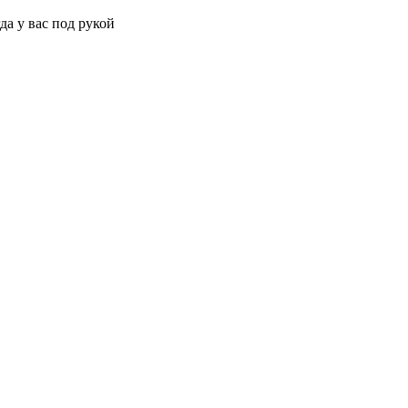
да у вас под рукой