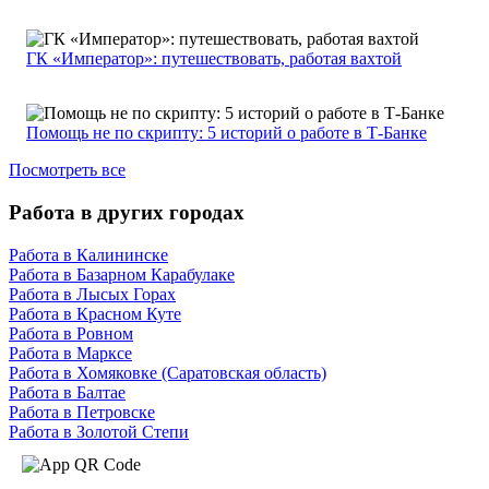
ГК «Император»: путешествовать, работая вахтой
Помощь не по скрипту: 5 историй о работе в Т-Банке
Посмотреть все
Работа в других городах
Работа в Калининске
Работа в Базарном Карабулаке
Работа в Лысых Горах
Работа в Красном Куте
Работа в Ровном
Работа в Марксе
Работа в Хомяковке (Саратовская область)
Работа в Балтае
Работа в Петровске
Работа в Золотой Степи