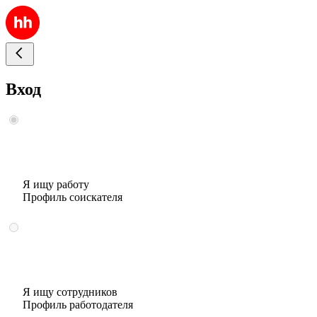
Вход
Я ищу работу
Профиль соискателя
Я ищу сотрудников
Профиль работодателя