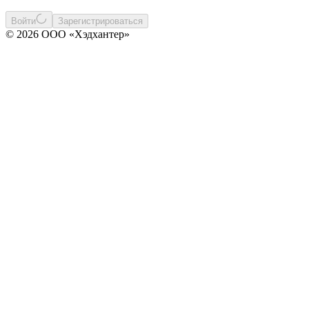
Войти
Зарегистрироваться
© 2026 ООО «Хэдхантер»