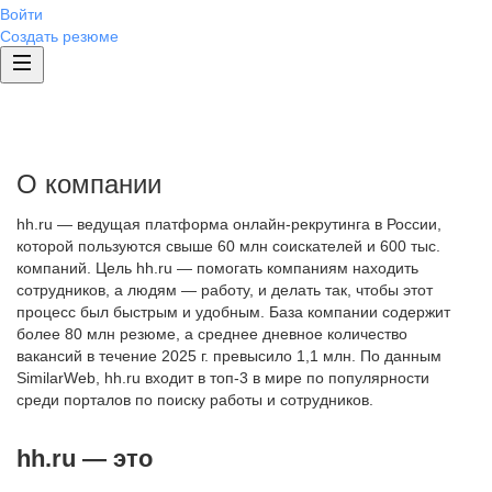
Войти
Создать резюме
О компании
hh.ru — ведущая платформа онлайн-рекрутинга в России,
которой пользуются свыше 60 млн соискателей и 600 тыс.
компаний. Цель hh.ru — помогать компаниям находить
сотрудников, а людям — работу, и делать так, чтобы этот
процесс был быстрым и удобным. База компании содержит
более 80 млн резюме, а среднее дневное количество
вакансий в течение 2025 г. превысило 1,1 млн. По данным
SimilarWeb, hh.ru входит в топ-3 в мире по популярности
среди порталов по поиску работы и сотрудников.
hh.ru — это