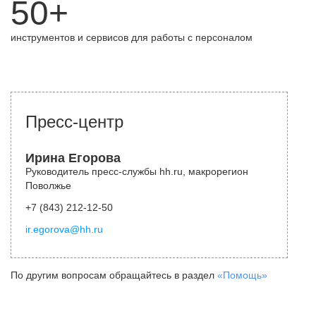
50+
инструментов и сервисов для работы с персоналом
Пресс-центр
Ирина Егорова
Руководитель пресс-службы hh.ru, макрорегион
Поволжье
+7 (843) 212-12-50
ir.egorova@hh.ru
По другим вопросам обращайтесь в раздел
«Помощь»