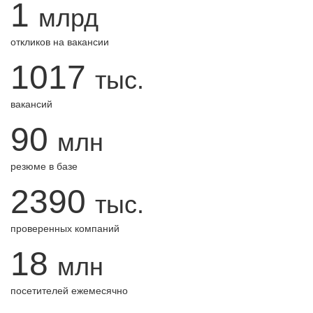
1
млрд
откликов на вакансии
1017
тыс.
вакансий
90
млн
резюме в базе
2390
тыс.
проверенных компаний
18
млн
посетителей ежемесячно