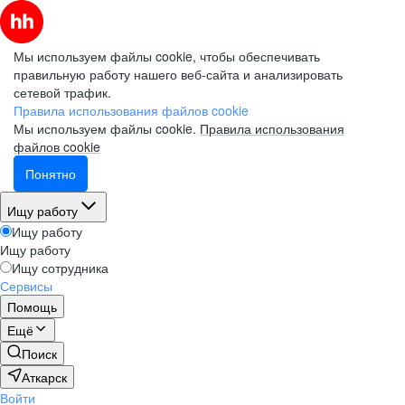
Мы используем файлы cookie, чтобы обеспечивать
правильную работу нашего веб-сайта и анализировать
сетевой трафик.
Правила использования файлов cookie
Мы используем файлы cookie.
Правила использования
файлов cookie
Понятно
Ищу работу
Ищу работу
Ищу работу
Ищу сотрудника
Сервисы
Помощь
Ещё
Поиск
Аткарск
Войти