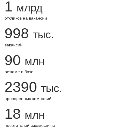
1
млрд
откликов на вакансии
998
тыс.
вакансий
90
млн
резюме в базе
2390
тыс.
проверенных компаний
18
млн
посетителей ежемесячно