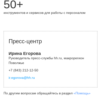
50+
инструментов и сервисов для работы с персоналом
Пресс-центр
Ирина Егорова
Руководитель пресс-службы hh.ru, макрорегион
Поволжье
+7 (843) 212-12-50
ir.egorova@hh.ru
По другим вопросам обращайтесь в раздел
«Помощь»