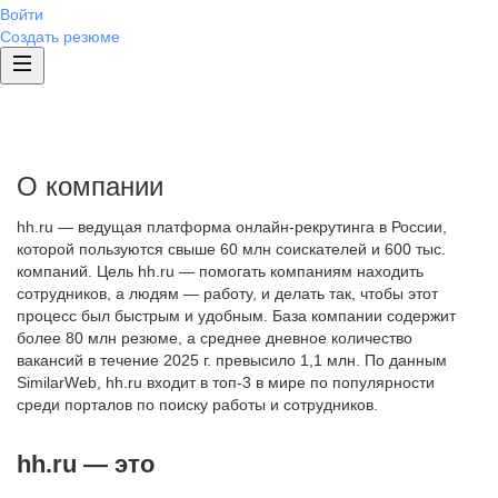
Войти
Создать резюме
О компании
hh.ru — ведущая платформа онлайн-рекрутинга в России,
которой пользуются свыше 60 млн соискателей и 600 тыс.
компаний. Цель hh.ru — помогать компаниям находить
сотрудников, а людям — работу, и делать так, чтобы этот
процесс был быстрым и удобным. База компании содержит
более 80 млн резюме, а среднее дневное количество
вакансий в течение 2025 г. превысило 1,1 млн. По данным
SimilarWeb, hh.ru входит в топ-3 в мире по популярности
среди порталов по поиску работы и сотрудников.
hh.ru — это