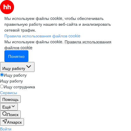
Мы используем файлы cookie, чтобы обеспечивать
правильную работу нашего веб-сайта и анализировать
сетевой трафик.
Правила использования файлов cookie
Мы используем файлы cookie.
Правила использования
файлов cookie
Понятно
Ищу работу
Ищу работу
Ищу работу
Ищу сотрудника
Сервисы
Помощь
Ещё
Поиск
Аткарск
Войти