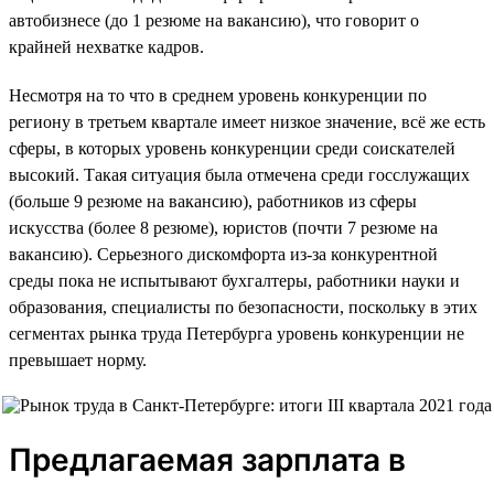
автобизнесе (до 1 резюме на вакансию), что говорит о
крайней нехватке кадров.
Несмотря на то что в среднем уровень конкуренции по
региону в третьем квартале имеет низкое значение, всё же есть
сферы, в которых уровень конкуренции среди соискателей
высокий. Такая ситуация была отмечена среди госслужащих
(больше 9 резюме на вакансию), работников из сферы
искусства (более 8 резюме), юристов (почти 7 резюме на
вакансию). Серьезного дискомфорта из-за конкурентной
среды пока не испытывают бухгалтеры, работники науки и
образования, специалисты по безопасности, поскольку в этих
сегментах рынка труда Петербурга уровень конкуренции не
превышает норму.
Предлагаемая зарплата в