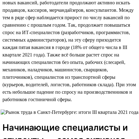
новых вакансий, работодатели продолжают активно искать
продавцов, кассиров, мерчандайзеров, консультантов. Между
тем в ряде сфер наблюдается прирост по числу вакансий по
сравнению с прошлым годом. Так, продолжает повышаться
спрос на ИТ-специалистов (разработчиков, программистов,
системных администраторов), на эту сферу приходится
каждая пятая вакансия в городе (18% от общего числа в III
квартале 2021 года). Также всё больше растет спрос на
начинающих специалистов без опыта, рабочих (слесарей,
механиков, наладчиков, машинистов, сварщиков,
плиточников), специалистов из транспортной сферы
(курьеров, водителей, логистов, работников склада). При этом
есть небольшое падение по спросу на производственников и
работников гостиничной сферы.
Начинающие специалисты и