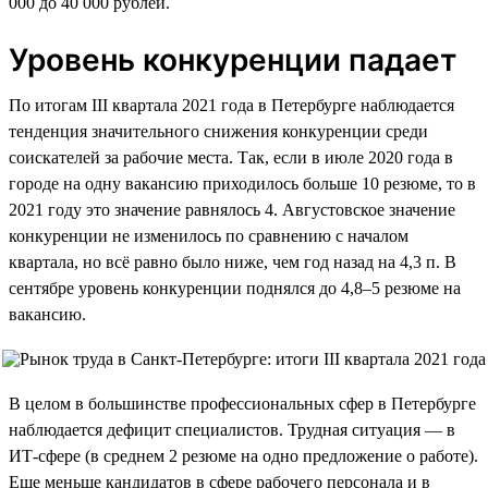
000 до 40 000 рублей.
Уровень конкуренции падает
По итогам III квартала 2021 года в Петербурге наблюдается
тенденция значительного снижения конкуренции среди
соискателей за рабочие места. Так, если в июле 2020 года в
городе на одну вакансию приходилось больше 10 резюме, то в
2021 году это значение равнялось 4. Августовское значение
конкуренции не изменилось по сравнению с началом
квартала, но всё равно было ниже, чем год назад на 4,3 п. В
сентябре уровень конкуренции поднялся до 4,8–5 резюме на
вакансию.
В целом в большинстве профессиональных сфер в Петербурге
наблюдается дефицит специалистов. Трудная ситуация — в
ИТ-сфере (в среднем 2 резюме на одно предложение о работе).
Еще меньше кандидатов в сфере рабочего персонала и в