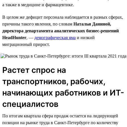
а также в медицине и фармацевтике.
В целом же дефицит персонала наблюдается в разных сферах,
причины такого явления, по словам
Натальи Даниной,
директора департамента аналитических бизнес-решений
HeadHunter
, —
демографическая яма
и низкий
миграционный прирост.
Растет спрос на
транспортников, рабочих,
начинающих работников и ИТ-
специалистов
По итогам квартала сфера продаж остается на лидирующей
позиции на рынке труда в Санкт-Петербурге по количеству