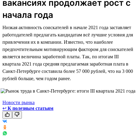
вакансиях продолжает рост с
начала года
Низкая активность соискателей в начале 2021 года заставляет
работодателей предлагать кандидатам всё лучшие условия для
привлечения их в компании. Известно, что наиболее
предпочтительным мотивирующим фактором для соискателей
является величина заработной платы. Так, по итогам III
квартала 2021 года средняя предлагаемая заработная плата в
Санкт-Петербурге составила более 57 000 рублей, что на 3 000
рублей больше, чем годом ранее.
Новости рынка
↩
К полезным статьям