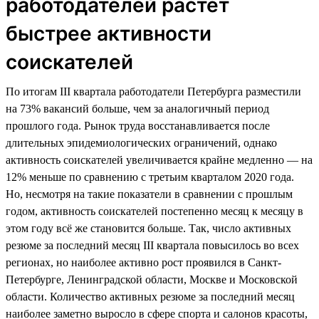
работодателей растет
быстрее активности
соискателей
По итогам III квартала работодатели Петербурга разместили
на 73% вакансий больше, чем за аналогичный период
прошлого года. Рынок труда восстанавливается после
длительных эпидемиологических ограничений, однако
активность соискателей увеличивается крайне медленно — на
12% меньше по сравнению с третьим кварталом 2020 года.
Но, несмотря на такие показатели в сравнении с прошлым
годом, активность соискателей постепенно месяц к месяцу в
этом году всё же становится больше. Так, число активных
резюме за последний месяц III квартала повысилось во всех
регионах, но наиболее активно рост проявился в Санкт-
Петербурге, Ленинградской области, Москве и Московской
области. Количество активных резюме за последний месяц
наиболее заметно выросло в сфере спорта и салонов красоты,