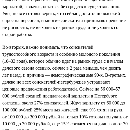
зарплатой, а значит, остаться без средств к существованию.
Увы, не все готовы верить, что сейчас достаточно высокий
спрос на персонал, и многие соискатели принимают решение
не рисковать, не выходить на рынок труда и не уходить со
старой работы.
Во-вторых, важно понимать, что соискателей
трудоспособного возраста и особенно молодого поколения
(18–33 года), которое обычно идет на рынок труда с началом
делового сезона осенью, сейчас в 2 раза меньше, чем десять
лет назад, и причина — демографическая яма 90-х. В-третьих,
далеко не всех соискателей-петербуржцев устраивают
ценовые предложения работодателей. Сейчас на 56 000–57
000 рублей средней предлагаемой зарплаты в Петербурге
согласны около 27% соискателей. Ждут зарплату от 60 000 до
100 000 рублей 25% местных жителей, еще 9% хотят на руки
от 100 000 до 300 000 рублей и только 10% готовы получать от
10 000 до 30 000 рублей, еще 15% согласятся на диапазон от 30