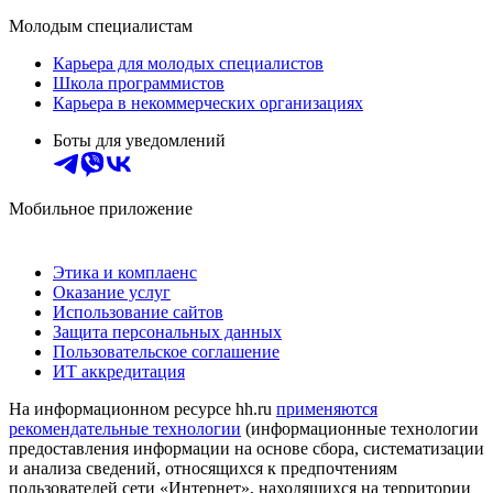
Молодым специалистам
Карьера для молодых специалистов
Школа программистов
Карьера в некоммерческих организациях
Боты для уведомлений
Мобильное приложение
Этика и комплаенс
Оказание услуг
Использование сайтов
Защита персональных данных
Пользовательское соглашение
ИТ аккредитация
На информационном ресурсе hh.ru
применяются
рекомендательные технологии
(информационные технологии
предоставления информации на основе сбора, систематизации
и анализа сведений, относящихся к предпочтениям
пользователей сети «Интернет», находящихся на территории