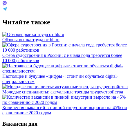
Читайте также
Обзоры рынка труда от hh.ru
Сфера судостроения в России: с начала года требуется более
10 000 работников
Настоящее и будущее «цифры»: стоит ли обучаться digital-
специальностям
Молодые специалисты: актуальные тренды трудоустройства
Количество вакансий в пивной индустрии выросло на 45% по
сравнению с 2020 годом
Вакансии дня