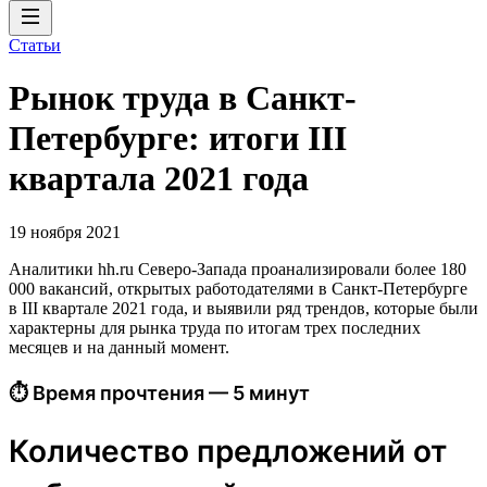
Статьи
Рынок труда в Санкт-
Петербурге: итоги III
квартала 2021 года
19 ноября 2021
Аналитики hh.ru Северо-Запада проанализировали более 180
000 вакансий, открытых работодателями в Санкт-Петербурге
в III квартале 2021 года, и выявили ряд трендов, которые были
характерны для рынка труда по итогам трех последних
месяцев и на данный момент.
⏱ Время прочтения — 5 минут
Количество предложений от