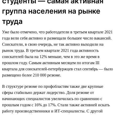
студенты — самая активная
группа населения на рынке
труда
Уже было отмечено, что работодатели в третьем квартале 2021
года вели себя активно и размещали большее число вакансий.
Соискатели, в свою очередь, не так активно выходили на
рынок труда. В третьем квартале 2021 года активность
соискателей была на 12% меньше, чем в это же время в
прошлом году. Самым активным месяцем по итогам III
квартала для соискателей-петербуржцев стал сентябрь — было
размещено более 210 000 резюме.
В структуре резюме по профобластям также две крупные
сферы стабильно держат лидерство. Доля резюме от
начинающих специалистов увеличилась по сравнению с
прошлым годом c 16% до 17%. Стали также активней искать
работу производственники и ИТ-специалисты. С другой