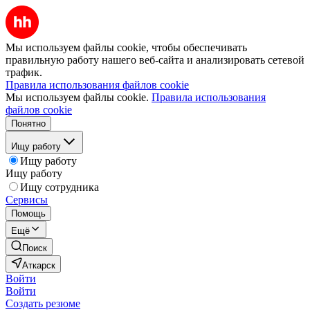
Мы используем файлы cookie, чтобы обеспечивать
правильную работу нашего веб-сайта и анализировать сетевой
трафик.
Правила использования файлов cookie
Мы используем файлы cookie.
Правила использования
файлов cookie
Понятно
Ищу работу
Ищу работу
Ищу работу
Ищу сотрудника
Сервисы
Помощь
Ещё
Поиск
Аткарск
Войти
Войти
Создать резюме