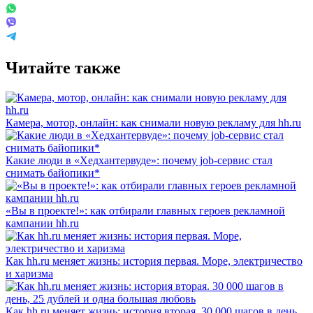
Читайте также
Камера, мотор, онлайн: как снимали новую рекламу для hh.ru
Какие люди в «Хедхантервуде»: почему job-сервис стал
снимать байопики*
«Вы в проекте!»: как отбирали главных героев рекламной
кампании hh.ru
Как hh.ru меняет жизнь: история первая. Море, электричество
и харизма
Как hh.ru меняет жизнь: история вторая. 30 000 шагов в день,