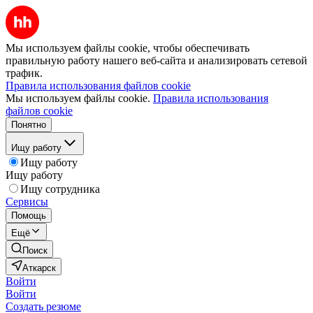
Мы используем файлы cookie, чтобы обеспечивать
правильную работу нашего веб-сайта и анализировать сетевой
трафик.
Правила использования файлов cookie
Мы используем файлы cookie.
Правила использования
файлов cookie
Понятно
Ищу работу
Ищу работу
Ищу работу
Ищу сотрудника
Сервисы
Помощь
Ещё
Поиск
Аткарск
Войти
Войти
Создать резюме