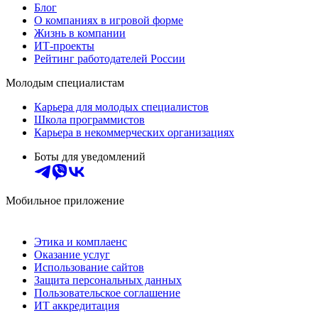
Блог
О компаниях в игровой форме
Жизнь в компании
ИТ-проекты
Рейтинг работодателей России
Молодым специалистам
Карьера для молодых специалистов
Школа программистов
Карьера в некоммерческих организациях
Боты для уведомлений
Мобильное приложение
Этика и комплаенс
Оказание услуг
Использование сайтов
Защита персональных данных
Пользовательское соглашение
ИТ аккредитация