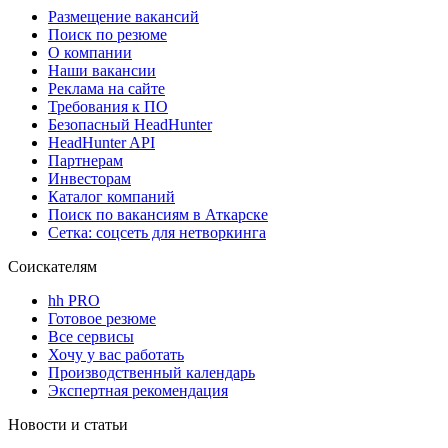
Размещение вакансий
Поиск по резюме
О компании
Наши вакансии
Реклама на сайте
Требования к ПО
Безопасный HeadHunter
HeadHunter API
Партнерам
Инвесторам
Каталог компаний
Поиск по вакансиям в Аткарске
Сетка: соцсеть для нетворкинга
Соискателям
hh PRO
Готовое резюме
Все сервисы
Хочу у вас работать
Производственный календарь
Экспертная рекомендация
Новости и статьи