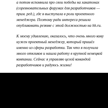
а потом вспомнила про свои победы на хакатонах
(соревновательных форумах для разработчиков —
прим. ред.), где я выступала в роли проектного
менеджера. Поэтому ради интереса решила
опубликовать резюме с этой должностью на hh.ru.
К моему удивлению, оказалось, что очень много кому
нужен проектный менеджер, который пришёл
именно из сферы разработки. Так что я получила
много откликов и нашла работу в крупной немецкой
компании. Сейчас я управляю целой командой
разработчиков и радуюсь жизни!