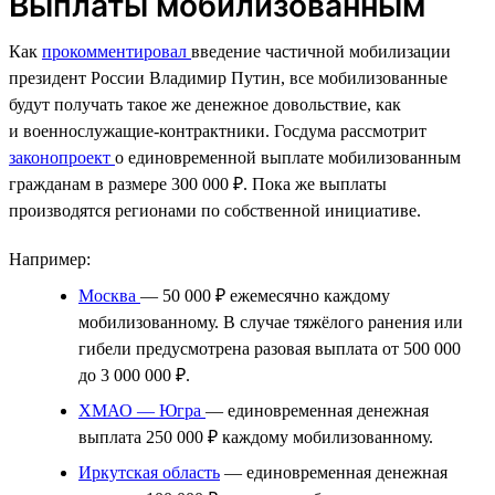
Выплаты мобилизованным
Как
прокомментировал
введение частичной мобилизации
президент России Владимир Путин, все мобилизованные
будут получать такое же денежное довольствие, как
и военнослужащие-контрактники. Госдума рассмотрит
законопроект
о единовременной выплате мобилизованным
гражданам в размере 300 000 ₽. Пока же выплаты
производятся регионами по собственной инициативе.
Например:
Москва
— 50 000 ₽ ежемесячно каждому
мобилизованному. В случае тяжёлого ранения или
гибели предусмотрена разовая выплата от 500 000
до 3 000 000 ₽.
ХМАО — Югра
— единовременная денежная
выплата 250 000 ₽ каждому мобилизованному.
Иркутская область
— единовременная денежная