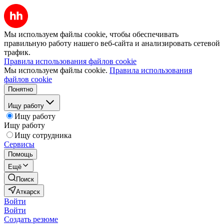
Мы используем файлы cookie, чтобы обеспечивать
правильную работу нашего веб-сайта и анализировать сетевой
трафик.
Правила использования файлов cookie
Мы используем файлы cookie.
Правила использования
файлов cookie
Понятно
Ищу работу
Ищу работу
Ищу работу
Ищу сотрудника
Сервисы
Помощь
Ещё
Поиск
Аткарск
Войти
Войти
Создать резюме