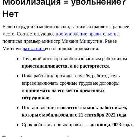
Мобилизация = увольнение?
Нет
Если сотрудника мобилизовали, за ним сохраняется рабочее
место. Соответствующее
постановление правительства
подписал премьер-министр Михаил Мишустин. Ранее
Минтруд
разъяснил
его основные положения:
Трудовой договор с мобилизованным работником
приостанавливается, а не расторгается
.
Пока работник проходит службу, работодатель
вправе заключать срочные трудовые договоры
и
принимать на его место временных
сотрудников
.
Постановление
относится только к работникам,
которых мобилизовали с 21 сентября 2022 года
.
Срок действия новых правил —
до конца 2023 года
.