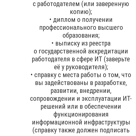
с работодателем (или заверенную
копию);
• диплом о получении
профессионального высшего
образования;
• выписку из реестра
о государственной аккредитации
работодателя в сфере ИТ (заверьте
её у руководителя);
• справку с места работы о том, что
вы задействованы в разработке,
развитии, внедрении,
сопровождении и эксплуатации ИТ-
решений или в обеспечении
функционирования
информационной инфраструктуры
(справку также должен подписать