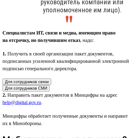
руководитель компании или
уполномоченное им лицо).
Специалистам ИТ, связи и медиа, имеющим право
на отсрочку, но получившим отказ
, надо:
1.
Получить в своей организации пакет документов,
подписанных усиленной квалифицированной электронной
подписью генерального директора.
Для сотрудников связи
Для сотрудников СМИ
2.
Направить пакет документов в Минцифры на адрес
help@digital.gov.ru
.
Минцифры обработает полученные документы и направит
их в Минобороны.