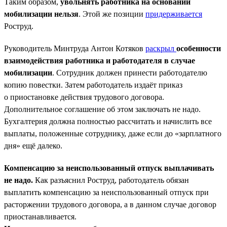
Таким образом,
увольнять работника на основании
мобилизации нельзя
. Этой же позиции
придерживается
Роструд.
Руководитель Минтруда Антон Котяков
раскрыл
особенности
взаимодействия работника и работодателя в случае
мобилизации
. Сотрудник должен принести работодателю
копию повестки. Затем работодатель издаёт приказ
о приостановке действия трудового договора.
Дополнительное соглашение об этом заключать не надо.
Бухгалтерия должна полностью рассчитать и начислить все
выплаты, положенные сотруднику, даже если до «зарплатного
дня» ещё далеко.
Компенсацию за неиспользованный отпуск выплачивать
не надо.
Как разъяснил Роструд, работодатель обязан
выплатить компенсацию за неиспользованный отпуск при
расторжении трудового договора, а в данном случае договор
приостанавливается.