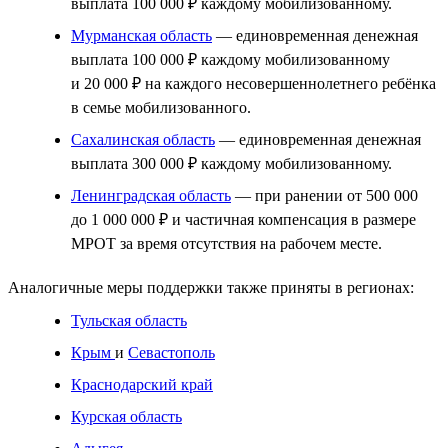
выплата 100 000 ₽ каждому мобилизованному.
Мурманская область
— единовременная денежная
выплата 100 000 ₽ каждому мобилизованному
и 20 000 ₽ на каждого несовершеннолетнего ребёнка
в семье мобилизованного.
Сахалинская область
— единовременная денежная
выплата 300 000 ₽ каждому мобилизованному.
Ленинградская область
— при ранении от 500 000
до 1 000 000 ₽ и частичная компенсация в размере
МРОТ за время отсутствия на рабочем месте.
Аналогичные меры поддержки также приняты в регионах:
Тульская область
Крым
и
Севастополь
Краснодарский край
Курская область