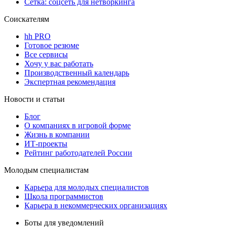
Сетка: соцсеть для нетворкинга
Соискателям
hh PRO
Готовое резюме
Все сервисы
Хочу у вас работать
Производственный календарь
Экспертная рекомендация
Новости и статьи
Блог
О компаниях в игровой форме
Жизнь в компании
ИТ-проекты
Рейтинг работодателей России
Молодым специалистам
Карьера для молодых специалистов
Школа программистов
Карьера в некоммерческих организациях
Боты для уведомлений