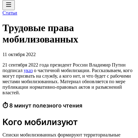
Статьи
Трудовые права
мобилизованных
11 октября 2022
21 сентября 2022 года президент России Владимир Путин
подписал
указ
о частичной мобилизации. Рассказываем, кого
могут призвать на службу, а кого нет, и что будет с рабочими
местами мобилизованных. Материал обновляется по мере
публикации нормативно-правовых актов и разъяснений
властей.
⏱ 8 минут полезного чтения
Кого мобилизуют
Списки мобилизованных формируют территориальные