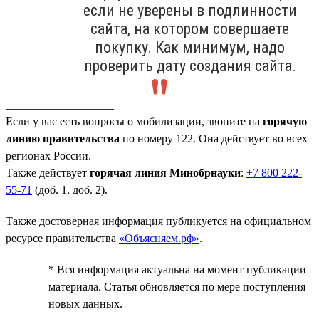
если не уверены в подлинности
сайта, на котором совершаете
покупку. Как минимум, надо
проверить дату создания сайта.
___________________
Если у вас есть вопросы о мобилизации, звоните на
горячую
линию правительства
по номеру 122. Она действует во всех
регионах России.
Также действует
горячая линия Минобрнауки
:
+7 800 222-
55-71
(доб. 1, доб. 2).
Также достоверная информация публикуется на официальном
ресурсе правительства
«Объясняем.рф»
.
* Вся информация актуальна на момент публикации
материала. Статья обновляется по мере поступления
новых данных.