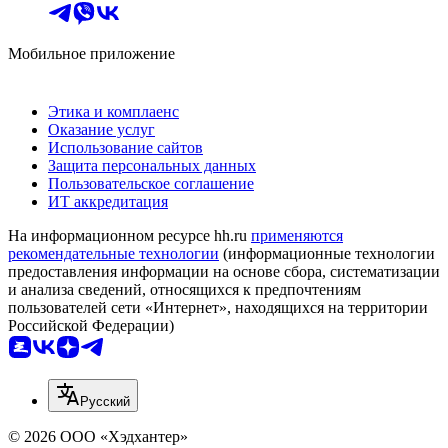
Мобильное приложение
Этика и комплаенс
Оказание услуг
Использование сайтов
Защита персональных данных
Пользовательское соглашение
ИТ аккредитация
На информационном ресурсе hh.ru
применяются
рекомендательные технологии
(информационные технологии
предоставления информации на основе сбора, систематизации
и анализа сведений, относящихся к предпочтениям
пользователей сети «Интернет», находящихся на территории
Российской Федерации)
Русский
© 2026 ООО «Хэдхантер»