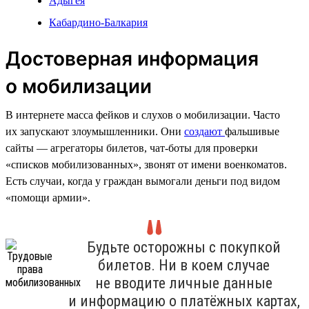
Адыгея
Кабардино-Балкария
Достоверная информация
о мобилизации
В интернете масса фейков и слухов о мобилизации. Часто
их запускают злоумышленники. Они
создают
фальшивые
сайты — агрегаторы билетов, чат-боты для проверки
«списков мобилизованных», звонят от имени военкоматов.
Есть случаи, когда у граждан вымогали деньги под видом
«помощи армии».
Будьте осторожны с покупкой
билетов. Ни в коем случае
не вводите личные данные
и информацию о платёжных картах,