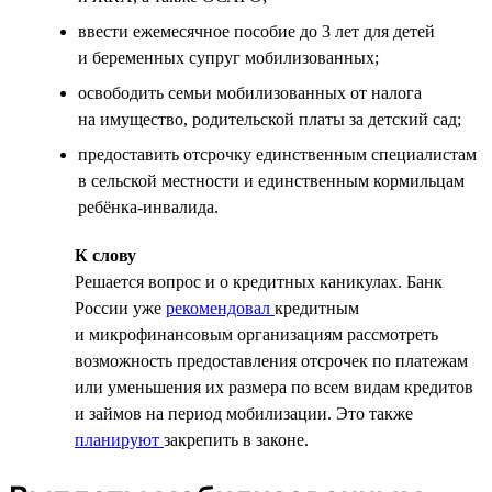
ввести ежемесячное пособие до 3 лет для детей
и беременных супруг мобилизованных;
освободить семьи мобилизованных от налога
на имущество, родительской платы за детский сад;
предоставить отсрочку единственным специалистам
в сельской местности и единственным кормильцам
ребёнка-инвалида.
К слову
Решается вопрос и о кредитных каникулах. Банк
России уже
рекомендовал
кредитным
и микрофинансовым организациям рассмотреть
возможность предоставления отсрочек по платежам
или уменьшения их размера по всем видам кредитов
и займов на период мобилизации. Это также
планируют
закрепить в законе.