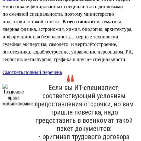
много квалифицированных специалистов с дипломами
по смежной специальности, поэтому министерство
подготовило такой список.
В него вошли:
математика,
ядерная физика, астрономия, химия, биология, архитектура,
информационная безопасность, лазерные технологии,
судебная экспертиза, самолёто- и вертолётостроение,
оптотехника, кораблестроение, управление персоналом, PR,
геология, металлургия, графика и другие специальности.
Смотреть полный перечень
Если вы ИТ-специалист,
соответствующий условиям
предоставления отсрочки, но вам
пришла повестка, надо
предоставить в военкомат такой
пакет документов:
• оригинал трудового договора