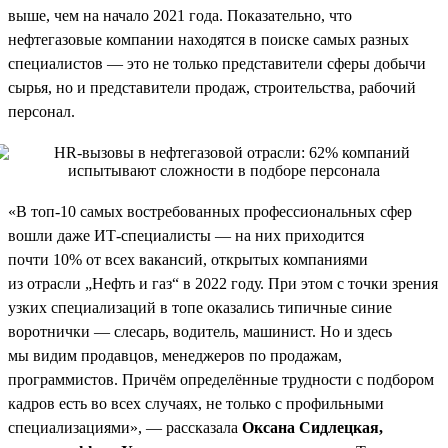
выше, чем на начало 2021 года. Показательно, что
нефтегазовые компании находятся в поиске самых разных
специалистов — это не только представители сферы добычи
сырья, но и представители продаж, строительства, рабочий
персонал.
«В топ-10 самых востребованных профессиональных сфер
вошли даже ИТ-специалисты — на них приходится
почти 10% от всех вакансий, открытых компаниями
из отрасли „Нефть и газ“ в 2022 году. При этом с точки зрения
узких специализаций в топе оказались типичные синие
воротнички — слесарь, водитель, машинист. Но и здесь
мы видим продавцов, менеджеров по продажам,
программистов. Причём определённые трудности с подбором
кадров есть во всех случаях, не только с профильными
специализациями», — рассказала
Оксана Сидлецкая,