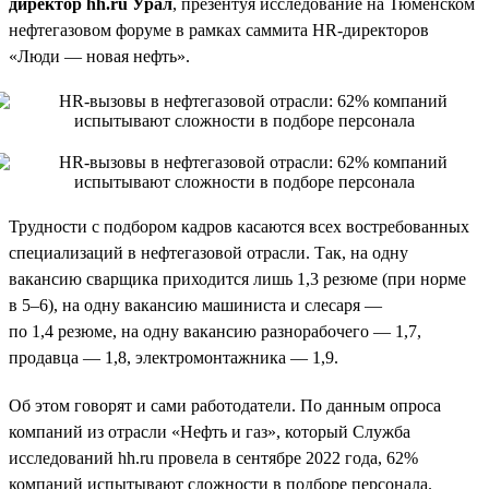
директор hh.ru Урал
, презентуя исследование на Тюменском
нефтегазовом форуме в рамках саммита HR-директоров
«Люди — новая нефть».
Трудности с подбором кадров касаются всех востребованных
специализаций в нефтегазовой отрасли. Так, на одну
вакансию сварщика приходится лишь 1,3 резюме (при норме
в 5–6), на одну вакансию машиниста и слесаря —
по 1,4 резюме, на одну вакансию разнорабочего — 1,7,
продавца — 1,8, электромонтажника — 1,9.
Об этом говорят и сами работодатели. По данным опроса
компаний из отрасли «Нефть и газ», который Служба
исследований hh.ru провела в сентябре 2022 года, 62%
компаний испытывают сложности в подборе персонала.