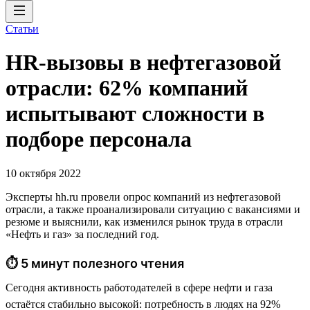
Статьи
HR-вызовы в нефтегазовой
отрасли: 62% компаний
испытывают сложности в
подборе персонала
10 октября 2022
Эксперты hh.ru провели опрос компаний из нефтегазовой
отрасли, а также проанализировали ситуацию с вакансиями и
резюме и выяснили, как изменился рынок труда в отрасли
«Нефть и газ» за последний год.
⏱ 5 минут полезного чтения
Сегодня активность работодателей в сфере нефти и газа
остаётся стабильно высокой: потребность в людях на 92%