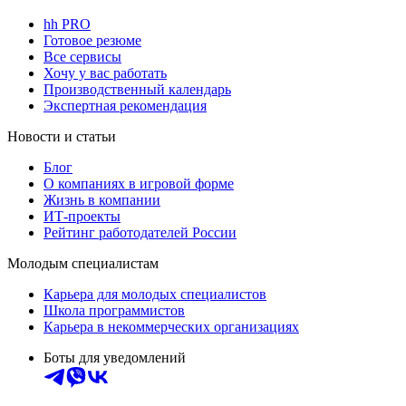
hh PRO
Готовое резюме
Все сервисы
Хочу у вас работать
Производственный календарь
Экспертная рекомендация
Новости и статьи
Блог
О компаниях в игровой форме
Жизнь в компании
ИТ-проекты
Рейтинг работодателей России
Молодым специалистам
Карьера для молодых специалистов
Школа программистов
Карьера в некоммерческих организациях
Боты для уведомлений