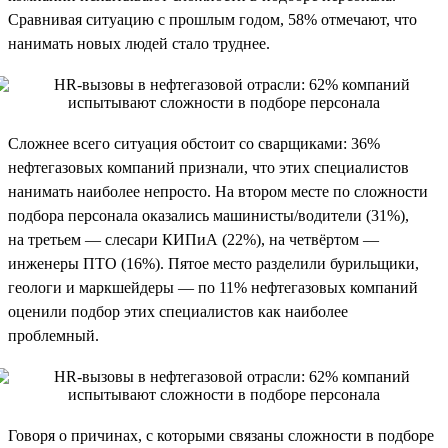
Сравнивая ситуацию с прошлым годом, 58% отмечают, что
нанимать новых людей стало труднее.
Сложнее всего ситуация обстоит со сварщиками: 36%
нефтегазовых компаний признали, что этих специалистов
нанимать наиболее непросто. На втором месте по сложности
подбора персонала оказались машинисты/водители (31%),
на третьем — слесари КИПиА (22%), на четвёртом —
инженеры ПТО (16%). Пятое место разделили бурильщики,
геологи и маркшейдеры — по 11% нефтегазовых компаний
оценили подбор этих специалистов как наиболее
проблемный.
Говоря о причинах, с которыми связаны сложности в подборе