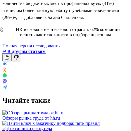
количества бюджетных мест в профильных вузах (31%)
и в целом более плотную работу с учебными заведениями
(29%)», — добавляет Оксана Сидлецкая.
Полная версия исследования
↩
К другим статьям
Читайте также
Обзоры рынка труда от hh.ru