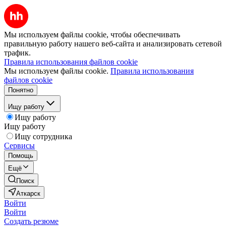
Мы используем файлы cookie, чтобы обеспечивать
правильную работу нашего веб-сайта и анализировать сетевой
трафик.
Правила использования файлов cookie
Мы используем файлы cookie.
Правила использования
файлов cookie
Понятно
Ищу работу
Ищу работу
Ищу работу
Ищу сотрудника
Сервисы
Помощь
Ещё
Поиск
Аткарск
Войти
Войти
Создать резюме