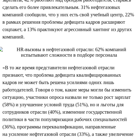
сделать его более привлекательным. 31% нефтегазовых
компаний сообщили, что у них есть свой учебный центр, 22%
в рамках решения проблемы дефицита кадров расширяют
соцпакет, а 13% практикуют агрессивный хантинг из других
компаний.
«В то же время представители нефтегазовой отрасли
признают, что проблема дефицита квалифицированных
кадров не может быть решена усилиями одних лишь
работодателей. Говоря о том, какие меры могли бы изменить
ситуацию, участники опроса назвали не только рост зарплат
(58%) и улучшение условий труда (51%), но и льготы для
сотрудников отрасли (40%), изменение государственной
политики в части популяризации рабочих специальностей
(36%), программы переквалификации, направленные
на усиление нефтегазовой отрасли (33%), а также увеличение