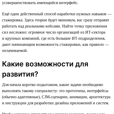
усовершенствовать имеющийся интерфейс.
Ещё один действенный способ наработки нужных навыков —
стажировка. Здесь теории будет минимум, вас сразу отправят
работать над реальными кейсами. Найти точку приложения
сил несложно: огромное число организаций из ИТ-сектора
и крупных компаний, где есть большие ИТ-подразделения,
дают начинающим возможность стажировки, как правило —
оплачиваемой.
Какие возможности для
развития?
Для начала коротко подытожим, какие задачи необходимо
выполнять такому специалисту: это прототипы, интерфейсы
(обычно адаптивные), CJM-сценарии, анимации, архитектура
и инструкции для разработки дизайна приложений и систем.