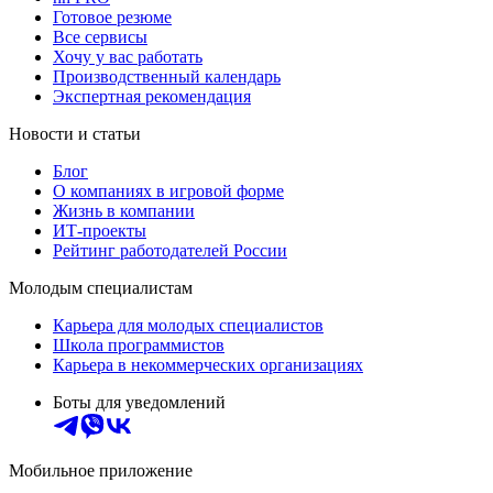
Готовое резюме
Все сервисы
Хочу у вас работать
Производственный календарь
Экспертная рекомендация
Новости и статьи
Блог
О компаниях в игровой форме
Жизнь в компании
ИТ-проекты
Рейтинг работодателей России
Молодым специалистам
Карьера для молодых специалистов
Школа программистов
Карьера в некоммерческих организациях
Боты для уведомлений
Мобильное приложение