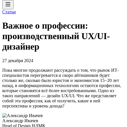
Статьи
Важное о профессии:
производственный UX/UI-
дизайнер
27 декабря 2024
Пока многие продолжают рассуждать о том, что рынок ИТ-
специалистов перегревается и скоро айтишников будет
столько же, сколько было юристов и экономистов 15−20 лет
назад, в информационных технологиях остаются профессии,
которые становятся всё более востребованными. Одно из
таких направлений — дизайн UX/UI. Что же представляет
собой эта профессия, как её получить, какие в ней
перспективы и уровень дохода?
Александр Ивачев
Head of Design НЛМК