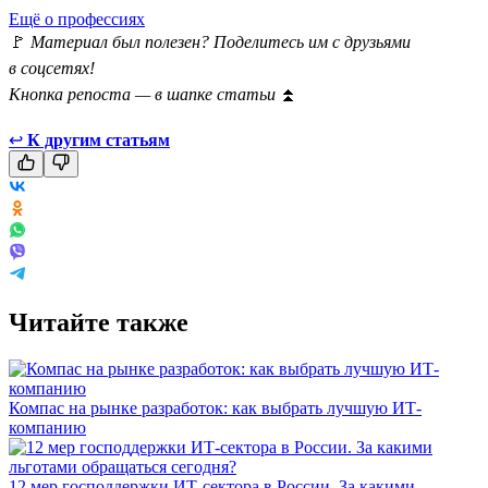
Ещё о профессиях
🚩
Материал был полезен? Поделитесь им с друзьями
в соцсетях!
Кнопка репоста — в шапке статьи
⏫
↩
К другим статьям
Читайте также
Компас на рынке разработок: как выбрать лучшую ИТ-
компанию
12 мер господдержки ИТ-сектора в России. За какими