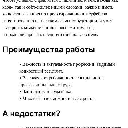
Чтобы успешно справляться с такими задачами, важны как
хард-, так и софт-скилы: иными словами, важно и иметь
конкретные знания по проектированию интерфейсов
и тестированию на целевом сегменте аудитории, и уметь
выстроить коммуникацию с членами команды,
и проанализировать предпочтения пользователя.
Преимущества работы
• Важность и актуальность профессии, видимый
конкретный результат.
• Высокая востребованность специалистов
профессии на рынке труда.
• Часто доступна удалёнка.
• Множество возможностей для роста.
А недостатки?