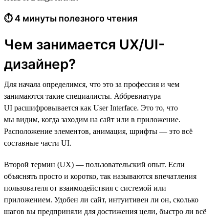
⏱ 4 минуты полезного чтения
Чем занимается UX/UI-
дизайнер?
Для начала определимся, что это за профессия и чем
занимаются такие специалисты. Аббревиатура
UI расшифровывается как User Interface. Это то, что
мы видим, когда заходим на сайт или в приложение.
Расположение элементов, анимация, шрифты — это всё
составные части UI.
Второй термин (UX) — пользовательский опыт. Если
объяснять просто и коротко, так называются впечатления
пользователя от взаимодействия с системой или
приложением. Удобен ли сайт, интуитивен ли он, сколько
шагов вы предприняли для достижения цели, быстро ли всё