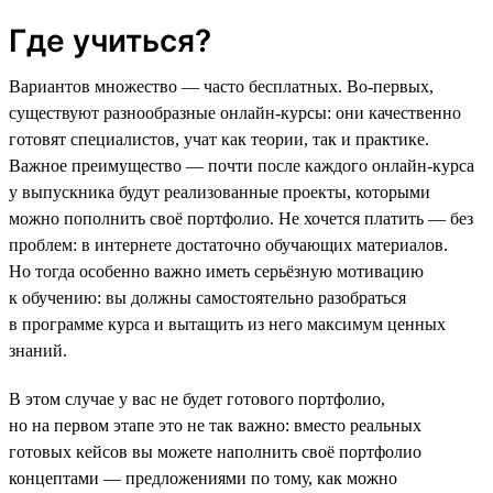
Где учиться?
Вариантов множество — часто бесплатных. Во-первых,
существуют разнообразные онлайн-курсы: они качественно
готовят специалистов, учат как теории, так и практике.
Важное преимущество — почти после каждого онлайн-курса
у выпускника будут реализованные проекты, которыми
можно пополнить своё портфолио. Не хочется платить — без
проблем: в интернете достаточно обучающих материалов.
Но тогда особенно важно иметь серьёзную мотивацию
к обучению: вы должны самостоятельно разобраться
в программе курса и вытащить из него максимум ценных
знаний.
В этом случае у вас не будет готового портфолио,
но на первом этапе это не так важно: вместо реальных
готовых кейсов вы можете наполнить своё портфолио
концептами — предложениями по тому, как можно