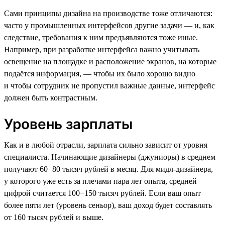
Сами принципы дизайна на производстве тоже отличаются:
часто у промышленных интерфейсов другие задачи — и, как
следствие, требования к ним предъявляются тоже иные.
Например, при разработке интерфейса важно учитывать
освещение на площадке и расположение экранов, на которые
подаётся информация, — чтобы их было хорошо видно
и чтобы сотрудник не пропустил важные данные, интерфейс
должен быть контрастным.
Уровень зарплаты
Как и в любой отрасли, зарплата сильно зависит от уровня
специалиста. Начинающие дизайнеры (джуниоры) в среднем
получают 60−80 тысяч рублей в месяц. Для мидл-дизайнера,
у которого уже есть за плечами пара лет опыта, средней
цифрой считается 100−150 тысяч рублей. Если ваш опыт
более пяти лет (уровень сеньор), ваш доход будет составлять
от 160 тысяч рублей и выше.