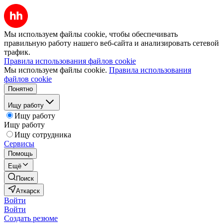
Мы используем файлы cookie, чтобы обеспечивать
правильную работу нашего веб-сайта и анализировать сетевой
трафик.
Правила использования файлов cookie
Мы используем файлы cookie.
Правила использования
файлов cookie
Понятно
Ищу работу
Ищу работу
Ищу работу
Ищу сотрудника
Сервисы
Помощь
Ещё
Поиск
Аткарск
Войти
Войти
Создать резюме