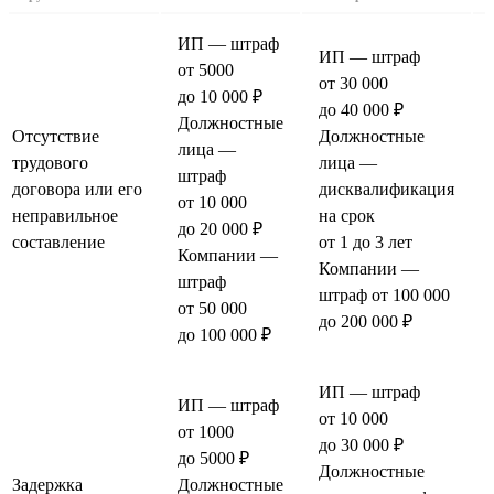
ИП — штраф
ИП — штраф
от 5000
от 30 000
до 10 000 ₽
до 40 000 ₽
Должностные
Отсутствие
Должностные
лица —
трудового
лица —
штраф
договора или его
дисквалификация
от 10 000
неправильное
на срок
до 20 000 ₽
составление
от 1 до 3 лет
Компании —
Компании —
штраф
штраф от 100 000
от 50 000
до 200 000 ₽
до 100 000 ₽
ИП — штраф
ИП — штраф
от 10 000
от 1000
до 30 000 ₽
до 5000 ₽
Должностные
Задержка
Должностные