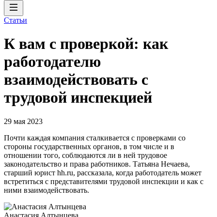
Статьи
К вам с проверкой: как
работодателю
взаимодействовать с
трудовой инспекцией
29 мая 2023
Почти каждая компания сталкивается с проверками со
стороны государственных органов, в том числе и в
отношении того, соблюдаются ли в ней трудовое
законодательство и права работников. Татьяна Нечаева,
старший юрист hh.ru, рассказала, когда работодатель может
встретиться с представителями трудовой инспекции и как с
ними взаимодействовать.
Анастасия Алтынцева