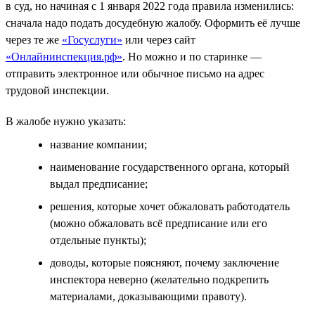
в суд, но начиная с 1 января 2022 года правила изменились:
сначала надо подать досудебную жалобу. Оформить её лучше
через те же
«Госуслуги»
или через сайт
«Онлайнинспекция.рф»
. Но можно и по старинке —
отправить электронное или обычное письмо на адрес
трудовой инспекции.
В жалобе нужно указать:
название компании;
наименование государственного органа, который
выдал предписание;
решения, которые хочет обжаловать работодатель
(можно обжаловать всё предписание или его
отдельные пункты);
доводы, которые поясняют, почему заключение
инспектора неверно (желательно подкрепить
материалами, доказывающими правоту).