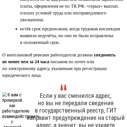
платы, оформления не по ТК РФ, «серых» выплат,
плохих условий труда или несправедливого
увольнения.
истёк срок предписания, когда трудовая инспекция
выявила недочёты, но они не были исправлены
в положенный срок.
О внеплановой ревизии работодателя должны
уведомить
не менее чем за 24 часа
письмом по почте или
по электронному адресу, указанным при регистрации
юридического лица.
Если у вас сменился адрес,
но вы не передали сведения
в государственный реестр, ГИТ
направит предупреждение на старый
адрес, а значит, вы не узнаете