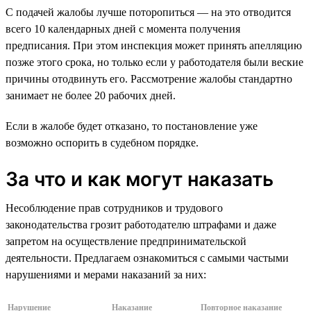
С подачей жалобы лучше поторопиться — на это отводится
всего 10 календарных дней с момента получения
предписания. При этом инспекция может принять апелляцию
позже этого срока, но только если у работодателя были веские
причины отодвинуть его. Рассмотрение жалобы стандартно
занимает не более 20 рабочих дней.
Если в жалобе будет отказано, то постановление уже
возможно оспорить в судебном порядке.
За что и как могут наказать
Несоблюдение прав сотрудников и трудового
законодательства грозит работодателю штрафами и даже
запретом на осуществление предпринимательской
деятельности. Предлагаем ознакомиться с самыми частыми
нарушениями и мерами наказаний за них:
Нарушение
Наказание
Повторное наказание