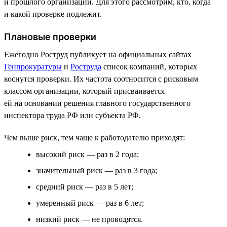
и прошлого организации. Для этого рассмотрим, кто, когда
и какой проверке подлежит.
Плановые проверки
Ежегодно Роструд публикует на официальных сайтах
Генпрокуратуры
и
Роструда
список компаний, которых
коснутся проверки. Их частота соотносится с рисковым
классом организации, который присваивается
ей на основании решения главного государственного
инспектора труда РФ или субъекта РФ.
Чем выше риск, тем чаще к работодателю приходят:
высокий риск — раз в 2 года;
значительный риск — раз в 3 года;
средний риск — раз в 5 лет;
умеренный риск — раз в 6 лет;
низкий риск — не проводятся.