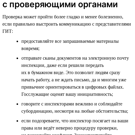
с проверяющими органами
Проверка может пройти более гладко и менее болезненно,
если правильно выстроить коммуникацию с представителями
ГИТ:
предоставляйте все запрашиваемые материалы
вовремя;
отправьте сканы документов на электронную почту
инспекции, даже если решили передать
их в бумажном виде. Это позволит людям сразу
начать работу, а не ждать письмо, да и многим уже
привычнее ориентироваться в цифровых файлах.
Госслужащие оценят вашу инициативность;
говорите с инспекторами вежливо и соблюдайте
субординацию, несмотря на любые обстоятельства;
если подозреваете, что инспектор посягает на ваши
права или ведёт неверно процедуру проверки,