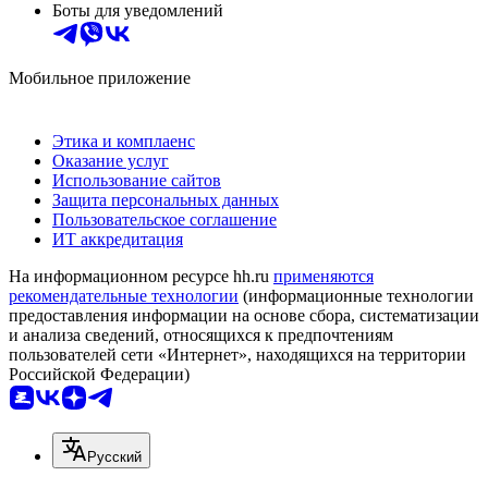
Боты для уведомлений
Мобильное приложение
Этика и комплаенс
Оказание услуг
Использование сайтов
Защита персональных данных
Пользовательское соглашение
ИТ аккредитация
На информационном ресурсе hh.ru
применяются
рекомендательные технологии
(информационные технологии
предоставления информации на основе сбора, систематизации
и анализа сведений, относящихся к предпочтениям
пользователей сети «Интернет», находящихся на территории
Российской Федерации)
Русский