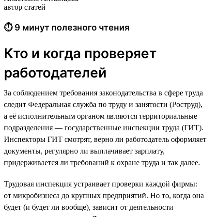
автор статей
⏱ 9 минут полезного чтения
Кто и когда проверяет
работодателей
За соблюдением требования законодательства в сфере труда
следит Федеральная служба по труду и занятости (Роструд),
а её исполнительным органом являются территориальные
подразделения — государственные инспекции труда (ГИТ).
Инспекторы ГИТ смотрят, верно ли работодатель оформляет
документы, регулярно ли выплачивает зарплату,
придерживается ли требований к охране труда и так далее.
Трудовая инспекция устраивает проверки каждой фирмы:
от микробизнеса до крупных предприятий. Но то, когда она
будет (и будет ли вообще), зависит от деятельности