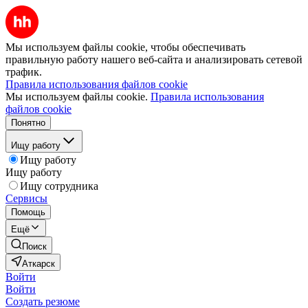
Мы используем файлы cookie, чтобы обеспечивать
правильную работу нашего веб-сайта и анализировать сетевой
трафик.
Правила использования файлов cookie
Мы используем файлы cookie.
Правила использования
файлов cookie
Понятно
Ищу работу
Ищу работу
Ищу работу
Ищу сотрудника
Сервисы
Помощь
Ещё
Поиск
Аткарск
Войти
Войти
Создать резюме