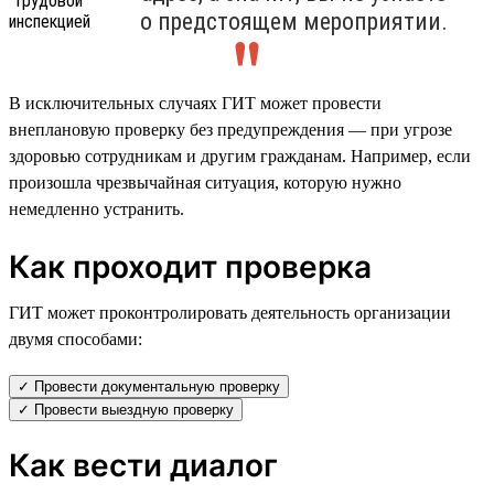
о предстоящем мероприятии.
В исключительных случаях ГИТ может провести
внеплановую проверку без предупреждения — при угрозе
здоровью сотрудникам и другим гражданам. Например, если
произошла чрезвычайная ситуация, которую нужно
немедленно устранить.
Как проходит проверка
ГИТ может проконтролировать деятельность организации
двумя способами:
✓ Провести документальную проверку
✓ Провести выездную проверку
Как вести диалог