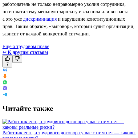
работодатель не только неправомерно уволил сотрудника,
но и платил ему меньшую зарплату из-за пола или возраста —
а это уже
дискриминация
и нарушение конституционных
прав. Таким образом, «выговор», который сулит организации,
зависит от каждой конкретной ситуации.
Ещё о трудовом праве
↩
К другим статьям
7
Читайте также
Работник есть, а трудового договора у вас с ним нет — каковы