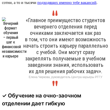
сотни, а то и тысячи
подходящих именно тебе вакансий
.
«Главное преимущество студентов
вечернего отделения перед
очниками заключается как раз
в том, что они имеют возможность
начать строить карьеру параллельно
с учебой. Они могут сразу
закреплять получаемые в учебном
заведении знания, использовать
их для решения рабочих задач».
Елена Чиркова, руководитель Центра карьеры РГГУ
✓ Обучение на очно-заочном
отделении дает гибкую