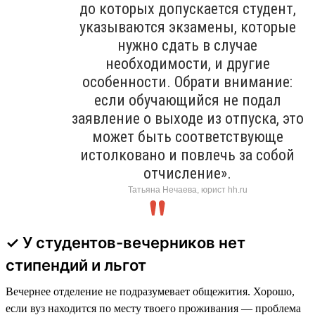
до которых допускается студент,
указываются экзамены, которые
нужно сдать в случае
необходимости, и другие
особенности. Обрати внимание:
если обучающийся не подал
заявление о выходе из отпуска, это
может быть соответствующе
истолковано и повлечь за собой
отчисление».
Татьяна Нечаева, юрист hh.ru
✓ У студентов-вечерников нет
стипендий и льгот
Вечернее отделение не подразумевает общежития. Хорошо,
если вуз находится по месту твоего проживания — проблема