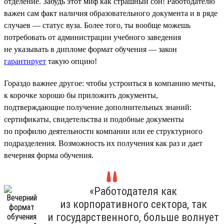
отделение. Забудь этот миф как страшный сон! Работодателю
важен сам факт наличия образовательного документа и в ряде
случаев — статус вуза. Более того, ты вообще можешь
потребовать от администрации учебного заведения
не указывать в дипломе формат обучения — закон
гарантирует
такую опцию!
Гораздо важнее другое: чтобы устроиться в компанию мечты,
к корочке хорошо бы приложить документы,
подтверждающие получение дополнительных знаний:
сертификаты, свидетельства и подобные документы
по профилю деятельности компании или ее структурного
подразделения. Возможность их получения как раз и дает
вечерняя форма обучения.
«Работодателя как
из корпоративного сектора, так
и государственного, больше волнует