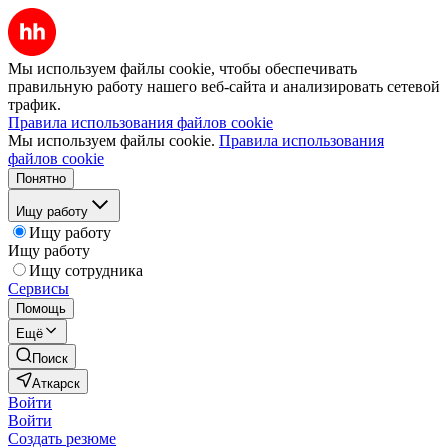
Мы используем файлы cookie, чтобы обеспечивать
правильную работу нашего веб-сайта и анализировать сетевой
трафик.
Правила использования файлов cookie
Мы используем файлы cookie.
Правила использования
файлов cookie
Понятно
Ищу работу
Ищу работу
Ищу работу
Ищу сотрудника
Сервисы
Помощь
Ещё
Поиск
Аткарск
Войти
Войти
Создать резюме