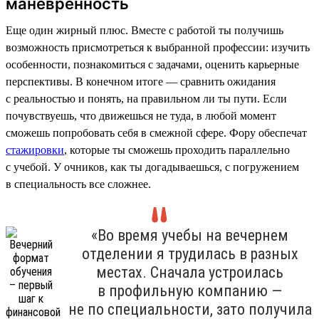
маневренность
Еще один жирный плюс. Вместе с работой ты получишь
возможность присмотреться к выбранной профессии: изучить
особенности, познакомиться с задачами, оценить карьерные
перспективы. В конечном итоге — сравнить ожидания
с реальностью и понять, на правильном ли ты пути. Если
почувствуешь, что движешься не туда, в любой момент
сможешь попробовать себя в смежной сфере. Фору обеспечат
стажировки
, которые ты сможешь проходить параллельно
с учебой. У очников, как ты догадываешься, с погружением
в специальность все сложнее.
«Во время учебы на вечернем
отделении я трудилась в разных
местах. Сначала устроилась
в профильную компанию —
не по специальности, зато получила