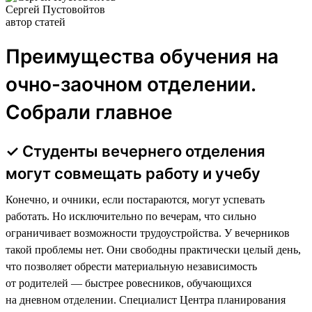
Сергей Пустовойтов
автор статей
Преимущества обучения на
очно-заочном отделении.
Собрали главное
✓ Студенты вечернего отделения
могут совмещать работу и учебу
Конечно, и очники, если постараются, могут успевать
работать. Но исключительно по вечерам, что сильно
ограничивает возможности трудоустройства. У вечерников
такой проблемы нет. Они свободны практически целый день,
что позволяет обрести материальную независимость
от родителей — быстрее ровесников, обучающихся
на дневном отделении. Специалист Центра планирования