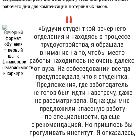
рабочего дня для компенсации потерянных часов.
«Будучи студенткой вечернего
отделения и находясь в процессе
трудоустройства, я обращала
внимание на то, чтобы место
работы находилось не очень далеко
от вуза. На собеседовании всегда
предупреждала, что я студентка.
Предложения, где работодатель
не готов был идти навстречу, даже
не рассматривала. Однажды мне
предложили классную работу
по специальности, да еще
с рекомендацией. Но пришлось бы
прогуливать институт. Я отказалась,