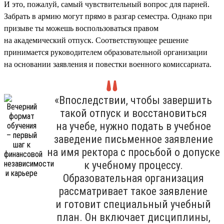
И это, пожалуй, самый чувствительный вопрос для парней.
Забрать в армию могут прямо в разгар семестра. Однако при
призыве ты можешь воспользоваться правом
на академический отпуск. Соответствующее решение
принимается руководителем образовательной организации
на основании заявления и повестки военного комиссариата.
«Впоследствии, чтобы завершить
такой отпуск и восстановиться
на учебе, нужно подать в учебное
заведение письменное заявление
на имя ректора с просьбой о допуске
к учебному процессу.
Образовательная организация
рассматривает такое заявление
и готовит специальный учебный
план. Он включает дисциплины,