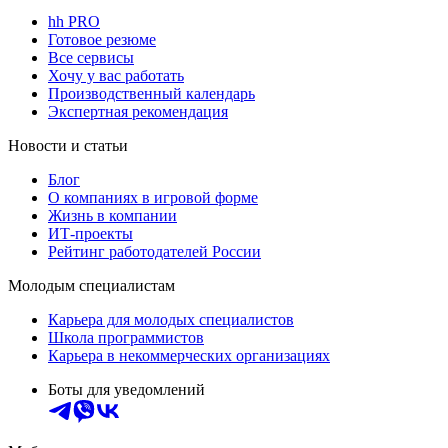
hh PRO
Готовое резюме
Все сервисы
Хочу у вас работать
Производственный календарь
Экспертная рекомендация
Новости и статьи
Блог
О компаниях в игровой форме
Жизнь в компании
ИТ-проекты
Рейтинг работодателей России
Молодым специалистам
Карьера для молодых специалистов
Школа программистов
Карьера в некоммерческих организациях
Боты для уведомлений