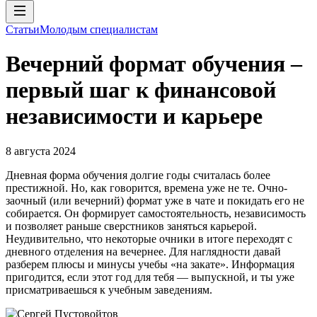
Статьи
Молодым специалистам
Вечерний формат обучения –
первый шаг к финансовой
независимости и карьере
8 августа 2024
Дневная форма обучения долгие годы считалась более
престижной. Но, как говорится, времена уже не те. Очно-
заочный (или вечерний) формат уже в чате и покидать его не
собирается. Он формирует самостоятельность, независимость
и позволяет раньше сверстников заняться карьерой.
Неудивительно, что некоторые очники в итоге переходят с
дневного отделения на вечернее. Для наглядности давай
разберем плюсы и минусы учебы «на закате». Информация
пригодится, если этот год для тебя — выпускной, и ты уже
присматриваешься к учебным заведениям.