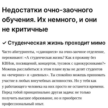
Недостатки очно-заочного
обучения. Их немного, и они
не критичные
✓ Студенческая жизнь проходит мимо
Часто абитуриенты, «сдающиеся» на очно-заочное отделение,
переживают: «А студенческая жизнь? Как я проживу без
КВНов, посвящений, концертов, тусовок с однокурсниками?»
Можешь расслабиться: в этом плане вузы не делят студентов
на «вечерних» и «дневных». Ты спокойно можешь принимать
участие в любых внеучебных активностях. Но у тебя как
у работающего человека на них просто не останется времени.
Перед тобой принципиально другая задача: не только
получить высшее образование, но и приобрести
профессиональный опыт.