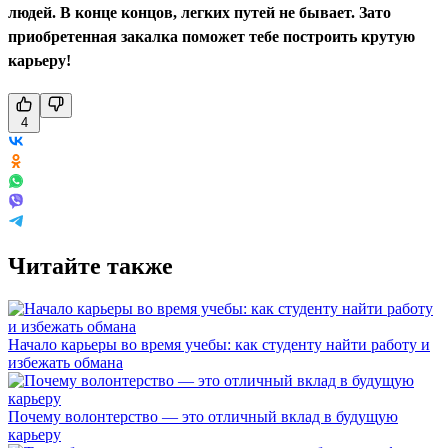
людей. В конце концов, легких путей не бывает. Зато
приобретенная закалка поможет тебе построить крутую
карьеру!
4
Читайте также
Начало карьеры во время учебы: как студенту найти работу и
избежать обмана
Почему волонтерство — это отличный вклад в будущую
карьеру