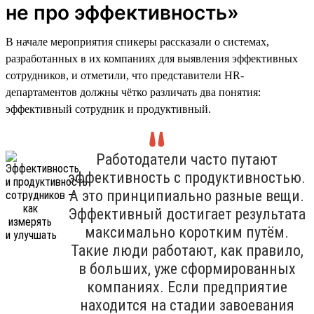
не про эффективность»
В начале мероприятия спикеры рассказали о системах,
разработанных в их компаниях для выявления эффективных
сотрудников, и отметили, что представители HR-
департаментов должны чётко различать два понятия:
эффективный сотрудник и продуктивный.
Работодатели часто путают
эффективность с продуктивностью.
А это принципиально разные вещи.
Эффективный достигает результата
максимально коротким путём.
Такие люди работают, как правило,
в больших, уже сформированных
компаниях. Если предприятие
находится на стадии завоевания