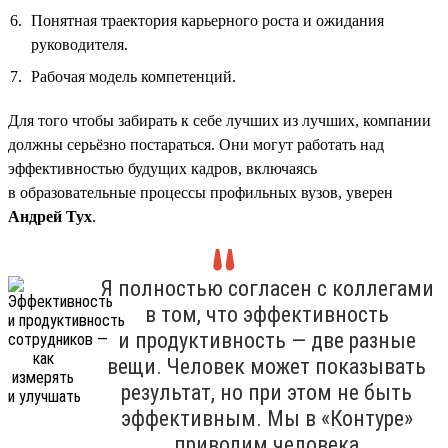
Понятная траектория карьерного роста и ожидания
руководителя.
Рабочая модель компетенций.
Для того чтобы забирать к себе лучших из лучших, компании
должны серьёзно постараться. Они могут работать над
эффективностью будущих кадров, включаясь
в образовательные процессы профильных вузов, уверен
Андрей Тух
.
Я полностью согласен с коллегами
в том, что эффективность
и продуктивность — две разные
вещи. Человек может показывать
результат, но при этом не быть
эффективным. Мы в «Контуре»
приводим человека