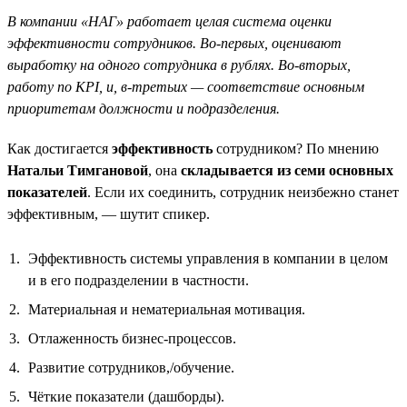
В компании «НАГ» работает целая система оценки
эффективности сотрудников. Во-первых, оценивают
выработку на одного сотрудника в рублях. Во-вторых,
работу по KPI, и, в-третьих — соответствие основным
приоритетам должности и подразделения.
Как достигается
эффективность
сотрудником? По мнению
Натальи Тимгановой
, она
складывается из семи основных
показателей
. Если их соединить, сотрудник неизбежно станет
эффективным, — шутит спикер.
Эффективность системы управления в компании в целом
и в его подразделении в частности.
Материальная и нематериальная мотивация.
Отлаженность бизнес-процессов.
Развитие сотрудников,/обучение.
Чёткие показатели (дашборды).