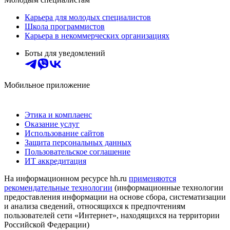
Карьера для молодых специалистов
Школа программистов
Карьера в некоммерческих организациях
Боты для уведомлений
Мобильное приложение
Этика и комплаенс
Оказание услуг
Использование сайтов
Защита персональных данных
Пользовательское соглашение
ИТ аккредитация
На информационном ресурсе hh.ru
применяются
рекомендательные технологии
(информационные технологии
предоставления информации на основе сбора, систематизации
и анализа сведений, относящихся к предпочтениям
пользователей сети «Интернет», находящихся на территории
Российской Федерации)