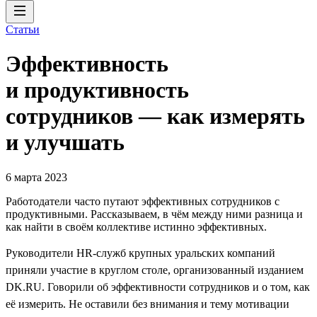
Статьи
Эффективность
и продуктивность
сотрудников — как измерять
и улучшать
6 марта 2023
Работодатели часто путают эффективных сотрудников с
продуктивными. Рассказываем, в чём между ними разница и
как найти в своём коллективе истинно эффективных.
Руководители HR-служб крупных уральских компаний
приняли участие в круглом столе, организованный изданием
DK.RU. Говорили об эффективности сотрудников и о том, как
её измерить. Не оставили без внимания и тему мотивации