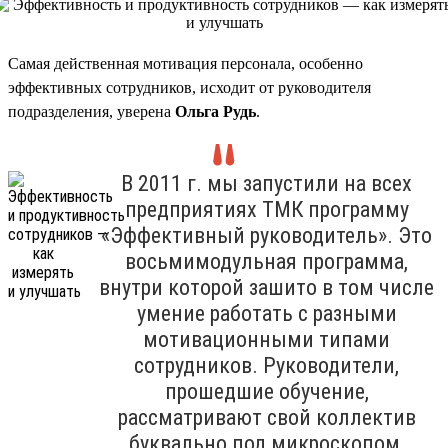
Самая действенная мотивация персонала, особенно
эффективных сотрудников, исходит от руководителя
подразделения, уверена
Ольга Рудь
.
В 2011 г. мы запустили на всех
предприятиях ТМК программу
«Эффективный руководитель». Это
восьмимодульная программа,
внутри которой зашито в том числе
умение работать с разными
мотивационными типами
сотрудников. Руководители,
прошедшие обучение,
рассматривают свой коллектив
буквально под микроскопом,