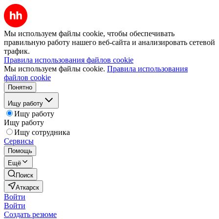
Мы используем файлы cookie, чтобы обеспечивать
правильную работу нашего веб-сайта и анализировать сетевой
трафик.
Правила использования файлов cookie
Мы используем файлы cookie.
Правила использования
файлов cookie
Понятно
Ищу работу
Ищу работу
Ищу работу
Ищу сотрудника
Сервисы
Помощь
Ещё
Поиск
Аткарск
Войти
Войти
Создать резюме