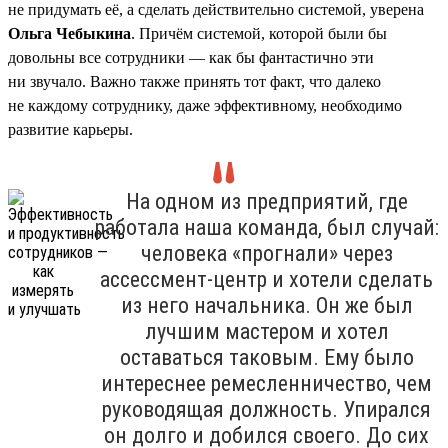
не придумать её, а сделать действительно системой, уверена
Ольга Чебыкина
. Причём системой, которой были бы
довольны все сотрудники — как бы фантастично эти
ни звучало. Важно также принять тот факт, что далеко
не каждому сотруднику, даже эффективному, необходимо
развитие карьеры.
На одном из предприятий, где
работала наша команда, был случай:
человека «прогнали» через
ассессмент-центр и хотели сделать
из него начальника. Он же был
лучшим мастером и хотел
оставаться таковым. Ему было
интереснее ремесленничество, чем
руководящая должность. Упирался
он долго и добился своего. До сих