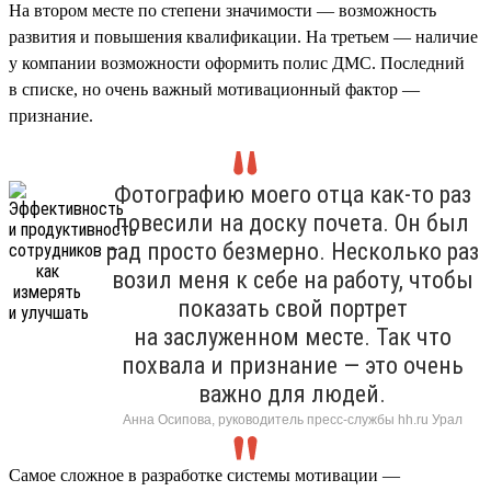
На втором месте по степени значимости — возможность
развития и повышения квалификации. На третьем — наличие
у компании возможности оформить полис ДМС. Последний
в списке, но очень важный мотивационный фактор —
признание.
Фотографию моего отца как-то раз
повесили на доску почета. Он был
рад просто безмерно. Несколько раз
возил меня к себе на работу, чтобы
показать свой портрет
на заслуженном месте. Так что
похвала и признание — это очень
важно для людей.
Анна Осипова, руководитель пресс-службы hh.ru Урал
Самое сложное в разработке системы мотивации —