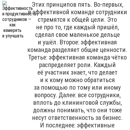
Этих принципов пять. Во-первых,
в эффективной команде сотрудники
стремятся к общей цели. Это
не про то, где каждый пришёл,
сделал свое маленькое дельце
и ушёл. Второе: эффективная
команда разделяет общие ценности.
Третье: эффективная команда чётко
распределяет роли. Каждый
её участник знает, что делает
и к кому можно обратиться
за помощью по тому или иному
вопросу. Далее: все сотрудники,
вплоть до клининговой службы,
должны понимать, что они тоже
несут ответственность за бизнес.
И последнее: эффективные