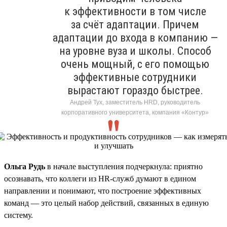
к эффективности в том числе
за счёт адаптации. Причем
адаптации до входа в компанию —
на уровне вуза и школы. Способ
очень мощный, с его помощью
эффективные сотрудники
вырастают гораздо быстрее.
Андрей Тух, заместитель HRD, руководитель
корпоративного университета, компания «Контур»
Ольга Рудь
в начале выступления подчеркнула: приятно
осознавать, что коллеги из HR-служб думают в едином
направлении и понимают, что построение эффективных
команд — это целый набор действий, связанных в единую
систему.