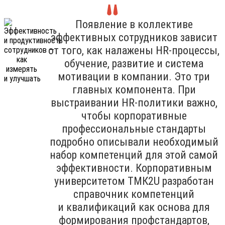
Появление в коллективе
эффективных сотрудников зависит
от того, как налажены HR-процессы,
обучение, развитие и система
мотивации в компании. Это три
главных компонента. При
выстраивании HR-политики важно,
чтобы корпоративные
профессиональные стандарты
подробно описывали необходимый
набор компетенций для этой самой
эффективности. Корпоративным
университетом ТМК2U разработан
справочник компетенций
и квалификаций как основа для
формирования профстандартов,