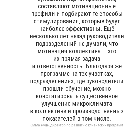
составляют мотивационные
профили и подбирают те способы
стимулирования, которые будут
наиболее эффективны. Ещё
несколько лет назад руководители
подразделений не думали, что
мотивация коллектива — это
их прямая задача
и ответственность. Благодаря же
программе на тех участках,
подразделениях, где руководители
прошли обучение, можно
констатировать существенное
улучшение микроклимата
в коллективе и производственных
показателей в том числе.
Ольга Рудь, директор по развитию клиентских программ