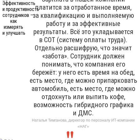
платится за отработанное время,
за квалификацию и выполняемую
работу и за эффективные
результаты. Всё это укладывается
в СОТ (систему оплаты труда).
Отдельно расшифрую, что значит
«забота». Сотрудник должен
понимать, что компания его
бережёт: у него есть время на обед,
есть место, где можно припарковать
автомобиль, есть место, где можно
отдохнуть или выпить кофе,
возможность гибридного графика
и ДМС.
Наталья Тимганова, директор по персоналу ИТ-компании
«НАГ»