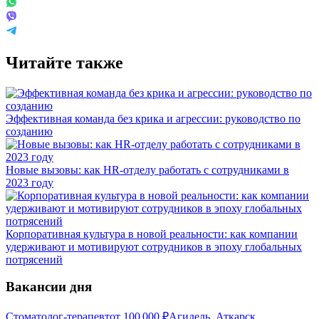
Читайте также
Эффективная команда без крика и агрессии: руководство по
созданию
Новые вызовы: как HR-отделу работать с сотрудниками в
2023 году
Корпоративная культура в новой реальности: как компании
удерживают и мотивируют сотрудников в эпоху глобальных
потрясений
Вакансии дня
Стоматолог-терапевт
от
100 000
₽
Агидель, Аткарск