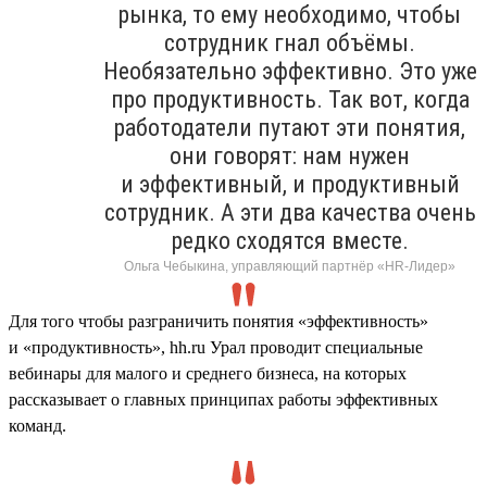
рынка, то ему необходимо, чтобы
сотрудник гнал объёмы.
Необязательно эффективно. Это уже
про продуктивность. Так вот, когда
работодатели путают эти понятия,
они говорят: нам нужен
и эффективный, и продуктивный
сотрудник. А эти два качества очень
редко сходятся вместе.
Ольга Чебыкина, управляющий партнёр «HR-Лидер»
Для того чтобы разграничить понятия «эффективность»
и «продуктивность», hh.ru Урал проводит специальные
вебинары для малого и среднего бизнеса, на которых
рассказывает о главных принципах работы эффективных
команд.