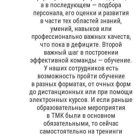
а в последующем — подбора
персонала, его оценки и развития
в части тех областей знаний,
умений, навыков или
профессионально важных качеств,
что пока в дефиците. Второй
важный шаг в построении
эффективной команды — обучение.
У наших сотрудников есть
возможность пройти обучение
в разных форматах, от очных форм
до дистанционных или при помощи
электронных курсов. И если раньше
образовательные мероприятия
в ТМК были в основном
обязательными, то сейчас
самостоятельно на тренинги