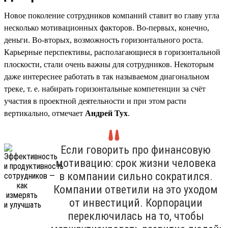
Новое поколение сотрудников компаний ставит во главу угла
несколько мотивационных факторов. Во-первых, конечно,
деньги. Во-вторых, возможность горизонтального роста.
Карьерные перспективы, располагающиеся в горизонтальной
плоскости, стали очень важны для сотрудников. Некоторым
даже интереснее работать в так называемом диагональном
треке, т. е. набирать горизонтальные компетенции за счёт
участия в проектной деятельности и при этом расти
вертикально, отмечает
Андрей Тух
.
Если говорить про финансовую
мотивацию: срок жизни человека
в компании сильно сократился.
Компании ответили на это уходом
от инвестиций. Корпорации
переключилась на то, чтобы