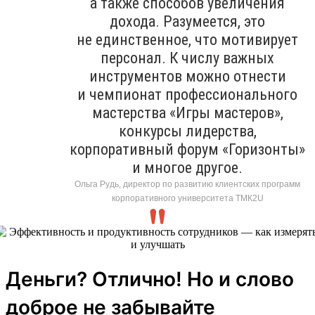
а также способов увеличения
дохода. Разумеется, это
не единственное, что мотивирует
персонал. К числу важных
инструментов можно отнести
и чемпионат профессионального
мастерства «Игры мастеров»,
конкурсы лидерства,
корпоративный форум «Горизонты»
и многое другое.
Ольга Рудь, директор по развитию клиентских программ
корпоративного университета ТМК2U
Деньги? Отлично! Но и слово
доброе не забывайте