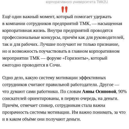
корпоративного университета ТМК2U
Ещё один важный момент, который помогает удержать
в компании сотрудников предприятий ТМК, — насыщенная
корпоративная жизнь. Внутри предприятий проводятся
профессиональные конкурсы, причём как для руководителей,
так и для рабочих. Лучшие получают не только признание,
но и возможность поучаствовать в главном корпоративном
мероприятии ТМК — форуме «Горизонты», который
ежегодно проводится в Сочи.
Одно дело, какую систему мотивации эффективных
сотрудников считают правильной работодатели. Другое —
что думают сами работники. По словам
Анны Осиповой
, 90%
соискателей ориентированы, в первую очередь, на деньги.
Причём, отмечает спикер, сотрудникам стала важна
прозрачность системы мотивации. Им важно понимать, за что
и в каком объёме они получают деньги.