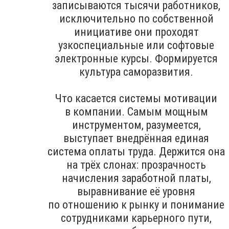
записываются тысячи работников,
исключительно по собственной
инициативе они проходят
узкоспециальные или софтовые
электронные курсы. Формируется
культура саморазвития.
Что касается системы мотивации
в компании. Самым мощным
инструментом, разумеется,
выступает внедрённая единая
система оплаты труда. Держится она
на трёх слонах: прозрачность
начисления заработной платы,
выравнивание её уровня
по отношению к рынку и понимание
сотрудниками карьерного пути,