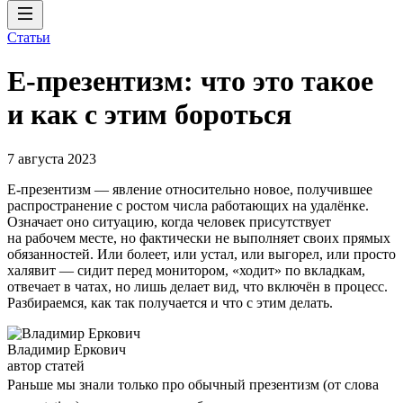
Статьи
Е-презентизм: что это такое
и как с этим бороться
7 августа 2023
Е-презентизм — явление относительно новое, получившее
распространение с ростом числа работающих на удалёнке.
Означает оно ситуацию, когда человек присутствует
на рабочем месте, но фактически не выполняет своих прямых
обязанностей. Или болеет, или устал, или выгорел, или просто
халявит — сидит перед монитором, «ходит» по вкладкам,
отвечает в чатах, но лишь делает вид, что включён в процесс.
Разбираемся, как так получается и что с этим делать.
Владимир Еркович
автор статей
Раньше мы знали только про обычный презентизм (от слова