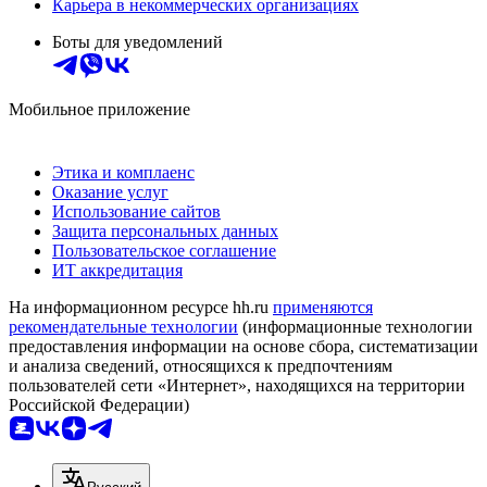
Карьера в некоммерческих организациях
Боты для уведомлений
Мобильное приложение
Этика и комплаенс
Оказание услуг
Использование сайтов
Защита персональных данных
Пользовательское соглашение
ИТ аккредитация
На информационном ресурсе hh.ru
применяются
рекомендательные технологии
(информационные технологии
предоставления информации на основе сбора, систематизации
и анализа сведений, относящихся к предпочтениям
пользователей сети «Интернет», находящихся на территории
Российской Федерации)