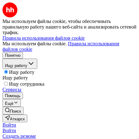
Мы используем файлы cookie, чтобы обеспечивать
правильную работу нашего веб-сайта и анализировать сетевой
трафик.
Правила использования файлов cookie
Мы используем файлы cookie.
Правила использования
файлов cookie
Понятно
Ищу работу
Ищу работу
Ищу работу
Ищу сотрудника
Сервисы
Помощь
Ещё
Поиск
Аткарск
Войти
Войти
Создать резюме