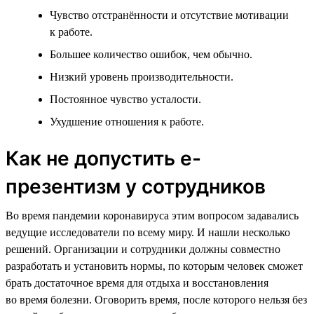
Чувство отстранённости и отсутствие мотивации
к работе.
Большее количество ошибок, чем обычно.
Низкий уровень производительности.
Постоянное чувство усталости.
Ухудшение отношения к работе.
Как не допустить е-
презентизм у сотрудников
Во время пандемии коронавируса этим вопросом задавались
ведущие исследователи по всему миру. И нашли несколько
решений. Организации и сотрудники должны совместно
разработать и установить нормы, по которым человек сможет
брать достаточное время для отдыха и восстановления
во время болезни. Оговорить время, после которого нельзя без