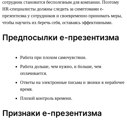
сотрудник становится бесполезным для компании. Поэтому
HR-специалисты должны следить за симптомами е-
презентизма у сотрудников и своевременно принимать меры,
чтобы научить их беречь себя, оставаясь эффективными.
Предпосылки е-презентизма
Работа при плохом самочувствии.
Работа дольше, чем нужно, и больше, чем
оплачивается.
Ответы на электронные письма и звонки в нерабочее
время.
Плохой контроль времени.
Признаки е-презентизма