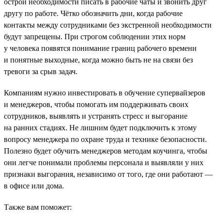
острой необходимости писать в рабочие чаты и звонить друг
другу по работе. Чётко обозначить дни, когда рабочие
контакты между сотрудниками без экстренной необходимости
будут запрещены. При строгом соблюдении этих норм
у человека появятся понимание границ рабочего времени
и понятные выходные, когда можно быть не на связи без
тревоги за срыв задач.
Компаниям нужно инвестировать в обучение супервайзеров
и менеджеров, чтобы помогать им поддерживать своих
сотрудников, выявлять и устранять стресс и выгорание
на ранних стадиях. Не лишним будет подключить к этому
вопросу менеджера по охране труда и технике безопасности.
Полезно будет обучить менеджеров методам коучинга, чтобы
они легче понимали проблемы персонала и выявляли у них
признаки выгорания, независимо от того, где они работают —
в офисе или дома.
Также вам поможет: