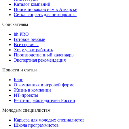
Каталог компаний
Поиск по вакансиям в Аткарске
Сетка: соцсеть для нетворкинга
Соискателям
hh PRO
Готовое резюме
Все сервисы
Хочу у вас работать
Производственный календарь
Экспертная рекомендация
Новости и статьи
Блог
О компаниях в игровой форме
Жизнь в компании
ИТ-проекты
Рейтинг работодателей России
Молодым специалистам
Карьера для молодых специалистов
Школа программистов