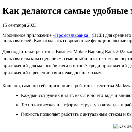
Как делаются самые удобные
15 сентября 2023
Мобильное приложение
«Промсвязьбанка»
(ПСБ) для среднего 
пользователей. Как создавать современные функциональные пр
Для подготовки рейтинга Business Mobile Banking Rank 2022 
пользовательским сценариям, семи юзабилити-тестам, эксперт
приложений для малого бизнеса и в топ-3 среди приложений д
приложений в решении своих ежедневных задач.
Конечно, само по себе признание в рейтинге агентства Marks
Каждый сотрудник видит, как лично его задачи влияю
Технологическая платформа, структура команды и раб
Гибкость позволяет работать с актуальным стеком и б