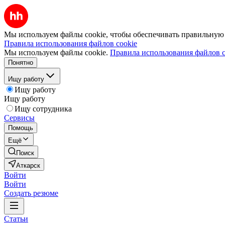
Мы используем файлы cookie, чтобы обеспечивать правильную р
Правила использования файлов cookie
Мы используем файлы cookie.
Правила использования файлов c
Понятно
Ищу работу
Ищу работу
Ищу работу
Ищу сотрудника
Сервисы
Помощь
Ещё
Поиск
Аткарск
Войти
Войти
Создать резюме
Статьи