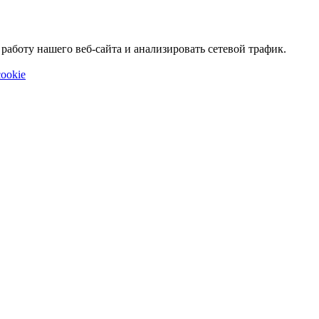
аботу нашего веб-сайта и анализировать сетевой трафик.
ookie