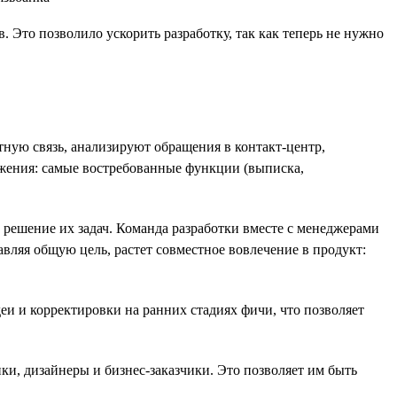
Это позволило ускорить разработку, так как теперь не нужно
ную связь, анализируют обращения в контакт-центр,
ожения: самые востребованные функции (выписка,
ит решение их задач. Команда разработки вместе с менеджерами
авляя общую цель, растет совместное вовлечение в продукт:
деи и корректировки на ранних стадиях фичи, что позволяет
ки, дизайнеры и бизнес-заказчики. Это позволяет им быть