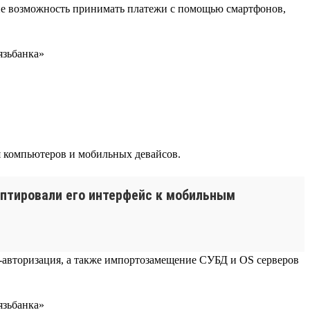
ие возможность принимать платежи с помощью смартфонов,
я компьютеров и мобильных девайсов.
аптировали его интерфейс к мобильным
-авторизация, а также импортозамещение СУБД и OS серверов