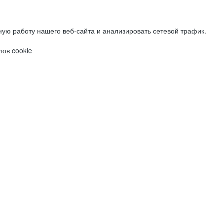
ую работу нашего веб-сайта и анализировать сетевой трафик.
ов cookie