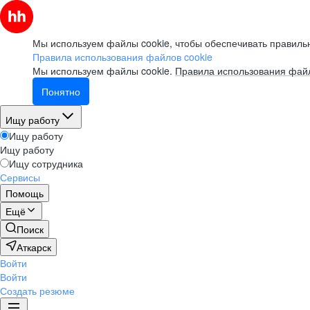
Мы используем файлы cookie, чтобы обеспечивать правильн
Правила использования файлов cookie
Мы используем файлы cookie.
Правила использования файл
Понятно
Ищу работу
Ищу работу
Ищу работу
Ищу сотрудника
Сервисы
Помощь
Ещё
Поиск
Аткарск
Войти
Войти
Создать резюме