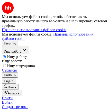
Мы используем файлы cookie, чтобы обеспечивать
правильную работу нашего веб-сайта и анализировать сетевой
трафик.
Правила использования файлов cookie
Мы используем файлы cookie.
Правила использования
файлов cookie
Понятно
Ищу работу
Ищу работу
Ищу работу
Ищу сотрудника
Сервисы
Помощь
Ещё
Поиск
Аткарск
Войти
Войти
Создать резюме