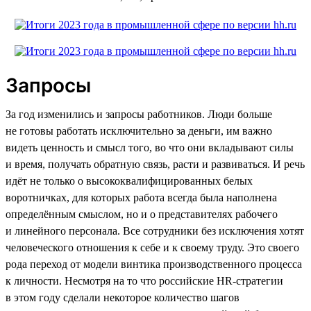
Запросы
За год изменились и запросы работников. Люди больше
не готовы работать исключительно за деньги, им важно
видеть ценность и смысл того, во что они вкладывают силы
и время, получать обратную связь, расти и развиваться. И речь
идёт не только о высококвалифицированных белых
воротничках, для которых работа всегда была наполнена
определённым смыслом, но и о представителях рабочего
и линейного персонала. Все сотрудники без исключения хотят
человеческого отношения к себе и к своему труду. Это своего
рода переход от модели винтика производственного процесса
к личности. Несмотря на то что российские HR-стратегии
в этом году сделали некоторое количество шагов