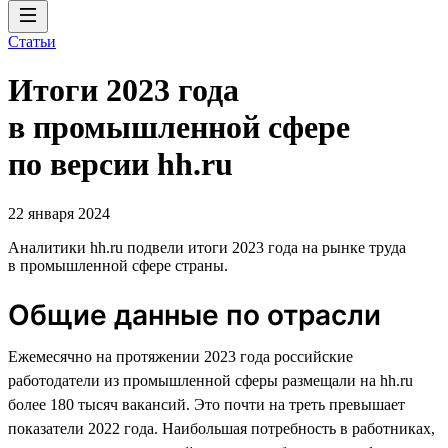
Статьи
Итоги 2023 года
в промышленной сфере
по версии hh.ru
22 января 2024
Аналитики hh.ru подвели итоги 2023 года на рынке труда
в промышленной сфере страны.
Общие данные по отрасли
Ежемесячно на протяжении 2023 года российские
работодатели из промышленной сферы размещали на hh.ru
более 180 тысяч вакансий. Это почти на треть превышает
показатели 2022 года. Наибольшая потребность в работниках,