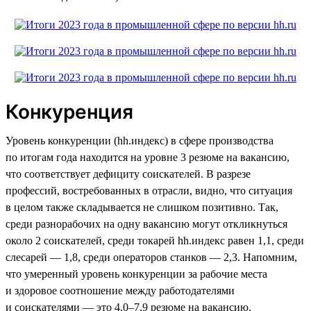
Конкуренция
Уровень конкуренции (hh.индекс) в сфере производства
по итогам года находится на уровне 3 резюме на вакансию,
что соответствует дефициту соискателей. В разрезе
профессий, востребованных в отрасли, видно, что ситуация
в целом также складывается не слишком позитивно. Так,
среди разнорабочих на одну вакансию могут откликнуться
около 2 соискателей, среди токарей hh.индекс равен 1,1, среди
слесарей — 1,8, среди операторов станков — 2,3. Напомним,
что умеренный уровень конкуренции за рабочие места
и здоровое соотношение между работодателями
и соискателями — это 4,0–7,9 резюме на вакансию.