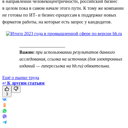
в направлении человекоцентричности, российский бизнес
в целом пока в самом начале этого пути. К тому же компании
не готовы по ИТ- и бизнес-процессам к поддержке новых
форматов работы, на которые есть запрос у кандидатов.
____________________
Важно:
при использовании результатов данного
исследования, ссылка на источник (для электронных
изданий — гиперссылка на hh.ru) обязательна.
Ещё о рынке труда
↩
К другим статьям
3