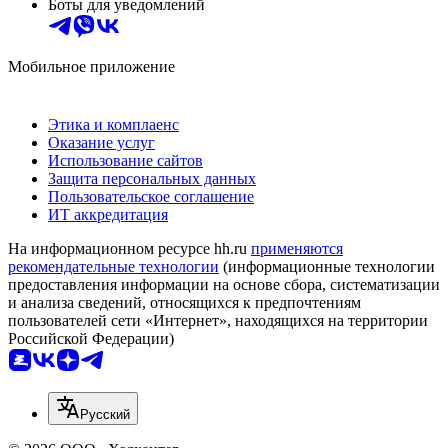
Боты для уведомлений
Мобильное приложение
Этика и комплаенс
Оказание услуг
Использование сайтов
Защита персональных данных
Пользовательское соглашение
ИТ аккредитация
На информационном ресурсе hh.ru
применяются
рекомендательные технологии
(информационные технологии
предоставления информации на основе сбора, систематизации
и анализа сведений, относящихся к предпочтениям
пользователей сети «Интернет», находящихся на территории
Российской Федерации)
Русский