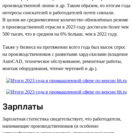
производственной линии и др. Таким образом, по итогам года
интересы соискателей и работодателей почти совпали.
В целом же среднемесячное количество обновлённых резюме
в производственной отрасли в 2023 году достигало более чем
500 тысяч, что в среднем на 6% больше, чем в 2022 году.
Также у бизнеса на протяжении всего года был высок спрос
на производственников с развитыми хард-скилами (владение
AutoCAD, техническое обслуживание, ремонтные работы,
монтаж оборудования, чтение чертежей и др.).
Зарплаты
Зарплатная статистика свидетельствует, что работодатели,
нанимающие производственников (и особенно