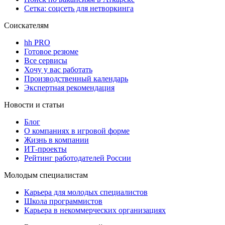
Сетка: соцсеть для нетворкинга
Соискателям
hh PRO
Готовое резюме
Все сервисы
Хочу у вас работать
Производственный календарь
Экспертная рекомендация
Новости и статьи
Блог
О компаниях в игровой форме
Жизнь в компании
ИТ-проекты
Рейтинг работодателей России
Молодым специалистам
Карьера для молодых специалистов
Школа программистов
Карьера в некоммерческих организациях