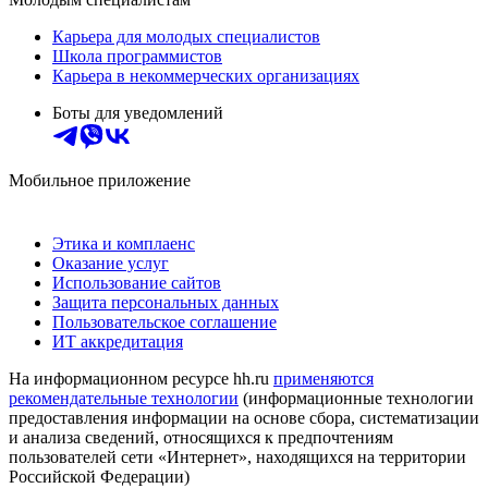
Карьера для молодых специалистов
Школа программистов
Карьера в некоммерческих организациях
Боты для уведомлений
Мобильное приложение
Этика и комплаенс
Оказание услуг
Использование сайтов
Защита персональных данных
Пользовательское соглашение
ИТ аккредитация
На информационном ресурсе hh.ru
применяются
рекомендательные технологии
(информационные технологии
предоставления информации на основе сбора, систематизации
и анализа сведений, относящихся к предпочтениям
пользователей сети «Интернет», находящихся на территории
Российской Федерации)