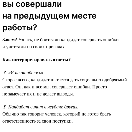
вы совершали
на предыдущем месте
работы?
Зачем?
Узнать, не боится ли кандидат совершать ошибки
и учится ли на своих провалах.
Как интерпретировать ответы?
🚩
«Я не ошибаюсь».
Скорее всего, кандидат пытается дать социально одобряемый
ответ. Он, как и все мы, совершает ошибки. Просто
не замечает их и не делает выводы.
🚩
Кандидат винит в неудаче других.
Обычно так говорит человек, который не готов брать
ответственность за свои поступки.