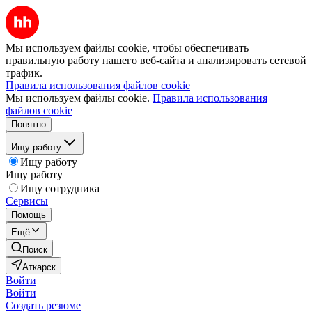
Мы используем файлы cookie, чтобы обеспечивать
правильную работу нашего веб-сайта и анализировать сетевой
трафик.
Правила использования файлов cookie
Мы используем файлы cookie.
Правила использования
файлов cookie
Понятно
Ищу работу
Ищу работу
Ищу работу
Ищу сотрудника
Сервисы
Помощь
Ещё
Поиск
Аткарск
Войти
Войти
Создать резюме