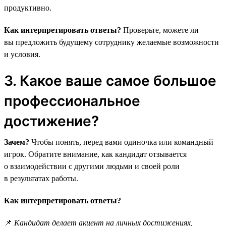
продуктивно.
Как интерпретировать ответы?
Проверьте, можете ли
вы предложить будущему сотруднику желаемые возможности
и условия.
3. Какое ваше самое большое
профессиональное
достижение?
Зачем?
Чтобы понять, перед вами одиночка или командный
игрок. Обратите внимание, как кандидат отзывается
о взаимодействии с другими людьми и своей роли
в результатах работы.
Как интерпретировать ответы?
📌
Кандидат делает акцент на личных достижениях,