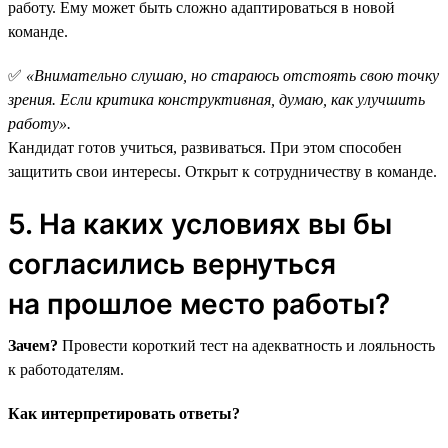
работу. Ему может быть сложно адаптироваться в новой
команде.
✅
«Внимательно слушаю, но стараюсь отстоять свою точку
зрения. Если критика конструктивная, думаю, как улучшить
работу».
Кандидат готов учиться, развиваться. При этом способен
защитить свои интересы. Открыт к сотрудничеству в команде.
5. На каких условиях вы бы
согласились вернуться
на прошлое место работы?
Зачем?
Провести короткий тест на адекватность и лояльность
к работодателям.
Как интерпретировать ответы?