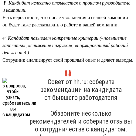
🚩
Кандидат нелестно отзывается о прошлом руководителе
и компании
.
Есть вероятность, что после увольнения из вашей компании
он будет таже рассказывать о работе в вашей компании.
✅
Кандидат называет конкретные критерии («повышение
зарплаты», «снижение нагрузки», «нормированный рабочий
день» и т.д.).
Сотрудник анализирует свой прошлый опыт и делает выводы.
Совет от hh.ru: соберите
рекомендации на кандидата
от бывшего работодателя
Обзвоните несколько
рекомендателей и соберите отзывы
о сотрудничестве с кандидатом.