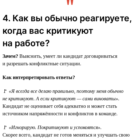
4. Как вы обычно реагируете,
когда вас критикуют
на работе?
Зачем?
Выяснить, умеет ли кандидат договариваться
и разрешать конфликтные ситуации.
Как интерпретировать ответы?
🚩
«Я всегда все делаю правильно, поэтому меня обычно
не критикуют. А если критикуют — сами виноваты».
Кандидат не оценивает себя адекватно и может стать
источником напряжённости и конфликтов в команде.
🚩
«Игнорирую. Покритикуют и успокоятся».
Скорее всего, кандидат не готов меняться и улучшать свою