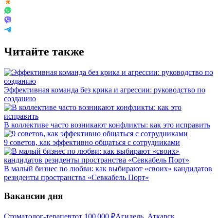
Читайте также
Эффективная команда без крика и агрессии: руководство по
созданию
В коллективе часто возникают конфликты: как это исправить
9 советов, как эффективно общаться с сотрудниками
В малый бизнес по любви: как выбирают «своих» кандидатов
резиденты пространства «Севкабель Порт»
Вакансии дня
Стоматолог-терапевт
от
100 000
₽
Агидель, Аткарск