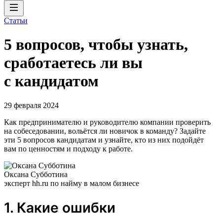
Статьи
5 вопросов, чтобы узнать,
сработаетесь ли вы
с кандидатом
29 февраля 2024
Как предпринимателю и руководителю компании проверить
на собеседовании, вольётся ли новичок в команду? Задайте
эти 5 вопросов кандидатам и узнайте, кто из них подойдёт
вам по ценностям и подходу к работе.
Оксана Субботина
эксперт hh.ru по найму в малом бизнесе
1. Какие ошибки