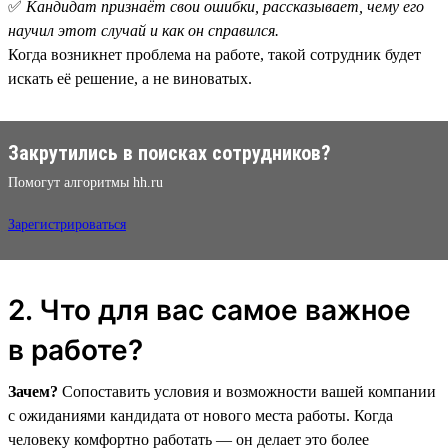
✅
Кандидат признаёт свои ошибки, рассказывает, чему его
научил этот случай и как он справился.
Когда возникнет проблема на работе, такой сотрудник будет
искать её решение, а не виноватых.
Закрутились в поисках сотрудников?
Помогут алгоритмы hh.ru
Зарегистрироваться
2. Что для вас самое важное
в работе?
Зачем?
Сопоставить условия и возможности вашей компании
с ожиданиями кандидата от нового места работы. Когда
человеку комфортно работать — он делает это более