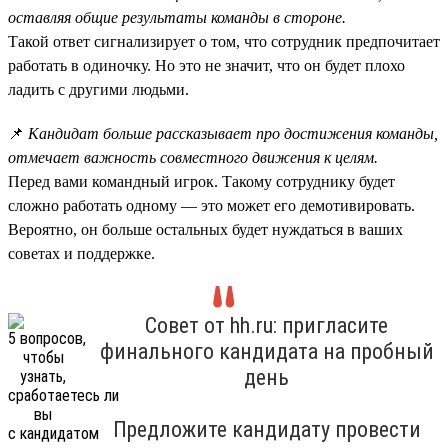
оставляя общие результаты команды в стороне.
Такой ответ сигнализирует о том, что сотрудник предпочитает
работать в одиночку. Но это не значит, что он будет плохо
ладить с другими людьми.
📌
Кандидат больше рассказывает про достижения команды,
отмечает важность совместного движения к целям.
Перед вами командный игрок. Такому сотруднику будет
сложно работать одному — это может его демотивировать.
Вероятно, он больше остальных будет нуждаться в ваших
советах и поддержке.
Совет от hh.ru: пригласите
финального кандидата на пробный
день
Предложите кандидату провести