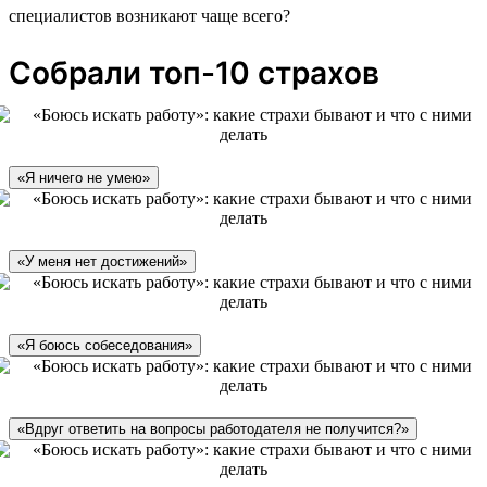
специалистов возникают чаще всего?
Собрали топ-10 страхов
«Я ничего не умею»
«У меня нет достижений»
«Я боюсь собеседования»
«Вдруг ответить на вопросы работодателя не получится?»