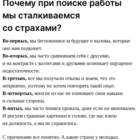
Почему при поиске работы
мы сталкиваемся
со страхами?
Во-первых,
мы беспокоимся за будущее и вызовы, которые
оно нам подкинет.
Во-вторых,
мы часто сравниваем себя с другими,
и на контрасте с коллегами и друзьями возникает ощущение
недостаточности.
В-третьих,
все мы получали отказы и знаем, что это
неприятно, поэтому не хотим повторять такой опыт.
В-четвертых,
многие из нас не понимают свои навыки
и сильные стороны.
В-пятых,
мы часто боимся провала, даже если он минимален.
И рисуем страшные картинки в голове, где нас взяли
на должность, а мы не справились.
С причинами все понятно. А какие страхи у молодых