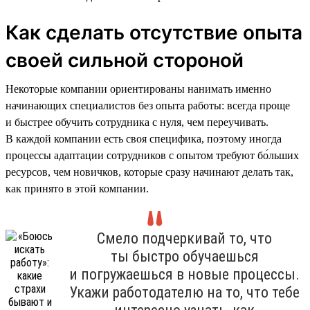
Как сделать отсутствие опыта
своей сильной стороной
Некоторые компании ориентированы нанимать именно
начинающих специалистов без опыта работы: всегда проще
и быстрее обучить сотрудника с нуля, чем переучивать.
В каждой компании есть своя специфика, поэтому иногда
процессы адаптации сотрудников с опытом требуют бо́льших
ресурсов, чем новичков, которые сразу начинают делать так,
как принято в этой компании.
Смело подчеркивай то, что
ты быстро обучаешься
и погружаешься в новые процессы.
Укажи работодателю на то, что тебе