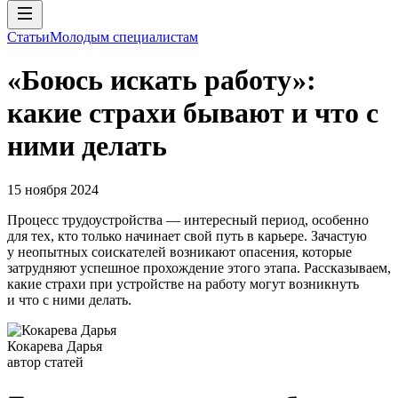
Статьи
Молодым специалистам
«Боюсь искать работу»:
какие страхи бывают и что с
ними делать
15 ноября 2024
Процесс трудоустройства — интересный период, особенно
для тех, кто только начинает свой путь в карьере. Зачастую
у неопытных соискателей возникают опасения, которые
затрудняют успешное прохождение этого этапа. Рассказываем,
какие страхи при устройстве на работу могут возникнуть
и что с ними делать.
Кокарева Дарья
автор статей