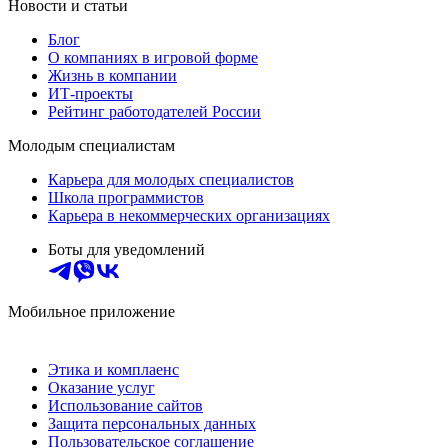
Новости и статьи
Блог
О компаниях в игровой форме
Жизнь в компании
ИТ-проекты
Рейтинг работодателей России
Молодым специалистам
Карьера для молодых специалистов
Школа программистов
Карьера в некоммерческих организациях
Боты для уведомлений
Мобильное приложение
Этика и комплаенс
Оказание услуг
Использование сайтов
Защита персональных данных
Пользовательское соглашение