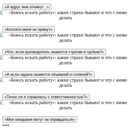
«А вдруг мне откажут...»
«Коллеги меня не примут»
«Что, если руководитель окажется строгим и грубым?»
«А если задача окажется объемной и сложной?»
«Точно ли я справлюсь с ответственностью?»
«Мои ожидания могут не оправдаться»
***