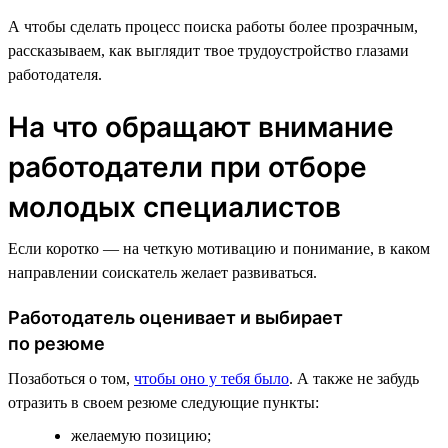
А чтобы сделать процесс поиска работы более прозрачным,
рассказываем, как выглядит твое трудоустройство глазами
работодателя.
На что обращают внимание
работодатели при отборе
молодых специалистов
Если коротко — на четкую мотивацию и понимание, в каком
направлении соискатель желает развиваться.
Работодатель оценивает и выбирает
по резюме
Позаботься о том,
чтобы оно у тебя было
. А также не забудь
отразить в своем резюме следующие пункты:
желаемую позицию;