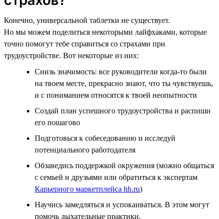
Конечно, универсальной таблетки не существует.
Но мы можем поделиться некоторыми лайфхаками, которые
точно помогут тебе справиться со страхами при
трудоустройстве. Вот некоторые из них:
Снизь значимость: все руководители когда-то были
на твоем месте, прекрасно знают, что ты чувствуешь,
и с пониманием относятся к твоей неопытности
Создай план успешного трудоустройства и распиши
его пошагово
Подготовься к собеседованию и исследуй
потенциального работодателя
Обзаведись поддержкой окружения (можно общаться
с семьей и друзьями или обратиться к экспертам
Карьерного маркетплейса hh.ru
)
Научись замедляться и успокаиваться. В этом могут
помочь дыхательные практики.