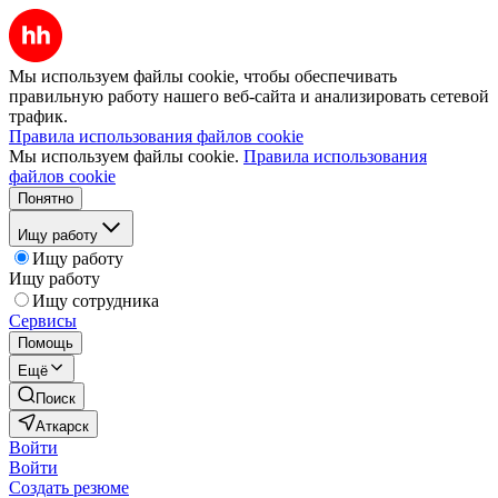
Мы используем файлы cookie, чтобы обеспечивать
правильную работу нашего веб-сайта и анализировать сетевой
трафик.
Правила использования файлов cookie
Мы используем файлы cookie.
Правила использования
файлов cookie
Понятно
Ищу работу
Ищу работу
Ищу работу
Ищу сотрудника
Сервисы
Помощь
Ещё
Поиск
Аткарск
Войти
Войти
Создать резюме