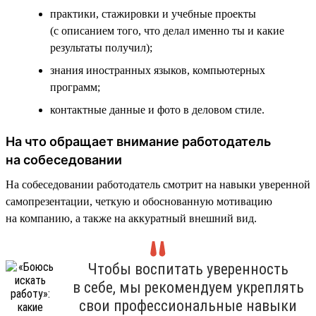
практики, стажировки и учебные проекты
(с описанием того, что делал именно ты и какие
результаты получил);
знания иностранных языков, компьютерных
программ;
контактные данные и фото в деловом стиле.
На что обращает внимание работодатель
на собеседовании
На собеседовании работодатель смотрит на навыки уверенной
самопрезентации, четкую и обоснованную мотивацию
на компанию, а также на аккуратный внешний вид.
Чтобы воспитать уверенность
в себе, мы рекомендуем укреплять
свои профессиональные навыки