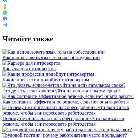
Читайте также
Как использовать язык тела на собеседовании
Карьера для интровертов
Какие профессии подойдут интровертам
Что делать, если хочется уйти на испытательном сроке?
Как составить эффективное резюме, если нет опыта работы
Почему не приглашают на собеседование: что написать в
резюме, чтобы заинтересовать работодателя
Трудовой гостинг: почему работодатели часто пропадают?