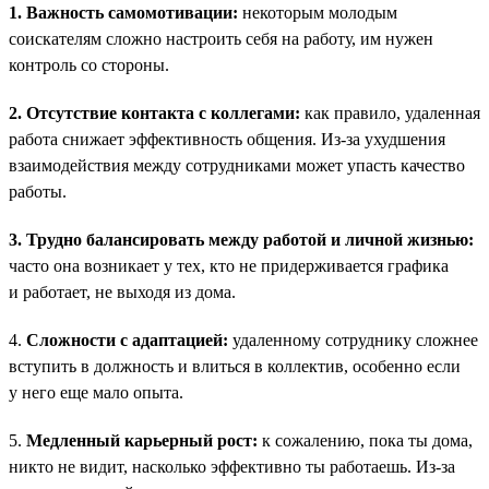
1. Важность самомотивации:
некоторым молодым
соискателям сложно настроить себя на работу, им нужен
контроль со стороны.
2. Отсутствие контакта с коллегами:
как правило, удаленная
работа снижает эффективность общения. Из-за ухудшения
взаимодействия между сотрудниками может упасть качество
работы.
3. Трудно балансировать между работой и личной жизнью:
часто она возникает у тех, кто не придерживается графика
и работает, не выходя из дома.
4.
Сложности с адаптацией:
удаленному сотруднику сложнее
вступить в должность и влиться в коллектив, особенно если
у него еще мало опыта.
5.
Медленный карьерный рост:
к сожалению, пока ты дома,
никто не видит, насколько эффективно ты работаешь. Из-за