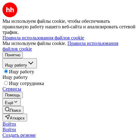
Мы используем файлы cookie, чтобы обеспечивать
правильную работу нашего веб-сайта и анализировать сетевой
трафик.
Правила использования файлов cookie
Мы используем файлы cookie.
Правила использования
файлов cookie
Понятно
Ищу работу
Ищу работу
Ищу работу
Ищу сотрудника
Сервисы
Помощь
Ещё
Поиск
Аткарск
Войти
Войти
Создать резюме