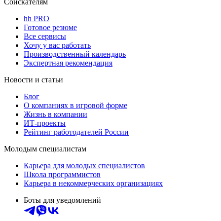
Соискателям
hh PRO
Готовое резюме
Все сервисы
Хочу у вас работать
Производственный календарь
Экспертная рекомендация
Новости и статьи
Блог
О компаниях в игровой форме
Жизнь в компании
ИТ-проекты
Рейтинг работодателей России
Молодым специалистам
Карьера для молодых специалистов
Школа программистов
Карьера в некоммерческих организациях
Боты для уведомлений