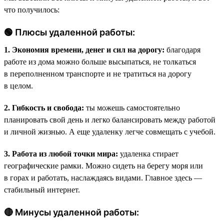
что получилось:
🟢 Плюсы удаленной работы:
1. Экономия времени, денег и сил на дорогу:
благодаря
работе из дома можно больше высыпаться, не толкаться
в переполненном транспорте и не тратиться на дорогу
в целом.
2. Гибкость и свобода:
ты можешь самостоятельно
планировать свой день и легко балансировать между работой
и личной жизнью. А еще удаленку легче совмещать с учебой.
3. Работа из любой точки мира:
удаленка стирает
географические рамки. Можно сидеть на берегу моря или
в горах и работать, наслаждаясь видами. Главное здесь —
стабильный интернет.
🔴 Минусы удаленной работы: