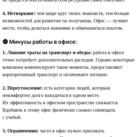
4. Нетворкинг:
чем шире круг твоих знакомств, тем больше
возможностей для развития ты получаешь. Офис — лучшее
место, чтобы делиться знаниями и обмениваться опытом.
🔴 Минусы работы в офисе:
1. Лишние траты на транспорт и обеды:
работа в офисе
точно потребует дополнительных расходов. Однако некоторые
компании компенсируют такие моменты, предоставляют
корпоративный транспорт и оплачивают питание.
2. Переутомление:
есть категории людей, которым
некомфортно долго находиться в одном месте.
Их эффективность в офисном пространстве снижается.
Вдобавок к этому офис физически сложно совмещать
с учебой.
3. Ограничения:
часто в офис нужно приезжать