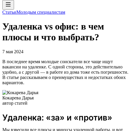
Статьи
Молодым специалистам
Удаленка vs офис: в чем
плюсы и что выбрать?
7 мая 2024
В последнее время молодые соискатели все чаще ищут
вакансии на удаленке. С одной стороны, это действительно
удобно, а с другой — в работе из дома тоже есть погрешности.
В статье рассказываем о преимуществах и недостатках обоих
вариантов.
Кокарева Дарья
автор статей
Удаленка: «за» и «против»
Мы взвесили все плюсы и минусы удаленной работы, и вот