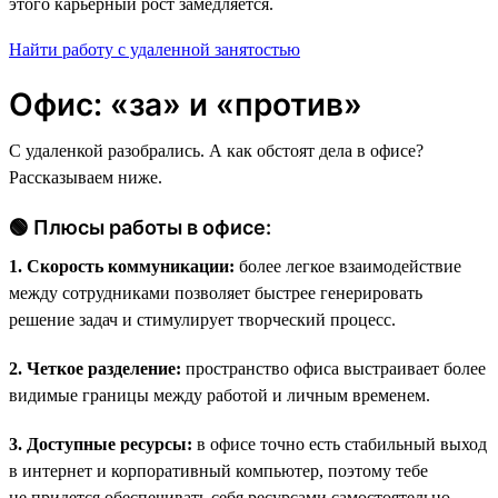
этого карьерный рост замедляется.
Найти работу с удаленной занятостью
Офис: «за» и «против»
С удаленкой разобрались. А как обстоят дела в офисе?
Рассказываем ниже.
🟢 Плюсы работы в офисе:
1. Скорость коммуникации:
более легкое взаимодействие
между сотрудниками позволяет быстрее генерировать
решение задач и стимулирует творческий процесс.
2. Четкое разделение:
пространство офиса выстраивает более
видимые границы между работой и личным временем.
3. Доступные ресурсы:
в офисе точно есть стабильный выход
в интернет и корпоративный компьютер, поэтому тебе
не придется обеспечивать себя ресурсами самостоятельно.