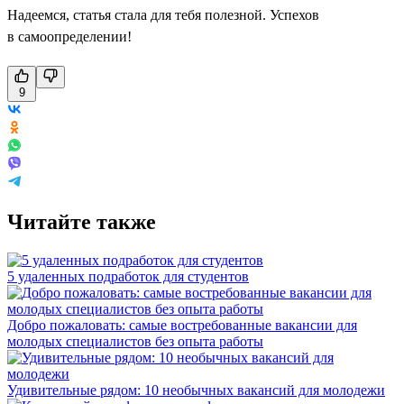
Надеемся, статья стала для тебя полезной. Успехов
в самоопределении!
9
Читайте также
5 удаленных подработок для студентов
Добро пожаловать: самые востребованные вакансии для
молодых специалистов без опыта работы
Удивительные рядом: 10 необычных вакансий для молодежи