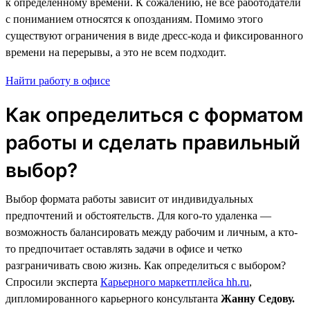
к определенному времени. К сожалению, не все работодатели
с пониманием относятся к опозданиям. Помимо этого
существуют ограничения в виде дресс-кода и фиксированного
времени на перерывы, а это не всем подходит.
Найти работу в офисе
Как определиться с форматом
работы и сделать правильный
выбор?
Выбор формата работы зависит от индивидуальных
предпочтений и обстоятельств. Для кого-то удаленка —
возможность балансировать между рабочим и личным, а кто-
то предпочитает оставлять задачи в офисе и четко
разграничивать свою жизнь. Как определиться с выбором?
Спросили эксперта
Карьерного маркетплейса hh.ru
,
дипломированного карьерного консультанта
Жанну Седову.