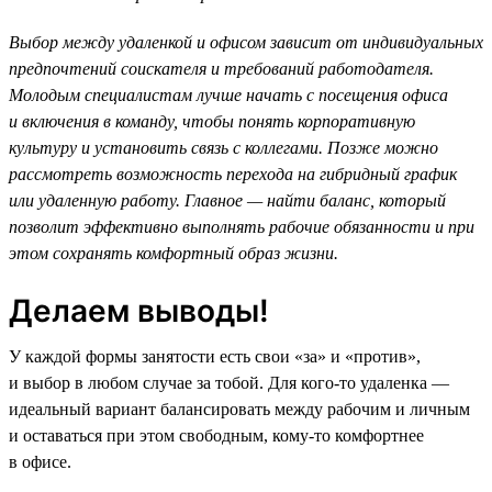
Выбор между удаленкой и офисом зависит от индивидуальных
предпочтений соискателя и требований работодателя.
Молодым специалистам лучше начать с посещения офиса
и включения в команду, чтобы понять корпоративную
культуру и установить связь с коллегами. Позже можно
рассмотреть возможность перехода на гибридный график
или удаленную работу. Главное — найти баланс, который
позволит эффективно выполнять рабочие обязанности и при
этом сохранять комфортный образ жизни.
Делаем выводы!
У каждой формы занятости есть свои «за» и «против»,
и выбор в любом случае за тобой. Для кого-то удаленка —
идеальный вариант балансировать между рабочим и личным
и оставаться при этом свободным, кому-то комфортнее
в офисе.