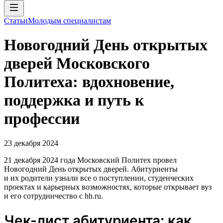
Статьи
Молодым специалистам
Новогодний День открытых
дверей Московского
Политеха: вдохновение,
поддержка и путь к
профессии
23 декабря 2024
21 декабря 2024 года Московский Политех провел
Новогодний День открытых дверей. Абитуриенты
и их родители узнали все о поступлении, студенческих
проектах и карьерных возможностях, которые открывает вуз
и его сотрудничество с hh.ru.
Чек-лист абитуриента: как