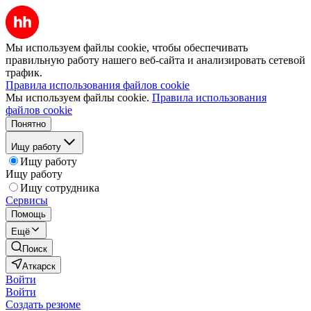
Мы используем файлы cookie, чтобы обеспечивать
правильную работу нашего веб-сайта и анализировать сетевой
трафик.
Правила использования файлов cookie
Мы используем файлы cookie.
Правила использования
файлов cookie
Понятно
Ищу работу
Ищу работу
Ищу работу
Ищу сотрудника
Сервисы
Помощь
Ещё
Поиск
Аткарск
Войти
Войти
Создать резюме