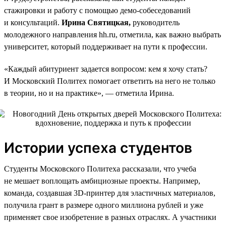
стажировки и работу с помощью демо-собеседований
и консультаций.
Ирина Святицкая,
руководитель
молодежного направления hh.ru, отметила, как важно выбрать
университет, который поддерживает на пути к профессии.
«Каждый абитуриент задается вопросом: кем я хочу стать?
И Московский Политех помогает ответить на него не только
в теории, но и на практике», — отметила Ирина.
Истории успеха студентов
Студенты Московского Политеха рассказали, что учеба
не мешает воплощать амбициозные проекты. Например,
команда, создавшая 3D-принтер для эластичных материалов,
получила грант в размере одного миллиона рублей и уже
применяет свое изобретение в разных отраслях. А участники