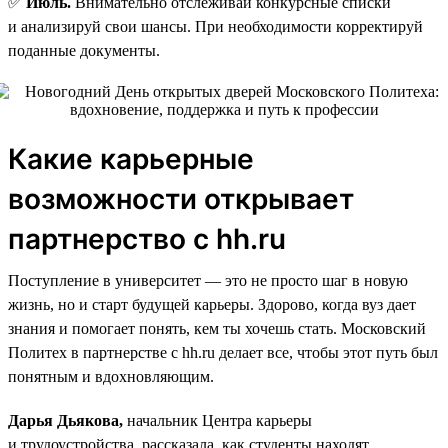
✅
Июль.
Внимательно отслеживай конкурсные списки
и анализируй свои шансы. При необходимости корректируй
поданные документы.
Какие карьерные
возможности открывает
партнерство с hh.ru
Поступление в университет — это не просто шаг в новую
жизнь, но и старт будущей карьеры. Здорово, когда вуз дает
знания и помогает понять, кем ты хочешь стать. Московский
Политех в партнерстве с hh.ru делает все, чтобы этот путь был
понятным и вдохновляющим.
Дарья Дьякова,
начальник Центра карьеры
и трудоустройства, рассказала, как студенты находят