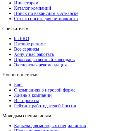
Инвесторам
Каталог компаний
Поиск по вакансиям в Аткарске
Сетка: соцсеть для нетворкинга
Соискателям
hh PRO
Готовое резюме
Все сервисы
Хочу у вас работать
Производственный календарь
Экспертная рекомендация
Новости и статьи
Блог
О компаниях в игровой форме
Жизнь в компании
ИТ-проекты
Рейтинг работодателей России
Молодым специалистам
Карьера для молодых специалистов
Школа программистов