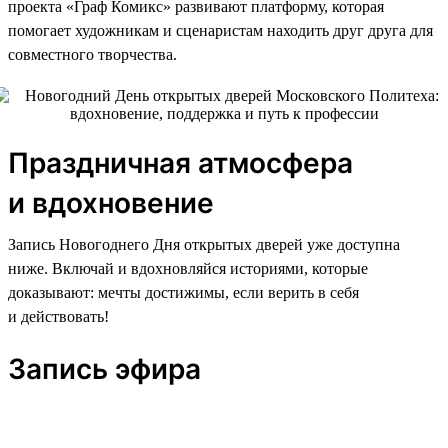
проекта «Граф Комикс» развивают платформу, которая
помогает художникам и сценаристам находить друг друга для
совместного творчества.
Праздничная атмосфера
и вдохновение
Запись Новогоднего Дня открытых дверей уже доступна
ниже. Включай и вдохновляйся историями, которые
доказывают: мечты достижимы, если верить в себя
и действовать!
Запись эфира