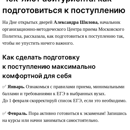
подготовиться к поступлению
На Дне открытых дверей
Александра Шилова,
начальник
организационно-методического Центра приема Московского
Политеха, рассказала, как подготовиться к поступлению так,
чтобы не упустить ничего важного.
Как сделать подготовку
к поступлению максимально
комфортной для себя
✅
Январь.
Ознакомься с правилами приема, минимальными
баллами и требованиями к ЕГЭ в выбранных вузах.
До 1 февраля скорректируй список ЕГЭ, если это необходимо.
✅
Февраль.
Пора активно готовиться к экзаменам! Запишись
на курсы или начни заниматься самостоятельно.