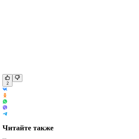
2
Читайте также