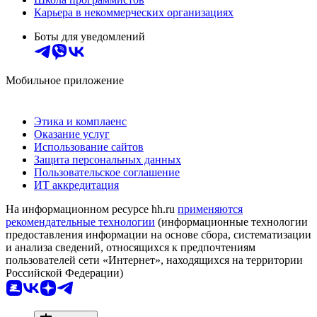
Карьера в некоммерческих организациях
Боты для уведомлений
Мобильное приложение
Этика и комплаенс
Оказание услуг
Использование сайтов
Защита персональных данных
Пользовательское соглашение
ИТ аккредитация
На информационном ресурсе hh.ru
применяются
рекомендательные технологии
(информационные технологии
предоставления информации на основе сбора, систематизации
и анализа сведений, относящихся к предпочтениям
пользователей сети «Интернет», находящихся на территории
Российской Федерации)