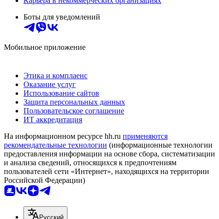
Карьера в некоммерческих организациях
Боты для уведомлений
Мобильное приложение
Этика и комплаенс
Оказание услуг
Использование сайтов
Защита персональных данных
Пользовательское соглашение
ИТ аккредитация
На информационном ресурсе hh.ru
применяются
рекомендательные технологии
(информационные технологии
предоставления информации на основе сбора, систематизации
и анализа сведений, относящихся к предпочтениям
пользователей сети «Интернет», находящихся на территории
Российской Федерации)
Русский