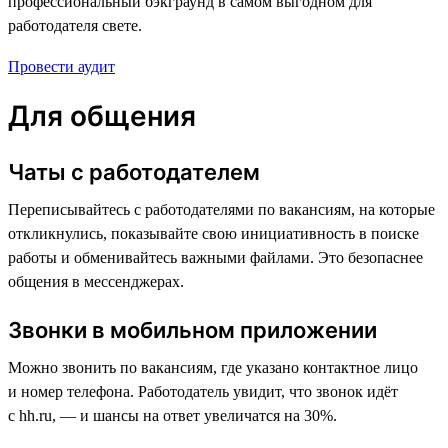
профессиональный бэкграунд в самом выгодном для
работодателя свете.
Провести аудит
Для общения
Чаты с работодателем
Переписывайтесь с работодателями по вакансиям, на которые
откликнулись, показывайте свою инициативность в поиске
работы и обменивайтесь важными файлами. Это безопаснее
общения в мессенджерах.
Звонки в мобильном приложении
Можно звонить по вакансиям, где указано контактное лицо
и номер телефона. Работодатель увидит, что звонок идёт
с hh.ru, — и шансы на ответ увеличатся на 30%.