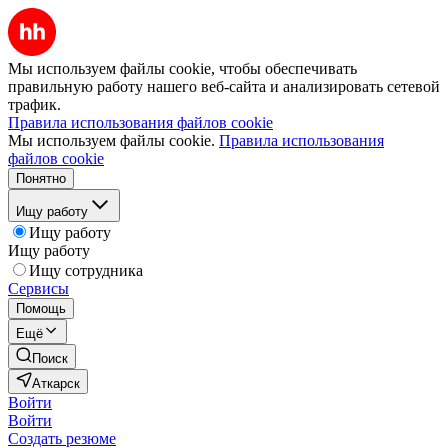
Мы используем файлы cookie, чтобы обеспечивать
правильную работу нашего веб-сайта и анализировать сетевой
трафик.
Правила использования файлов cookie
Мы используем файлы cookie.
Правила использования
файлов cookie
Понятно
Ищу работу
Ищу работу
Ищу работу
Ищу сотрудника
Сервисы
Помощь
Ещё
Поиск
Аткарск
Войти
Войти
Создать резюме