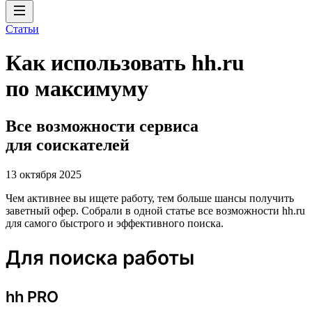
Статьи
Как использовать hh.ru
по максимуму
Все возможности сервиса
для соискателей
13 октября 2025
Чем активнее вы ищете работу, тем больше шансы получить
заветный офер. Собрали в одной статье все возможности hh.ru
для самого быстрого и эффективного поиска.
Для поиска работы
hh PRO