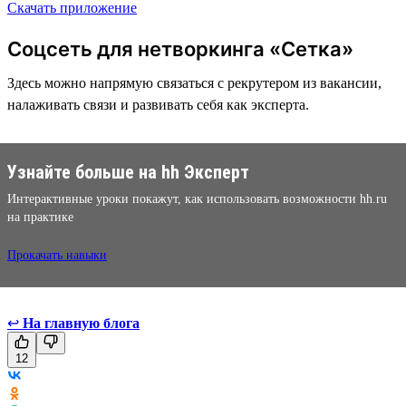
Скачать приложение
Соцсеть для нетворкинга «Сетка»
Здесь можно напрямую связаться с рекрутером из вакансии,
налаживать связи и развивать себя как эксперта.
Узнайте больше на hh Эксперт
Интерактивные уроки покажут, как использовать возможности hh.ru
на практике
Прокачать навыки
↩
На главную блога
12