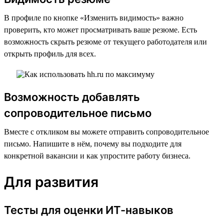
В профиле по кнопке «Изменить видимость» важно
проверить, кто может просматривать ваше резюме. Есть
возможность скрыть резюме от текущего работодателя или
открыть профиль для всех.
Возможность добавлять
сопроводительное письмо
Вместе с откликом вы можете отправить сопроводительное
письмо. Напишите в нём, почему вы подходите для
конкретной вакансии и как упростите работу бизнеса.
Для развития
Тесты для оценки ИТ-навыков