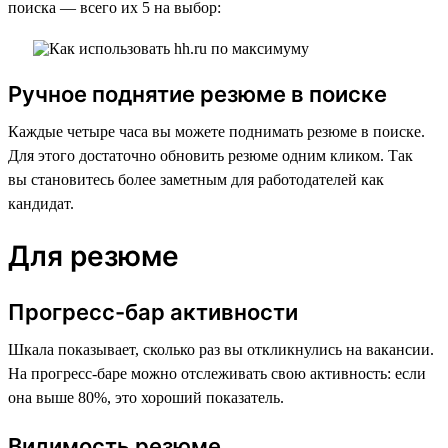
поиска — всего их 5 на выбор:
Ручное поднятие резюме в поиске
Каждые четыре часа вы можете поднимать резюме в поиске.
Для этого достаточно обновить резюме одним кликом. Так
вы становитесь более заметным для работодателей как
кандидат.
Для резюме
Прогресс-бар активности
Шкала показывает, сколько раз вы откликнулись на вакансии.
На прогресс-баре можно отслеживать свою активность: если
она выше 80%, это хороший показатель.
Видимость резюме