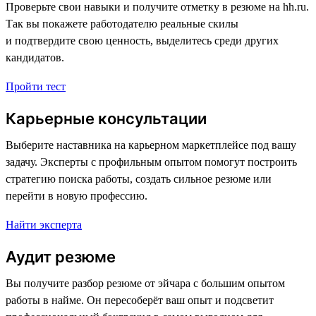
Проверьте свои навыки и получите отметку в резюме на hh.ru.
Так вы покажете работодателю реальные скилы
и подтвердите свою ценность, выделитесь среди других
кандидатов.
Пройти тест
Карьерные консультации
Выберите наставника на карьерном маркетплейсе под вашу
задачу. Эксперты с профильным опытом помогут построить
стратегию поиска работы, создать сильное резюме или
перейти в новую профессию.
Найти эксперта
Аудит резюме
Вы получите разбор резюме от эйчара с большим опытом
работы в найме. Он пересоберёт ваш опыт и подсветит