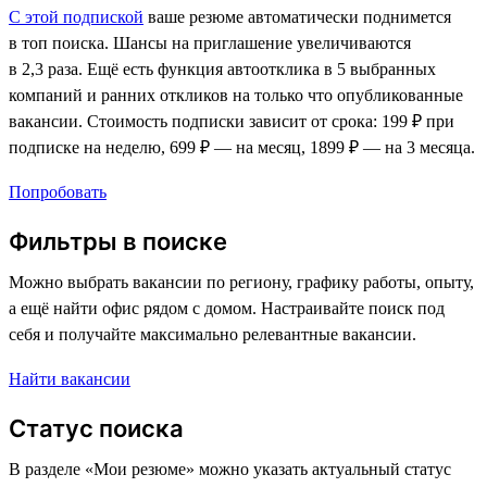
С этой подпиской
ваше резюме автоматически поднимется
в топ поиска. Шансы на приглашение увеличиваются
в 2,3 раза. Ещё есть функция автоотклика в 5 выбранных
компаний и ранних откликов на только что опубликованные
вакансии. Стоимость подписки зависит от срока: 199 ₽ при
подписке на неделю, 699 ₽ — на месяц, 1899 ₽ — на 3 месяца.
Попробовать
Фильтры в поиске
Можно выбрать вакансии по региону, графику работы, опыту,
а ещё найти офис рядом с домом. Настраивайте поиск под
себя и получайте максимально релевантные вакансии.
Найти вакансии
Статус поиска
В разделе «Мои резюме» можно указать актуальный статус