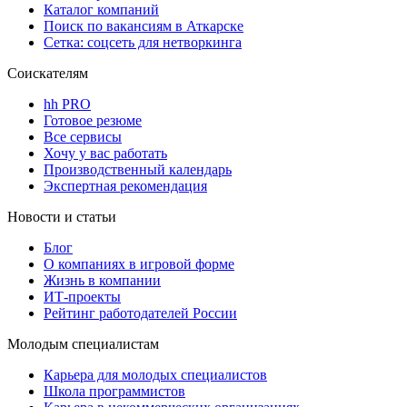
Каталог компаний
Поиск по вакансиям в Аткарске
Сетка: соцсеть для нетворкинга
Соискателям
hh PRO
Готовое резюме
Все сервисы
Хочу у вас работать
Производственный календарь
Экспертная рекомендация
Новости и статьи
Блог
О компаниях в игровой форме
Жизнь в компании
ИТ-проекты
Рейтинг работодателей России
Молодым специалистам
Карьера для молодых специалистов
Школа программистов