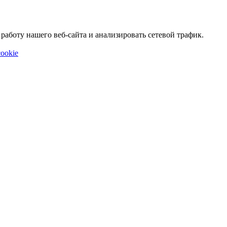
аботу нашего веб-сайта и анализировать сетевой трафик.
ookie