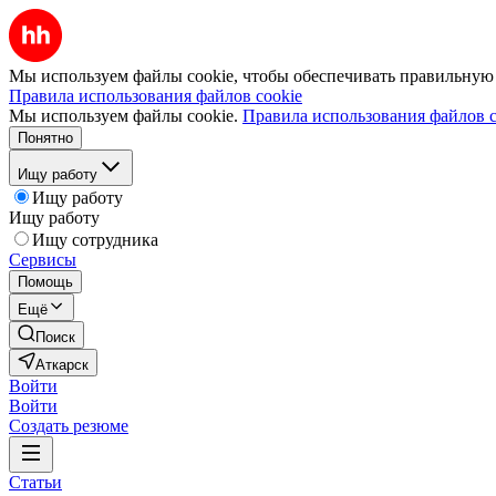
Мы используем файлы cookie, чтобы обеспечивать правильную р
Правила использования файлов cookie
Мы используем файлы cookie.
Правила использования файлов c
Понятно
Ищу работу
Ищу работу
Ищу работу
Ищу сотрудника
Сервисы
Помощь
Ещё
Поиск
Аткарск
Войти
Войти
Создать резюме
Статьи