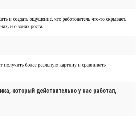
ть и создать ощущение, что работодатель что-то скрывает,
ах, и о зонах роста.
ет получить более реальную картину и сравнивать
ника, который действительно у нас работал,