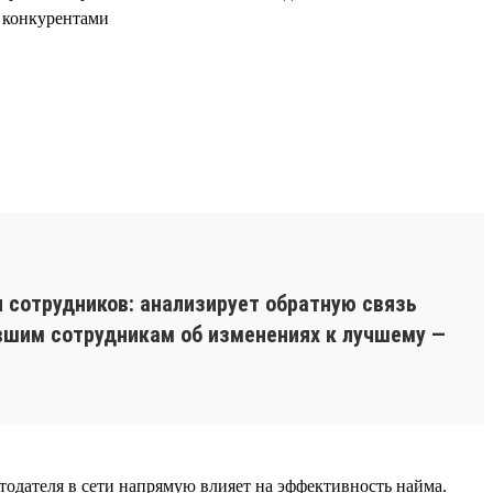
с конкурентами
 сотрудников: анализирует обратную связь
вшим сотрудникам об изменениях к лучшему —
отодателя в сети напрямую влияет на эффективность найма.