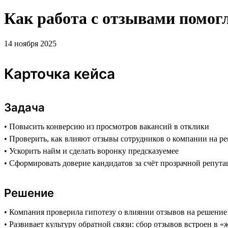
Как работа с отзывами помо
14 ноября 2025
Карточка кейса
Задача
• Повысить конверсию из просмотров вакансий в отклики
• Проверить, как влияют отзывы сотрудников о компании на р
• Ускорить найм и сделать воронку предсказуемее
• Сформировать доверие кандидатов за счёт прозрачной репута
Решение
• Компания проверила гипотезу о влиянии отзывов на решение 
• Развивает культуру обратной связи: сбор отзывов встроен в