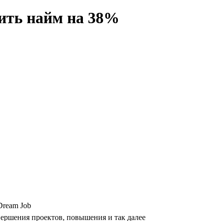
ить найм на 38%
Dream Job
вершения проектов, повышения и так далее