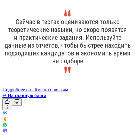
Сейчас в тестах оцениваются только
теоретические навыки, но скоро появятся
и практические задания. Используйте
данные из отчётов, чтобы быстрее находить
подходящих кандидатов и экономить время
на подборе
Подробнее о найме по навыкам
↩
На главную блога
2