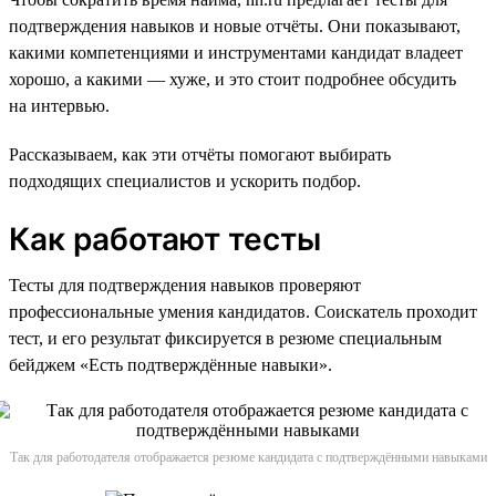
подтверждения навыков и новые отчёты. Они показывают,
какими компетенциями и инструментами кандидат владеет
хорошо, а какими — хуже, и это стоит подробнее обсудить
на интервью.
Рассказываем, как эти отчёты помогают выбирать
подходящих специалистов и ускорить подбор.
Как работают тесты
Тесты для подтверждения навыков проверяют
профессиональные умения кандидатов. Соискатель проходит
тест, и его результат фиксируется в резюме специальным
бейджем «Есть подтверждённые навыки».
Так для работодателя отображается резюме кандидата с подтверждёнными навыками