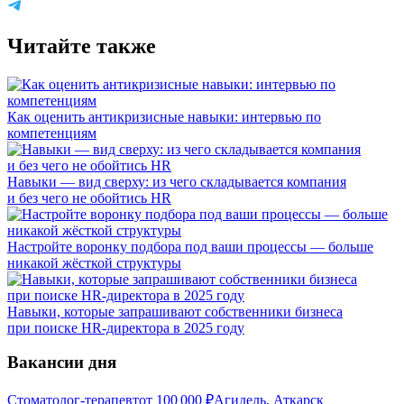
Читайте также
Как оценить антикризисные навыки: интервью по
компетенциям
Навыки — вид сверху: из чего складывается компания
и без чего не обойтись HR
Настройте воронку подбора под ваши процессы — больше
никакой жёсткой структуры
Навыки, которые запрашивают собственники бизнеса
при поиске HR-директора в 2025 году
Вакансии дня
Стоматолог-терапевт
от
100 000
₽
Агидель, Аткарск