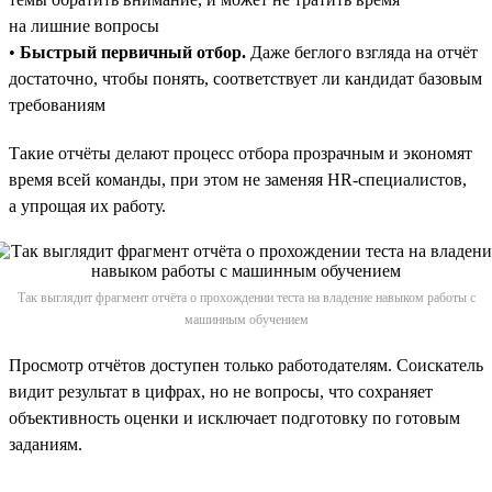
на лишние вопросы
•
Быстрый первичный отбор.
Даже беглого взгляда на отчёт
достаточно, чтобы понять, соответствует ли кандидат базовым
требованиям
Такие отчёты делают процесс отбора прозрачным и экономят
время всей команды, при этом не заменяя HR-специалистов,
а упрощая их работу.
Так выглядит фрагмент отчёта о прохождении теста на владение навыком работы с
машинным обучением
Просмотр отчётов доступен только работодателям. Соискатель
видит результат в цифрах, но не вопросы, что сохраняет
объективность оценки и исключает подготовку по готовым
заданиям.