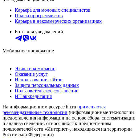
Карьера для молодых специалистов
Школа программистов
Карьера в некоммерческих организациях
Боты для уведомлений
Мобильное приложение
Этика и комплаенс
Оказание услуг
Использование сайтов
Защита персональных данных
Пользовательское соглашение
ИТ аккредитация
На информационном ресурсе hh.ru
применяются
рекомендательные технологии
(информационные технологии
предоставления информации на основе сбора, систематизации
и анализа сведений, относящихся к предпочтениям
пользователей сети «Интернет», находящихся на территории
Российской Федерации)