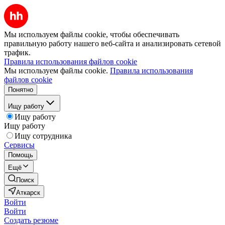
Мы используем файлы cookie, чтобы обеспечивать
правильную работу нашего веб-сайта и анализировать сетевой
трафик.
Правила использования файлов cookie
Мы используем файлы cookie.
Правила использования
файлов cookie
Понятно
Ищу работу
Ищу работу
Ищу работу
Ищу сотрудника
Сервисы
Помощь
Ещё
Поиск
Аткарск
Войти
Войти
Создать резюме