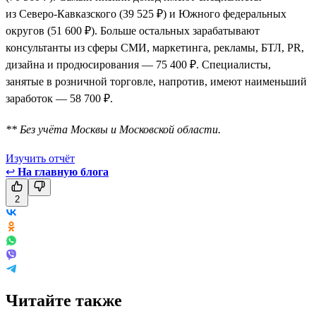
из Северо-Кавказского (39 525 ₽) и Южного федеральных
округов (51 600 ₽). Больше остальных зарабатывают
консультанты из сферы СМИ, маркетинга, рекламы, БТЛ, PR,
дизайна и продюсирования — 75 400 ₽. Специалисты,
занятые в розничной торговле, напротив, имеют наименьший
заработок — 58 700 ₽.
** Без учёта Москвы и Московской области.
Изучить отчёт
↩
На главную блога
2
Читайте также