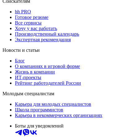
Соискателям
hh PRO
Готовое резюме
Все сервисы
Хочу у вас работать
Производственный календарь
Экспертная рекомендация
Новости и статьи
Блог
О компаниях в игровой форме
Жизнь в компании
ИТ-проекты
Рейтинг работодателей России
Молодым специалистам
Карьера для молодых специалистов
Школа программистов
Карьера в некоммерческих организациях
Боты для уведомлений