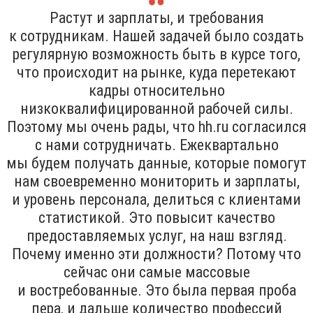
Растут и зарплаты, и требования
к сотрудникам. Нашей задачей было создать
регулярную возможность быть в курсе того,
что происходит на рынке, куда перетекают
кадры относительно
низкоквалифицированной рабочей силы.
Поэтому мы очень рады, что hh.ru согласился
с нами сотрудничать. Ежеквартально
мы будем получать данные, которые помогут
нам своевременно мониторить и зарплаты,
и уровень персонала, делиться с клиентами
статистикой. Это повысит качество
предоставляемых услуг, на наш взгляд.
Почему именно эти должности? Потому что
сейчас они самые массовые
и востребованные. Это была первая проба
пера, и дальше количество профессий