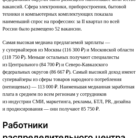
вакансий. Сфера электроники, приборостроения, бытовой
техники и компьютерных комплектующих показала
наименьший спрос на профессию: за II квартал по всей
России было размещено 52 вакансии.
Самая высокая медиана предлагаемой зарплаты —
у супервайзеров из Москвы (116 300 ₽) и Московской области
(118 750 ₽). Меньше остальных получают специалисты
из Центрального (84 700 ₽) и Северо-Кавказского
федеральных округов (86 667 ₽). Самый высокий доход имеют
супервайзеры из сферы товаров народного потребления
(непищевых) — 113 000 ₽. Наименьшая медианная заработная
плата в среднем по всем регионам у сотрудников
из индустрии СМИ, маркетинга, рекламы, БТЛ, PR, дизайна
и продюсирования — они получают 85 750 ₽.
Работники
распределительного центра