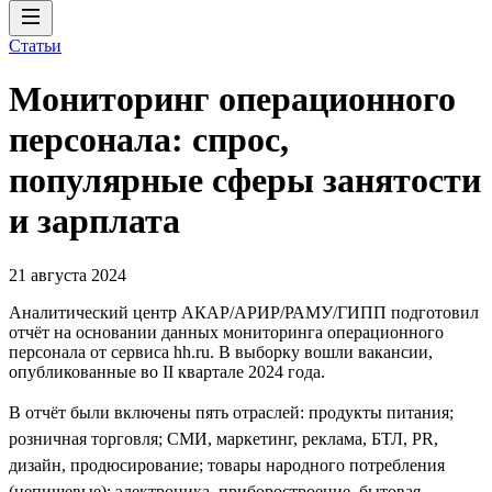
Статьи
Мониторинг операционного
персонала: спрос,
популярные сферы занятости
и зарплата
21 августа 2024
Аналитический центр АКАР/АРИР/РАМУ/ГИПП подготовил
отчёт на основании данных мониторинга операционного
персонала от сервиса hh.ru. В выборку вошли вакансии,
опубликованные во II квартале 2024 года.
В отчёт были включены пять отраслей: продукты питания;
розничная торговля; СМИ, маркетинг, реклама, БТЛ, PR,
дизайн, продюсирование; товары народного потребления
(непищевые); электроника, приборостроение, бытовая