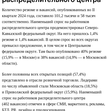
Количество резюме и вакансий, опубликованных во II
квартале 2024 года, составило 101,2 тысячи и 58 тысяч
соответственно. Наименьший спрос на работников
распределительного центра продемонстрировал Северо-
Кавказский федеральный округ. На него пришлось 1,4%
резюме и 1,4% вакансий. В целом спрос во всех округах
превысил предложение, в том числе в Центральном
федеральном округе. Там было опубликовано 40% резюме
(15,9% — в Москве) и 38% вакансий (14,9% — в Московской
области).
Более половины всех открытых позиций (57,4%)
представлено в отрасли розничной торговли. Лидерами
по числу объявлений стали Московская область (18,5%)
и Приволжский федеральный округ (15,9%). Наименьший
спрос на работников распределительного центра
(402 вакансии) отмечен в сфере СМИ, маркетинга, рекламы,
БТЛ, PR, дизайна и продюсирования.