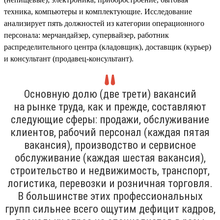
техника, компьютеры и комплектующие. Исследование
анализирует пять должностей из категории операционного
персонала: мерчандайзер, супервайзер, работник
распределительного центра (кладовщик), доставщик (курьер)
и консультант (продавец-консультант).
Основную долю (две трети) вакансий
на рынке труда, как и прежде, составляют
следующие сферы: продажи, обслуживание
клиентов, рабочий персонал (каждая пятая
вакансия), производство и сервисное
обслуживание (каждая шестая вакансия),
строительство и недвижимость, транспорт,
логистика, перевозки и розничная торговля.
В большинстве этих профессиональных
групп сильнее всего ощутим дефицит кадров,