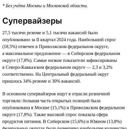
* Без учёта Москвы и Московской области.
Супервайзеры
27,5 тысячи резюме и 5,1 тысячи вакансий было
опубликовано за II квартал 2024 года. Наибольший спрос
(18,5%) отмечен в Приволжском федеральном округе,
а максимальное предложение — в Сибирском федеральном
округе (17,8%). Самые низкие показатели зафиксированы
в Северо-Кавказском федеральном округе — 2,3 и 3,2%
соответственно. На Центральный федеральный округ
пришлось 34% резюме и 30% вакансий.
В основном супервайзеров ищут в отрасли розничной
торговли: большая часть открытых позиций была
опубликована в Москве (15,1%) и Приволжском федеральном
округе (17,8%). Также высокий спрос показала сфера
продуктов питания. В Сибирском (15,6%) и Южном (13,8%)
федеральных округах было размещено наибольшее количество