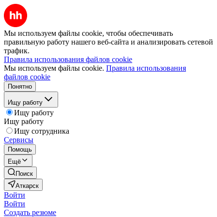
Мы используем файлы cookie, чтобы обеспечивать
правильную работу нашего веб-сайта и анализировать сетевой
трафик.
Правила использования файлов cookie
Мы используем файлы cookie.
Правила использования
файлов cookie
Понятно
Ищу работу
Ищу работу
Ищу работу
Ищу сотрудника
Сервисы
Помощь
Ещё
Поиск
Аткарск
Войти
Войти
Создать резюме