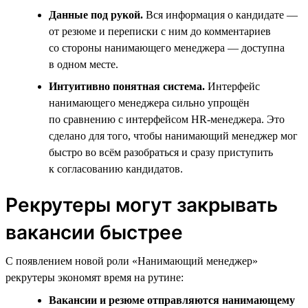
Данные под рукой.
Вся информация о кандидате —
от резюме и переписки с ним до комментариев
со стороны нанимающего менеджера — доступна
в одном месте.
Интуитивно понятная система.
Интерфейс
нанимающего менеджера сильно упрощён
по сравнению с интерфейсом HR-менеджера. Это
сделано для того, чтобы нанимающий менеджер мог
быстро во всём разобраться и сразу приступить
к согласованию кандидатов.
Рекрутеры могут закрывать
вакансии быстрее
С появлением новой роли «Нанимающий менеджер»
рекрутеры экономят время на рутине:
Вакансии и резюме отправляются нанимающему