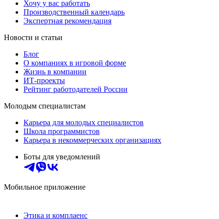
Хочу у вас работать
Производственный календарь
Экспертная рекомендация
Новости и статьи
Блог
О компаниях в игровой форме
Жизнь в компании
ИТ-проекты
Рейтинг работодателей России
Молодым специалистам
Карьера для молодых специалистов
Школа программистов
Карьера в некоммерческих организациях
Боты для уведомлений
Мобильное приложение
Этика и комплаенс