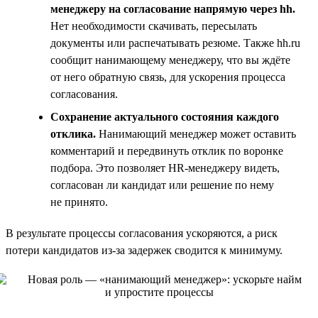
менеджеру на согласование напрямую через hh.
Нет необходимости скачивать, пересылать
документы или распечатывать резюме. Также hh.ru
сообщит нанимающему менеджеру, что вы ждёте
от него обратную связь, для ускорения процесса
согласования.
Сохранение актуального состояния каждого
отклика.
Нанимающий менеджер может оставить
комментарий и передвинуть отклик по воронке
подбора. Это позволяет HR-менеджеру видеть,
согласован ли кандидат или решение по нему
не принято.
В результате процессы согласования ускоряются, а риск
потери кандидатов из-за задержек сводится к минимуму.