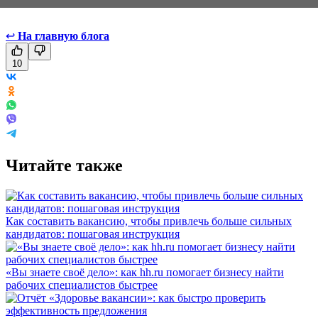
↩
На главную блога
10
Читайте также
Как составить вакансию, чтобы привлечь больше сильных
кандидатов: пошаговая инструкция
«Вы знаете своё дело»: как hh.ru помогает бизнесу найти
рабочих специалистов быстрее