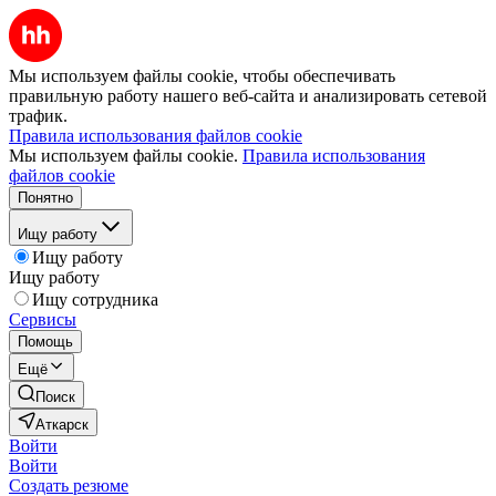
Мы используем файлы cookie, чтобы обеспечивать
правильную работу нашего веб-сайта и анализировать сетевой
трафик.
Правила использования файлов cookie
Мы используем файлы cookie.
Правила использования
файлов cookie
Понятно
Ищу работу
Ищу работу
Ищу работу
Ищу сотрудника
Сервисы
Помощь
Ещё
Поиск
Аткарск
Войти
Войти
Создать резюме