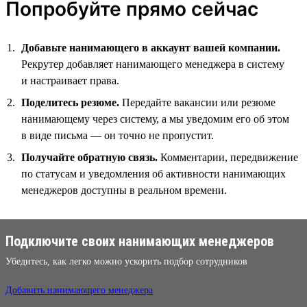
Попробуйте прямо сейчас
Добавьте нанимающего в аккаунт вашей компании.
Рекрутер добавляет нанимающего менеджера в систему
и настраивает права.
Поделитесь резюме.
Передайте вакансии или резюме
нанимающему через систему, а мы уведомим его об этом
в виде письма — он точно не пропустит.
Получайте обратную связь.
Комментарии, передвижение
по статусам и уведомления об активности нанимающих
менеджеров доступны в реальном времени.
Подключите своих нанимающих менеджеров
Убедитесь, как легко можно ускорить подбор сотрудников
Добавить нанимающего менеджера