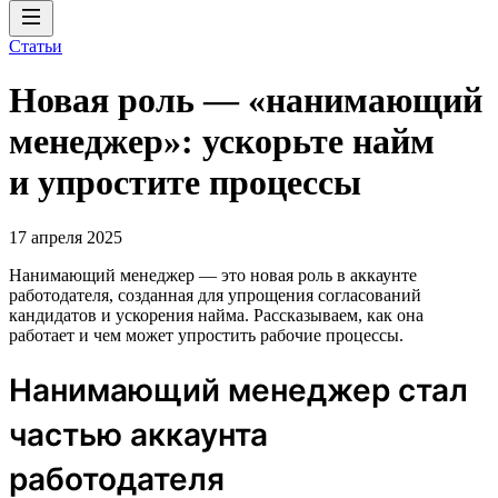
Статьи
Новая роль — «нанимающий
менеджер»: ускорьте найм
и упростите процессы
17 апреля 2025
Нанимающий менеджер — это новая роль в аккаунте
работодателя, созданная для упрощения согласований
кандидатов и ускорения найма. Рассказываем, как она
работает и чем может упростить рабочие процессы.
Нанимающий менеджер стал
частью аккаунта
работодателя