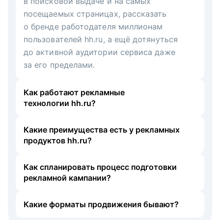
в поисковой выдаче и на самых
посещаемых страницах, рассказать
о бренде работодателя миллионам
пользователей hh.ru, а ещё дотянуться
до активной аудитории сервиса даже
за его пределами.
Как работают рекламные
технологии hh.ru?
Какие преимущества есть у рекламных
продуктов hh.ru?
Как спланировать процесс подготовки
рекламной кампании?
Какие форматы продвижения бывают?