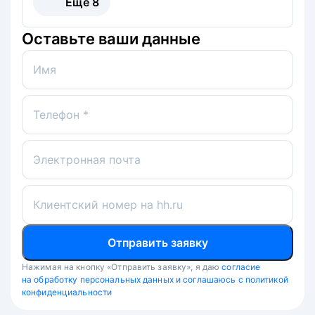
Ещё
8
Оставьте ваши данные
Имя
Телефон *
Электронная почта
Клиентский номер на hh.ru
Отправить заявку
Нажимая на кнопку «Отправить заявку», я даю
согласие
на обработку персональных данных и соглашаюсь с политикой
конфиденциальности