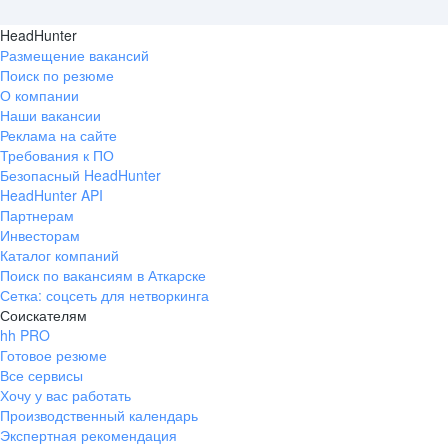
HeadHunter
Размещение вакансий
Поиск по резюме
О компании
Наши вакансии
Реклама на сайте
Требования к ПО
Безопасный HeadHunter
HeadHunter API
Партнерам
Инвесторам
Каталог компаний
Поиск по вакансиям в Аткарске
Сетка: соцсеть для нетворкинга
Соискателям
hh PRO
Готовое резюме
Все сервисы
Хочу у вас работать
Производственный календарь
Экспертная рекомендация