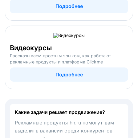
Подробнее
Видеокурсы
Рассказываем простым языком, как работают
рекламные продукты и платформа Clickme
Подробнее
Какие задачи решает продвижение?
Рекламные продукты hh.ru помогут вам
выделить вакансии среди конкурентов