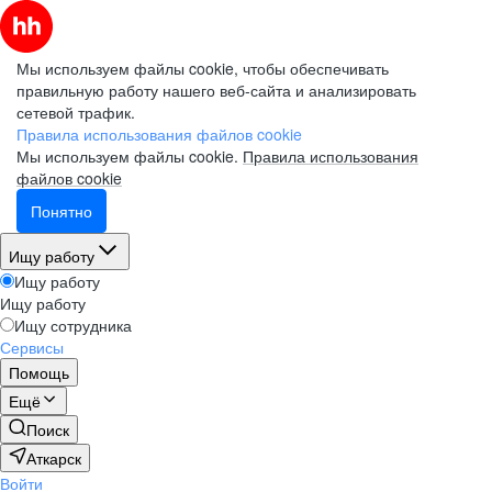
Мы используем файлы cookie, чтобы обеспечивать
правильную работу нашего веб-сайта и анализировать
сетевой трафик.
Правила использования файлов cookie
Мы используем файлы cookie.
Правила использования
файлов cookie
Понятно
Ищу работу
Ищу работу
Ищу работу
Ищу сотрудника
Сервисы
Помощь
Ещё
Поиск
Аткарск
Войти