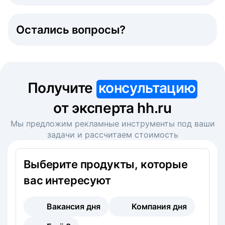
Остались вопросы?
Получите
консультацию
от эксперта hh.ru
Мы предложим рекламные инструменты под ваши
задачи и рассчитаем стоимость
Выберите продукты, которые
вас интересуют
Вакансия дня
Компания дня