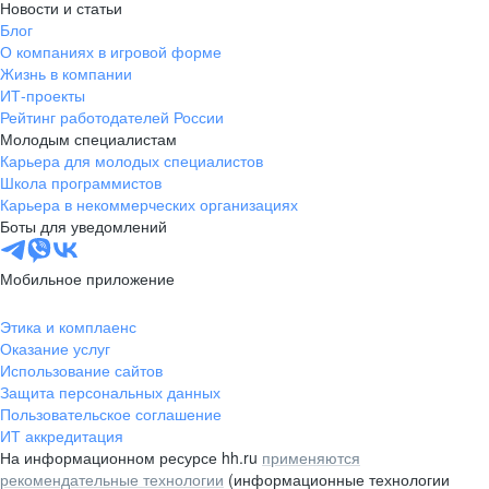
Новости и статьи
Блог
О компаниях в игровой форме
Жизнь в компании
ИТ-проекты
Рейтинг работодателей России
Молодым специалистам
Карьера для молодых специалистов
Школа программистов
Карьера в некоммерческих организациях
Боты для уведомлений
Мобильное приложение
Этика и комплаенс
Оказание услуг
Использование сайтов
Защита персональных данных
Пользовательское соглашение
ИТ аккредитация
На информационном ресурсе hh.ru
применяются
рекомендательные технологии
(информационные технологии