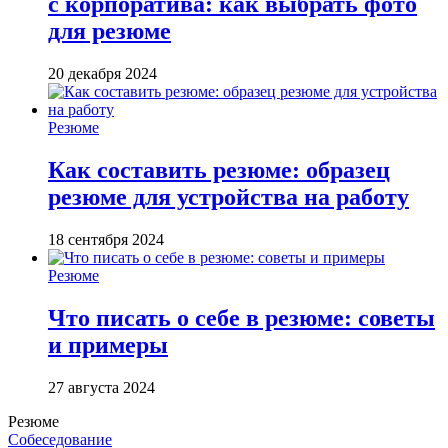
с корпоратива: как выбрать фото
для резюме
20 декабря 2024
Резюме
Как составить резюме: образец
резюме для устройства на работу
18 сентября 2024
Резюме
Что писать о себе в резюме: советы
и примеры
27 августа 2024
Резюме
Собеседование