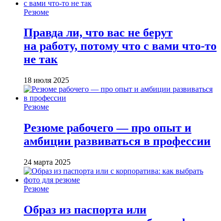
Резюме
Правда ли, что вас не берут
на работу, потому что с вами что-то
не так
18 июля 2025
Резюме
Резюме рабочего — про опыт и
амбиции развиваться в профессии
24 марта 2025
Резюме
Образ из паспорта или