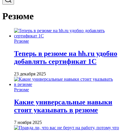
Резюме
Резюме
Теперь в резюме на hh.ru удобно
добавлять сертификат 1С
23 декабря 2025
Резюме
Какие универсальные навыки
стоит указывать в резюме
7 ноября 2025