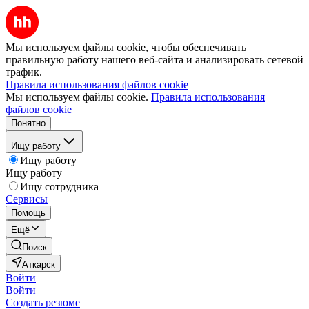
Мы используем файлы cookie, чтобы обеспечивать
правильную работу нашего веб-сайта и анализировать сетевой
трафик.
Правила использования файлов cookie
Мы используем файлы cookie.
Правила использования
файлов cookie
Понятно
Ищу работу
Ищу работу
Ищу работу
Ищу сотрудника
Сервисы
Помощь
Ещё
Поиск
Аткарск
Войти
Войти
Создать резюме