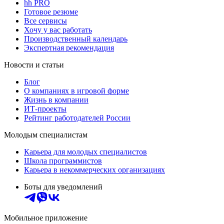
hh PRO
Готовое резюме
Все сервисы
Хочу у вас работать
Производственный календарь
Экспертная рекомендация
Новости и статьи
Блог
О компаниях в игровой форме
Жизнь в компании
ИТ-проекты
Рейтинг работодателей России
Молодым специалистам
Карьера для молодых специалистов
Школа программистов
Карьера в некоммерческих организациях
Боты для уведомлений
Мобильное приложение