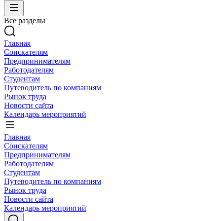
Все разделы
Главная
Соискателям
Предпринимателям
Работодателям
Студентам
Путеводитель по компаниям
Рынок труда
Новости сайта
Календарь мероприятий
Главная
Соискателям
Предпринимателям
Работодателям
Студентам
Путеводитель по компаниям
Рынок труда
Новости сайта
Календарь мероприятий