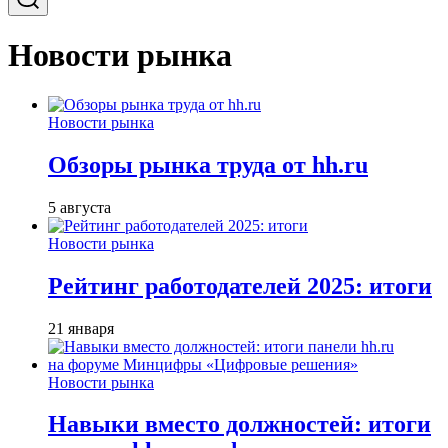
Новости рынка
Новости рынка
Обзоры рынка труда от hh.ru
5 августа
Новости рынка
Рейтинг работодателей 2025: итоги
21 января
Новости рынка
Навыки вместо должностей: итоги