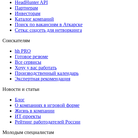
HeadHunter API
Партнерам
Инвесторам
Каталог компаний
Поиск по вакансиям в Аткарске
Сетка: соцсеть для нетворкинга
Соискателям
hh PRO
Готовое резюме
Все сервисы
Хочу у вас работать
Производственный календарь
Экспертная рекомендация
Новости и статьи
Блог
О компаниях в игровой форме
Жизнь в компании
ИТ-проекты
Рейтинг работодателей России
Молодым специалистам