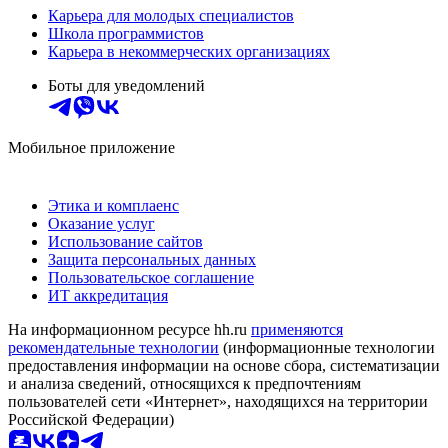
Карьера для молодых специалистов
Школа программистов
Карьера в некоммерческих организациях
Боты для уведомлений
Мобильное приложение
Этика и комплаенс
Оказание услуг
Использование сайтов
Защита персональных данных
Пользовательское соглашение
ИТ аккредитация
На информационном ресурсе hh.ru
применяются
рекомендательные технологии
(информационные технологии
предоставления информации на основе сбора, систематизации
и анализа сведений, относящихся к предпочтениям
пользователей сети «Интернет», находящихся на территории
Российской Федерации)