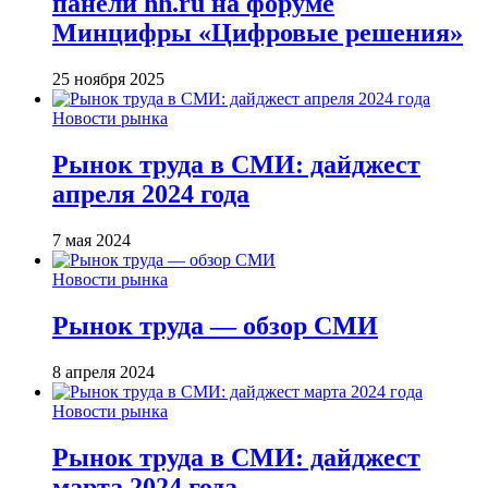
панели hh.ru на форуме
Минцифры «Цифровые решения»
25 ноября 2025
Новости рынка
Рынок труда в СМИ: дайджест
апреля 2024 года
7 мая 2024
Новости рынка
Рынок труда — обзор СМИ
8 апреля 2024
Новости рынка
Рынок труда в СМИ: дайджест
марта 2024 года