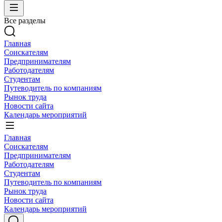
Все разделы
Главная
Соискателям
Предпринимателям
Работодателям
Студентам
Путеводитель по компаниям
Рынок труда
Новости сайта
Календарь мероприятий
Главная
Соискателям
Предпринимателям
Работодателям
Студентам
Путеводитель по компаниям
Рынок труда
Новости сайта
Календарь мероприятий