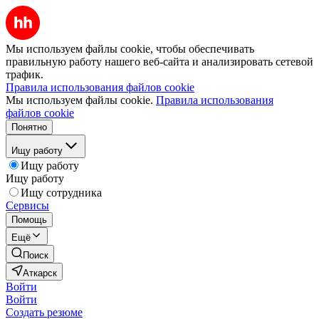
Мы используем файлы cookie, чтобы обеспечивать
правильную работу нашего веб-сайта и анализировать сетевой
трафик.
Правила использования файлов cookie
Мы используем файлы cookie.
Правила использования
файлов cookie
Понятно
Ищу работу
Ищу работу
Ищу работу
Ищу сотрудника
Сервисы
Помощь
Ещё
Поиск
Аткарск
Войти
Войти
Создать резюме