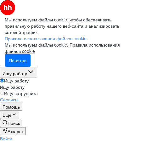
Мы используем файлы cookie, чтобы обеспечивать
правильную работу нашего веб-сайта и анализировать
сетевой трафик.
Правила использования файлов cookie
Мы используем файлы cookie.
Правила использования
файлов cookie
Понятно
Ищу работу
Ищу работу
Ищу работу
Ищу сотрудника
Сервисы
Помощь
Ещё
Поиск
Аткарск
Войти