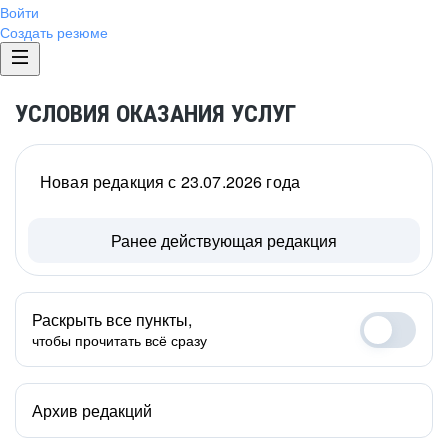
Войти
Создать резюме
УСЛОВИЯ ОКАЗАНИЯ УСЛУГ
Новая редакция с 23.07.2026 года
Ранее действующая редакция
Раскрыть все пункты,
чтобы прочитать всё сразу
Архив редакций