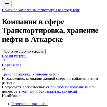
Поиск по компаниям
Регистрация работодателя
Компании в сфере
Транспортировка, хранение
нефти в Аткарске
Компании в других городах
Все индустрии
Нефть и газ
Транспортировка, хранение нефти
К сожалению, компании данной сферы не найдены в этом
регионе.
Попробуйте воспользоваться
поиском по компаниям
или
посмотреть
компании без открытых вакансий
HeadHunter
Размещение вакансий