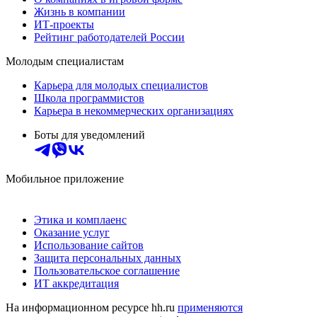
Жизнь в компании
ИТ-проекты
Рейтинг работодателей России
Молодым специалистам
Карьера для молодых специалистов
Школа программистов
Карьера в некоммерческих организациях
Боты для уведомлений
Мобильное приложение
Этика и комплаенс
Оказание услуг
Использование сайтов
Защита персональных данных
Пользовательское соглашение
ИТ аккредитация
На информационном ресурсе hh.ru
применяются