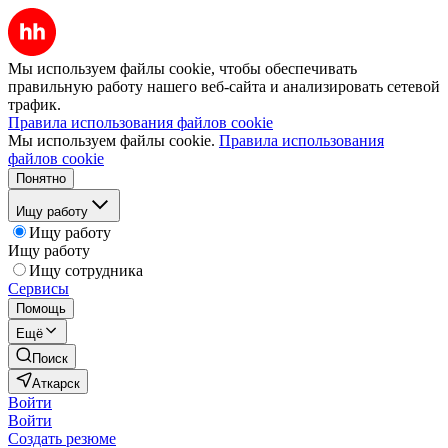
Мы используем файлы cookie, чтобы обеспечивать
правильную работу нашего веб-сайта и анализировать сетевой
трафик.
Правила использования файлов cookie
Мы используем файлы cookie.
Правила использования
файлов cookie
Понятно
Ищу работу
Ищу работу
Ищу работу
Ищу сотрудника
Сервисы
Помощь
Ещё
Поиск
Аткарск
Войти
Войти
Создать резюме