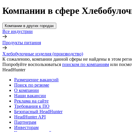
Компании в сфере Хлебобулоч
Компании в других городах
Все индустрии
Продукты питания
Хлебобулочные изделия (производство)
К сожалению, компании данной сферы не найдены в этом реги
Попробуйте воспользоваться
поиском по компаниям
или посмо
HeadHunter
Размещение вакансий
Поиск по резюме
О компании
Наши вакансии
Реклама на сайте
Требования к ПО
Безопасный HeadHunter
HeadHunter API
Партнерам
Инвесторам