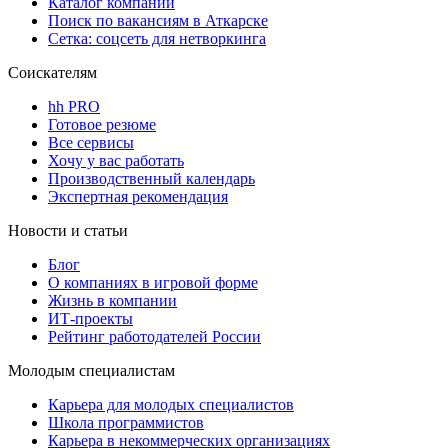
Каталог компаний
Поиск по вакансиям в Аткарске
Сетка: соцсеть для нетворкинга
Соискателям
hh PRO
Готовое резюме
Все сервисы
Хочу у вас работать
Производственный календарь
Экспертная рекомендация
Новости и статьи
Блог
О компаниях в игровой форме
Жизнь в компании
ИТ-проекты
Рейтинг работодателей России
Молодым специалистам
Карьера для молодых специалистов
Школа программистов
Карьера в некоммерческих организациях