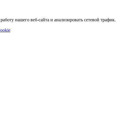
аботу нашего веб-сайта и анализировать сетевой трафик.
ookie