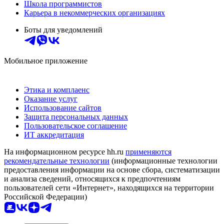
Школа программистов
Карьера в некоммерческих организациях
Боты для уведомлений
Мобильное приложение
Этика и комплаенс
Оказание услуг
Использование сайтов
Защита персональных данных
Пользовательское соглашение
ИТ аккредитация
На информационном ресурсе hh.ru
применяются
рекомендательные технологии
(информационные технологии
предоставления информации на основе сбора, систематизации
и анализа сведений, относящихся к предпочтениям
пользователей сети «Интернет», находящихся на территории
Российской Федерации)