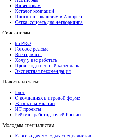
Инвесторам
Каталог компаний
Поиск по вакансиям в Аткарске
Сетка: соцсеть для нетворкинга
Соискателям
hh PRO
Готовое резюме
Все сервисы
Хочу у вас работать
Производственный календарь
Экспертная рекомендация
Новости и статьи
Блог
О компаниях в игровой форме
Жизнь в компании
ИТ-проекты
Рейтинг работодателей России
Молодым специалистам
Карьера для молодых специалистов