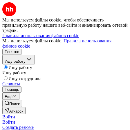
Мы используем файлы cookie, чтобы обеспечивать
правильную работу нашего веб-сайта и анализировать сетевой
трафик.
Правила использования файлов cookie
Мы используем файлы cookie.
Правила использования
файлов cookie
Понятно
Ищу работу
Ищу работу
Ищу работу
Ищу сотрудника
Сервисы
Помощь
Ещё
Поиск
Аткарск
Войти
Войти
Создать резюме