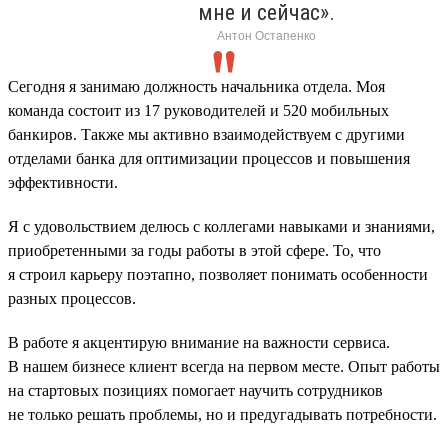
мне и сейчас».
Антон Остапенко
Сегодня я занимаю должность начальника отдела. Моя
команда состоит из 17 руководителей и 520 мобильных
банкиров. Также мы активно взаимодействуем с другими
отделами банка для оптимизации процессов и повышения
эффективности.
Я с удовольствием делюсь с коллегами навыками и знаниями,
приобретенными за годы работы в этой сфере. То, что
я строил карьеру поэтапно, позволяет понимать особенности
разных процессов.
В работе я акцентирую внимание на важности сервиса.
В нашем бизнесе клиент всегда на первом месте. Опыт работы
на стартовых позициях помогает научить сотрудников
не только решать проблемы, но и предугадывать потребности.