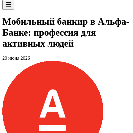
Мобильный банкир в Альфа-
Банке: профессия для
активных людей
20 июня 2026