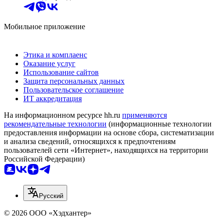
Мобильное приложение
Этика и комплаенс
Оказание услуг
Использование сайтов
Защита персональных данных
Пользовательское соглашение
ИТ аккредитация
На информационном ресурсе hh.ru
применяются
рекомендательные технологии
(информационные технологии
предоставления информации на основе сбора, систематизации
и анализа сведений, относящихся к предпочтениям
пользователей сети «Интернет», находящихся на территории
Российской Федерации)
Русский
© 2026 ООО «Хэдхантер»