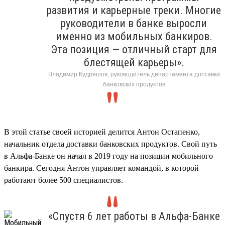
развития и карьерные треки. Многие
руководители в банке выросли
именно из мобильных банкиров.
Эта позиция — отличный старт для
блестящей карьеры».
Владимир Кудряшов, руководитель департамента доставки
банковских продуктов
В этой статье своей историей делится Антон Остапенко,
начальник отдела доставки банковских продуктов. Свой путь
в Альфа-Банке он начал в 2019 году на позиции мобильного
банкира. Сегодня Антон управляет командой, в которой
работают более 500 специалистов.
«Спустя 6 лет работы в Альфа-Банке