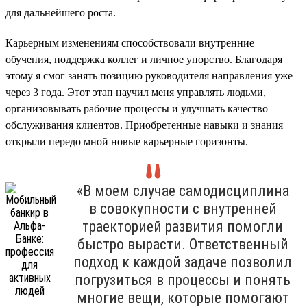
для дальнейшего роста.
Карьерным изменениям способствовали внутренние
обучения, поддержка коллег и личное упорство. Благодаря
этому я смог занять позицию руководителя направления уже
через 3 года. Этот этап научил меня управлять людьми,
организовывать рабочие процессы и улучшать качество
обслуживания клиентов. Приобретенные навыки и знания
открыли передо мной новые карьерные горизонты.
«В моем случае самодисциплина
в совокупности с внутренней
траекторией развития помогли
быстро вырасти. Ответственный
подход к каждой задаче позволил
погрузиться в процессы и понять
многие вещи, которые помогают