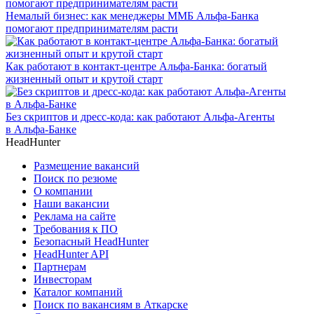
Немалый бизнес: как менеджеры ММБ Альфа-Банка
помогают предпринимателям расти
Как работают в контакт-центре Альфа-Банка: богатый
жизненный опыт и крутой старт
Без скриптов и дресс-кода: как работают Альфа-Агенты
в Альфа-Банке
HeadHunter
Размещение вакансий
Поиск по резюме
О компании
Наши вакансии
Реклама на сайте
Требования к ПО
Безопасный HeadHunter
HeadHunter API
Партнерам
Инвесторам
Каталог компаний
Поиск по вакансиям в Аткарске