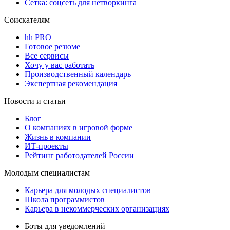
Сетка: соцсеть для нетворкинга
Соискателям
hh PRO
Готовое резюме
Все сервисы
Хочу у вас работать
Производственный календарь
Экспертная рекомендация
Новости и статьи
Блог
О компаниях в игровой форме
Жизнь в компании
ИТ-проекты
Рейтинг работодателей России
Молодым специалистам
Карьера для молодых специалистов
Школа программистов
Карьера в некоммерческих организациях
Боты для уведомлений