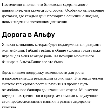
Постепенно я понял, что банковская сфера намного
динамичнее, чем кажется со стороны. Особенно направление
доставки, где каждый день проходит в общении с людьми,
новых задачах и постоянном движении.
Дорога в Альфу
Я искал компанию, которая будет поддерживать и разделять
мои амбиции. Гибкий график и общие условия труда также
играли для меня важную роль. На позиции мобильного
банкира в Альфа-Банке все это было.
Здесь я нашел поддержку, возможности для роста
и вдохновение для реализации своих идей. Благодаря четкой
системе карьерного роста и развития я прошел путь
от мобильного банкира до начальника отдела. Множество
внутренних тренингов и программ помогли мне улучшить
свои профессиональные навыки и развить лидерские
качества.