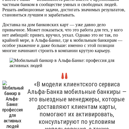
частным банком в сообществе умных и свободных людей.
Решать амбициозные задачи, достигать значимых результатов,
становиться лучшим и зарабатывать.
Доставка на дом банковских карт — уже давно дело
привычное. Может показаться, что это работа для тех, у кого
нет амбиций: привез, вручил, уехал. Однако это не так, по
крайней мере, в Альфа-Банке, где к мобильным банкирам —
особое уважение и даже больше: именно с этой позиции
многие начинают строить в компании крутую карьеру.
«В модели клиентского сервиса
Альфа-Банка мобильные банкиры —
это выездные менеджеры, которые
доставляют клиентам карты,
помогают их активировать,
консультируют по условиям