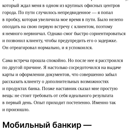
который ждал меня в одном из крупных офисных центров
города. По пути случилось непредвиденное — я попал
в пробку, которая увеличила мое время в пути. Было нелепо
опоздать на свою первую встречу с клиентом, поэтому
я немного нервничал. Однако смог быстро сориентироваться
и позвонил клиенту, чтобы предупредить его о задержке.
Он отреагировал нормально, и я успокоился.
Сама встреча прошла спокойно. Но после нее я расстроился
по другой причине. Я настолько сосредоточился на выдаче
карты и оформлении документов, что совершенно забыл
рассказать клиенту о дополнительных возможностях
и продуктах банка. Позже наставник сказал мне простую
вещь: не стоит требовать от себя идеального результата
в первый день. Опыт приходит постепенно. Именно так
и произошло.
Мобильный банкир —