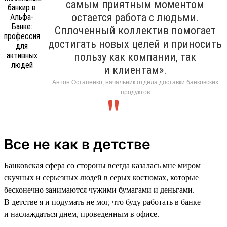
самым приятным моментом
остается работа с людьми.
Сплоченный коллектив помогает
достигать новых целей и приносить
пользу как компании, так
и клиентам».
Антон Остапенко, начальник отдела доставки банковских
продуктов
Все не как в детстве
Банковская сфера со стороны всегда казалась мне миром
скучных и серьезных людей в серых костюмах, которые
бесконечно занимаются чужими бумагами и деньгами.
В детстве я и подумать не мог, что буду работать в банке
и наслаждаться днем, проведенным в офисе.