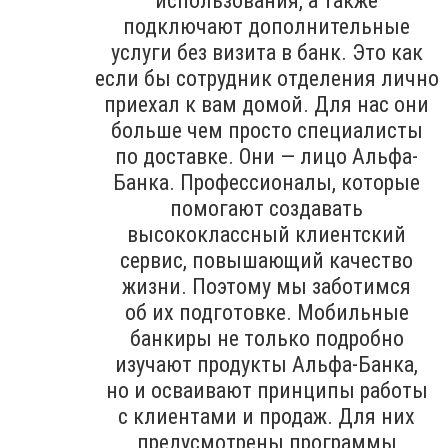
использования, а также
подключают дополнительные
услуги без визита в банк. Это как
если бы сотрудник отделения лично
приехал к вам домой. Для нас они
больше чем просто специалисты
по доставке. Они — лицо Альфа-
Банка. Профессионалы, которые
помогают создавать
высококлассный клиентский
сервис, повышающий качество
жизни. Поэтому мы заботимся
об их подготовке. Мобильные
банкиры не только подробно
изучают продукты Альфа-Банка,
но и осваивают принципы работы
с клиентами и продаж. Для них
предусмотрены программы