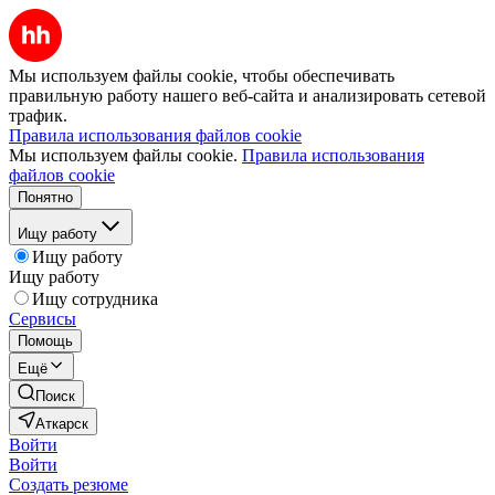
Мы используем файлы cookie, чтобы обеспечивать
правильную работу нашего веб-сайта и анализировать сетевой
трафик.
Правила использования файлов cookie
Мы используем файлы cookie.
Правила использования
файлов cookie
Понятно
Ищу работу
Ищу работу
Ищу работу
Ищу сотрудника
Сервисы
Помощь
Ещё
Поиск
Аткарск
Войти
Войти
Создать резюме