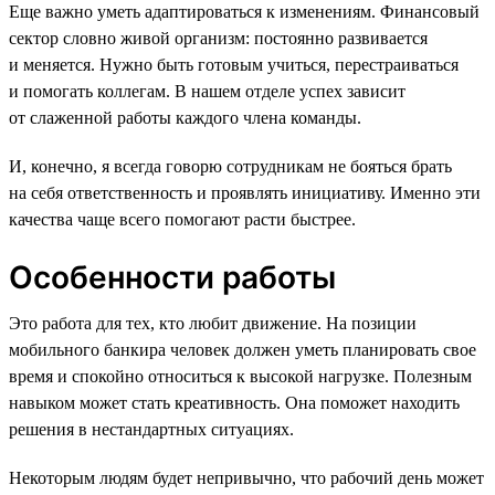
Еще важно уметь адаптироваться к изменениям. Финансовый
сектор словно живой организм: постоянно развивается
и меняется. Нужно быть готовым учиться, перестраиваться
и помогать коллегам. В нашем отделе успех зависит
от слаженной работы каждого члена команды.
И, конечно, я всегда говорю сотрудникам не бояться брать
на себя ответственность и проявлять инициативу. Именно эти
качества чаще всего помогают расти быстрее.
Особенности работы
Это работа для тех, кто любит движение. На позиции
мобильного банкира человек должен уметь планировать свое
время и спокойно относиться к высокой нагрузке. Полезным
навыком может стать креативность. Она поможет находить
решения в нестандартных ситуациях.
Некоторым людям будет непривычно, что рабочий день может