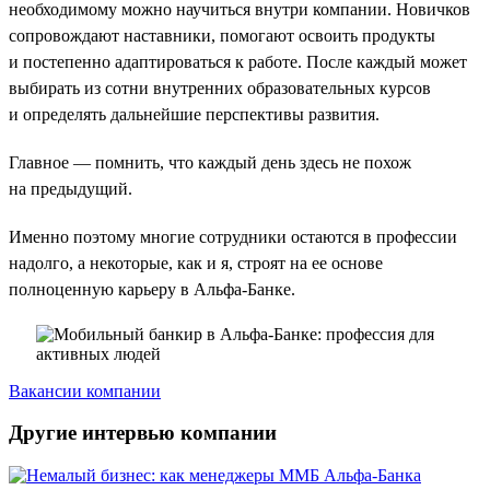
необходимому можно научиться внутри компании. Новичков
сопровождают наставники, помогают освоить продукты
и постепенно адаптироваться к работе. После каждый может
выбирать из сотни внутренних образовательных курсов
и определять дальнейшие перспективы развития.
Главное — помнить, что каждый день здесь не похож
на предыдущий.
Именно поэтому многие сотрудники остаются в профессии
надолго, а некоторые, как и я, строят на ее основе
полноценную карьеру в Альфа-Банке.
Вакансии компании
Другие интервью компании