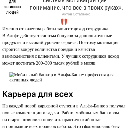
система мотивации дает
понимание, что все в твоих руках».
Антон Остапенко
Именно от качества работы зависит доход сотрудника.
В Альфе действует система бонусов за дополнительные
продукты и высокий уровень сервиса. Поэтому мотивация
строится вокруг количества поездок и качества
взаимодействия с клиентами. У лучших сотрудников доход
может достигать 200–300 тысяч рублей в месяц.
Карьера для всех
На каждой новой карьерной ступени в Альфа-Банке я получал
новые компетенции и задачи. Работа мобильным банкиром
на старте позволила получить практический опыт
и понимание всех нюансов работы. Это сформировало базу