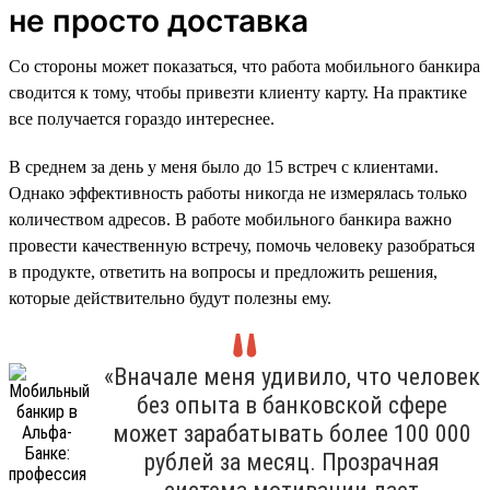
не просто доставка
Со стороны может показаться, что работа мобильного банкира
сводится к тому, чтобы привезти клиенту карту. На практике
все получается гораздо интереснее.
В среднем за день у меня было до 15 встреч с клиентами.
Однако эффективность работы никогда не измерялась только
количеством адресов. В работе мобильного банкира важно
провести качественную встречу, помочь человеку разобраться
в продукте, ответить на вопросы и предложить решения,
которые действительно будут полезны ему.
«Вначале меня удивило, что человек
без опыта в банковской сфере
может зарабатывать более 100 000
рублей за месяц. Прозрачная