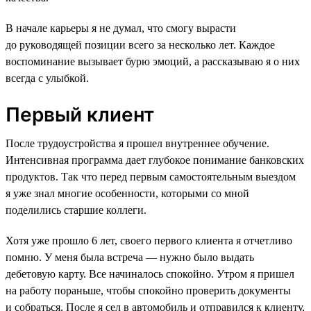
В начале карьеры я не думал, что смогу вырасти
до руководящей позиции всего за несколько лет. Каждое
воспоминание вызывает бурю эмоций, а рассказываю я о них
всегда с улыбкой.
Первый клиент
После трудоустройства я прошел внутреннее обучение.
Интенсивная программа дает глубокое понимание банковских
продуктов. Так что перед первым самостоятельным выездом
я уже знал многие особенности, которыми со мной
поделились старшие коллеги.
Хотя уже прошло 6 лет, своего первого клиента я отчетливо
помню. У меня была встреча — нужно было выдать
дебетовую карту. Все начиналось спокойно. Утром я пришел
на работу пораньше, чтобы спокойно проверить документы
и собраться. После я сел в автомобиль и отправился к клиенту,