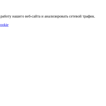
аботу нашего веб-сайта и анализировать сетевой трафик.
ookie