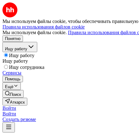
Мы используем файлы cookie, чтобы обеспечивать правильную р
Правила использования файлов cookie
Мы используем файлы cookie.
Правила использования файлов c
Понятно
Ищу работу
Ищу работу
Ищу работу
Ищу сотрудника
Сервисы
Помощь
Ещё
Поиск
Аткарск
Войти
Войти
Создать резюме