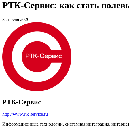
РТК-Сервис: как стать полев
8 апреля 2026
РТК-Сервис
http://www.rtk-service.ru
Информационные технологии, системная интеграция, интерне