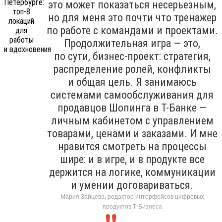
это может показаться несерьезным,
но для меня это почти что тренажер
по работе с командами и проектами.
Продолжительная игра — это,
по сути, бизнес-проект: стратегия,
распределение ролей, конфликты
и общая цель. Я занимаюсь
системами самообслуживания для
продавцов Шопинга в Т-Банке —
личным кабинетом с управлением
товарами, ценами и заказами. И мне
нравится смотреть на процессы
шире: и в игре, и в продукте все
держится на логике, коммуникации
и умении договариваться.
Мария Зайцева, редактор интерфейсов цифровых
продуктов Т-Бизнеса