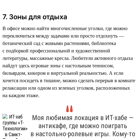
7. Зоны для отдыха
В офисе можно найти многочисленные уголки, где можно
переключиться между задачами или просто отдохнуть —
ботанический сад с живыми растениями, библиотека
с подборкой профессиональной и художественной
литературы, массажные кресла. Любители активного отдыха
найдут здесь игровые зоны с настольным теннисом,
бильярдом, кикером и виртуальной реальностью. А если
хочется посидеть в тишине, можно сделать перерыв в комнате
релаксации или одном из зеленых уголков, расположенных
на каждом этаже.
Моя любимая локация в ИТ-хабе —
антикафе, где можно поиграть
в настольно-ролевые игры. Кому-то