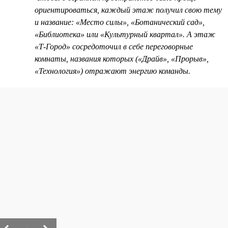
ориентироваться, каждый этаж получил свою тему
и название: «Место силы», «Ботанический сад»,
«Библиотека» или «Культурный квартал». А этаж
«Т-Город» сосредоточил в себе переговорные
комнаты, названия которых («Драйв», «Прорыв»,
«Технология») отражают энергию команды.