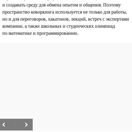
и создавать среду для обмена опытом и общения. Поэтому
пространство коворкинга используется не только для работы,
но и для переговоров, хакатонов, лекций, встреч с экспертами
компании, а также школьных и студенческих олимпиад
по математике и программированию.
/