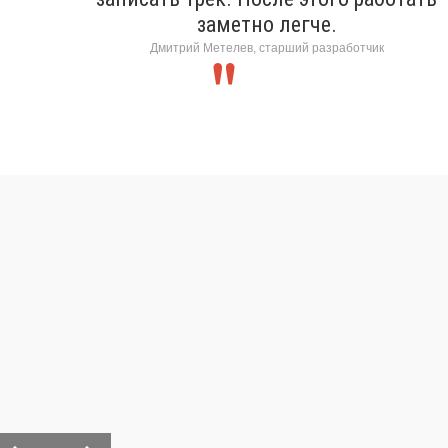
заметно легче.
Дмитрий Метелев, старший разработчик