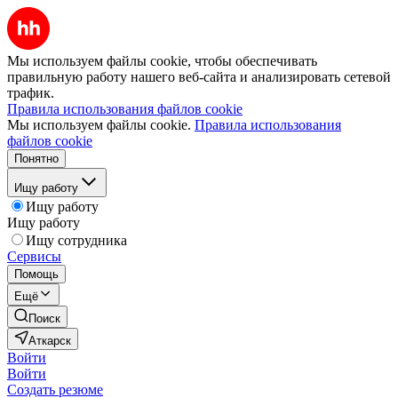
Мы используем файлы cookie, чтобы обеспечивать
правильную работу нашего веб-сайта и анализировать сетевой
трафик.
Правила использования файлов cookie
Мы используем файлы cookie.
Правила использования
файлов cookie
Понятно
Ищу работу
Ищу работу
Ищу работу
Ищу сотрудника
Сервисы
Помощь
Ещё
Поиск
Аткарск
Войти
Войти
Создать резюме