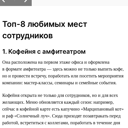
/
Топ-8 любимых мест
сотрудников
1. Кофейня с амфитеатром
Она расположена на первом этаже офиса и оформлена
в формате амфитеатра — здесь можно не только выпить кофе,
но и провести встречу, поработать или посетить мероприятия
компании: мастер-классы, семинары и семейные события.
Кофейня открыта не только для сотрудников, но и для всех
желающих. Меню обновляется каждый сезон: например,
сейчас в кофейной карте есть капучино «Марципановый кот»
и раф «Солнечный луч». Сюда приходят позавтракать перед
работой, встретиться с коллегами, поработать в течение дня