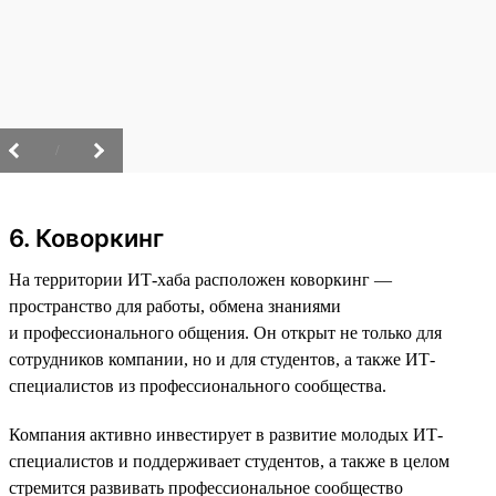
/
6. Коворкинг
На территории ИТ-хаба расположен коворкинг —
пространство для работы, обмена знаниями
и профессионального общения. Он открыт не только для
сотрудников компании, но и для студентов, а также ИТ-
специалистов из профессионального сообщества.
Компания активно инвестирует в развитие молодых ИТ-
специалистов и поддерживает студентов, а также в целом
стремится развивать профессиональное сообщество