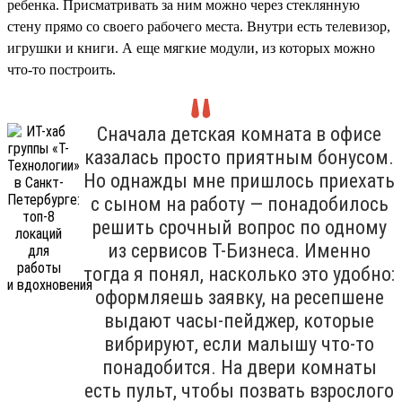
ребенка. Присматривать за ним можно через стеклянную
стену прямо со своего рабочего места. Внутри есть телевизор,
игрушки и книги. А еще мягкие модули, из которых можно
что-то построить.
Сначала детская комната в офисе
казалась просто приятным бонусом.
Но однажды мне пришлось приехать
с сыном на работу — понадобилось
решить срочный вопрос по одному
из сервисов Т-Бизнеса. Именно
тогда я понял, насколько это удобно:
оформляешь заявку, на ресепшене
выдают часы-пейджер, которые
вибрируют, если малышу что-то
понадобится. На двери комнаты
есть пульт, чтобы позвать взрослого