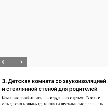
/
3. Детская комната со звукоизоляцией
и стеклянной стеной для родителей
Компания позаботилась и о сотрудниках с детьми. В офисе
есть детская комната, где можно на несколько часов оставить