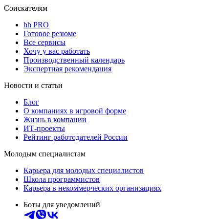
Соискателям
hh PRO
Готовое резюме
Все сервисы
Хочу у вас работать
Производственный календарь
Экспертная рекомендация
Новости и статьи
Блог
О компаниях в игровой форме
Жизнь в компании
ИТ-проекты
Рейтинг работодателей России
Молодым специалистам
Карьера для молодых специалистов
Школа программистов
Карьера в некоммерческих организациях
Боты для уведомлений