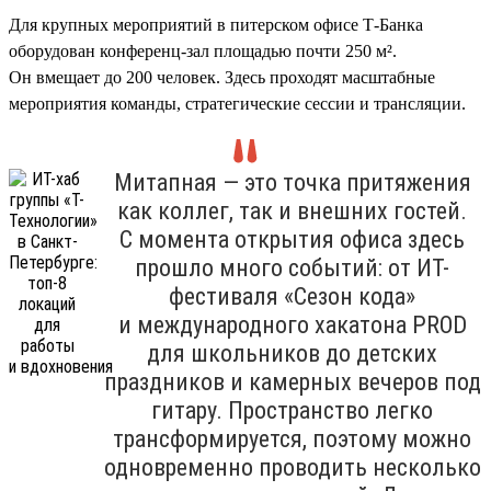
Для крупных мероприятий в питерском офисе Т-Банка
оборудован конференц-зал площадью почти 250 м².
Он вмещает до 200 человек. Здесь проходят масштабные
мероприятия команды, стратегические сессии и трансляции.
Митапная — это точка притяжения
как коллег, так и внешних гостей.
С момента открытия офиса здесь
прошло много событий: от ИТ-
фестиваля «Сезон кода»
и международного хакатона PROD
для школьников до детских
праздников и камерных вечеров под
гитару. Пространство легко
трансформируется, поэтому можно
одновременно проводить несколько