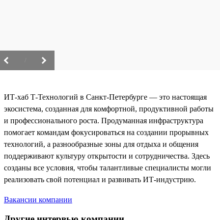
/
ИТ-хаб Т-Технологий в Санкт-Петербурге — это настоящая
экосистема, созданная для комфортной, продуктивной работы
и профессионального роста. Продуманная инфраструктура
помогает командам фокусироваться на создании прорывных
технологий, а разнообразные зоны для отдыха и общения
поддерживают культуру открытости и сотрудничества. Здесь
созданы все условия, чтобы талантливые специалисты могли
реализовать свой потенциал и развивать ИТ-индустрию.
Вакансии компании
Другие интервью компании