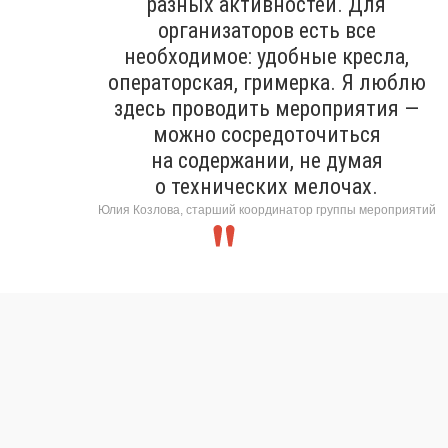
разных активностей. Для
организаторов есть все
необходимое: удобные кресла,
операторская, гримерка. Я люблю
здесь проводить мероприятия —
можно сосредоточиться
на содержании, не думая
о технических мелочах.
Юлия Козлова, старший координатор группы мероприятий