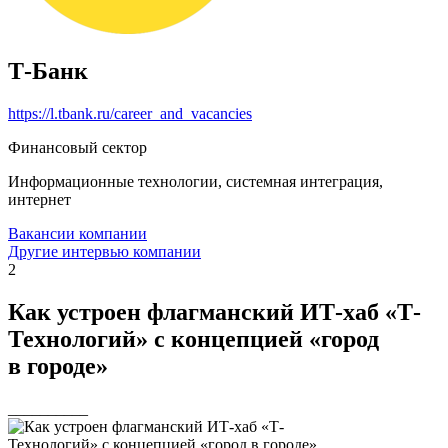
Т-Банк
https://l.tbank.ru/career_and_vacancies
Финансовый сектор
Информационные технологии, системная интеграция,
интернет
Вакансии компании
Другие интервью компании
2
Как устроен флагманский ИТ-хаб «Т-
Технологий» с концепцией «город
в городе»
__________