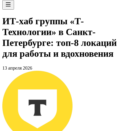
ИТ-хаб группы «Т-
Технологии» в Санкт-
Петербурге: топ-8 локаций
для работы и вдохновения
13 апреля 2026