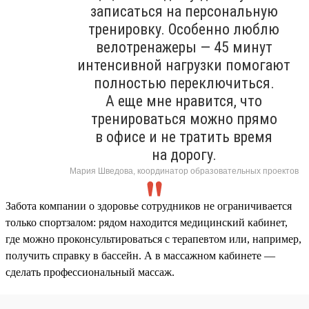
записаться на персональную
тренировку. Особенно люблю
велотренажеры — 45 минут
интенсивной нагрузки помогают
полностью переключиться.
А еще мне нравится, что
тренироваться можно прямо
в офисе и не тратить время
на дорогу.
Мария Шведова, координатор образовательных проектов
Забота компании о здоровье сотрудников не ограничивается
только спортзалом: рядом находится медицинский кабинет,
где можно проконсультироваться с терапевтом или, например,
получить справку в бассейн. А в массажном кабинете —
сделать профессиональный массаж.