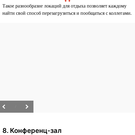
Такое разнообразие локаций для отдыха позволяет каждому
найти свой способ перезагрузиться и пообщаться с коллегами.
/
8. Конференц-зал