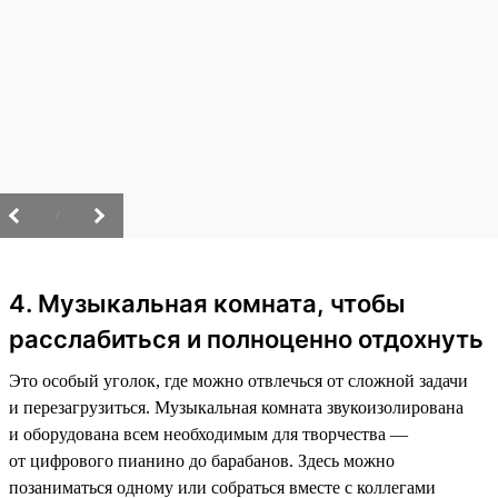
/
4. Музыкальная комната, чтобы
расслабиться и полноценно отдохнуть
Это особый уголок, где можно отвлечься от сложной задачи
и перезагрузиться. Музыкальная комната звукоизолирована
и оборудована всем необходимым для творчества —
от цифрового пианино до барабанов. Здесь можно
позаниматься одному или собраться вместе с коллегами