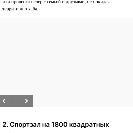
или провести вечер с семьей и друзьями, не покидая
территорию хаба.
/
2. Спортзал на 1800 квадратных