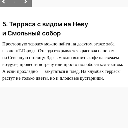
/
5. Терраса с видом на Неву
и Смольный собор
Просторную террасу можно найти на десятом этаже хаба
в зоне «Т-Город». Отсюда открывается красивая панорама
на Северную столицу. Здесь можно выпить кофе на свежем
воздухе, провести встречу или просто полюбоваться закатом.
А если прохладно — закутаться в плед. На клумбах террасы
растут не только цветы, но и плодовые кустарники.