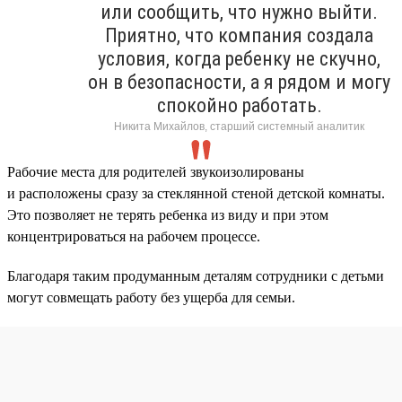
или сообщить, что нужно выйти.
Приятно, что компания создала
условия, когда ребенку не скучно,
он в безопасности, а я рядом и могу
спокойно работать.
Никита Михайлов, старший системный аналитик
Рабочие места для родителей звукоизолированы
и расположены сразу за стеклянной стеной детской комнаты.
Это позволяет не терять ребенка из виду и при этом
концентрироваться на рабочем процессе.
Благодаря таким продуманным деталям сотрудники с детьми
могут совмещать работу без ущерба для семьи.