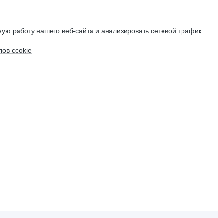
ую работу нашего веб-сайта и анализировать сетевой трафик.
ов cookie