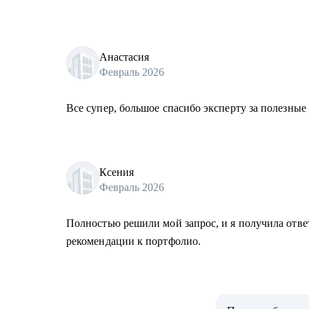
Анастасия
Февраль 2026
Все супер, большое спасибо эксперту за полезные
Ксения
Февраль 2026
Полностью решили мой запрос, и я получила отве
рекомендации к портфолио.