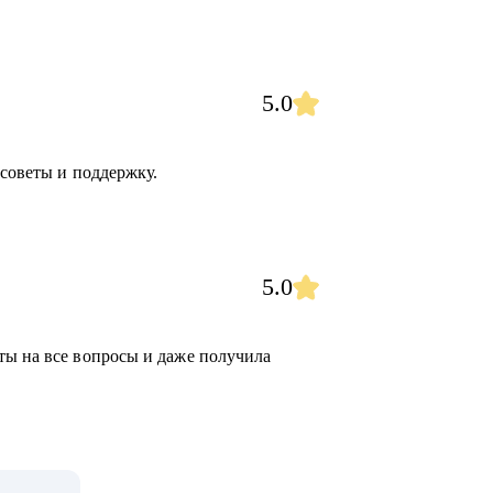
5.0
 советы и поддержку.
5.0
ты на все вопросы и даже получила