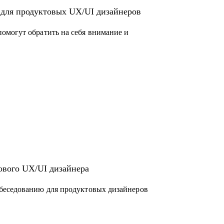
 для продуктовых UX/UI дизайнеров
омогут обратить на себя внимание и
ового UX/UI дизайнера
беседованию для продуктовых дизайнеров