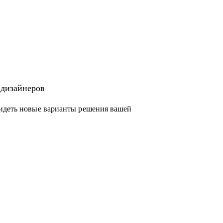
 дизайнеров
видеть новые варианты решения вашей