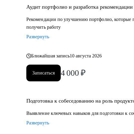
Аудит портфолио и разработка рекомендации
Рекомендации по улучшению портфолио, которые п
получить работу
Развернуть
Ближайшая запись
10 августа 2026
4 000
₽
Записаться
Подготовка к собеседованию на роль продукт
Выявление ключевых навыков для подготовки к со
Развернуть