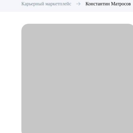
Карьерный маркетплейс
Константин
Матросов