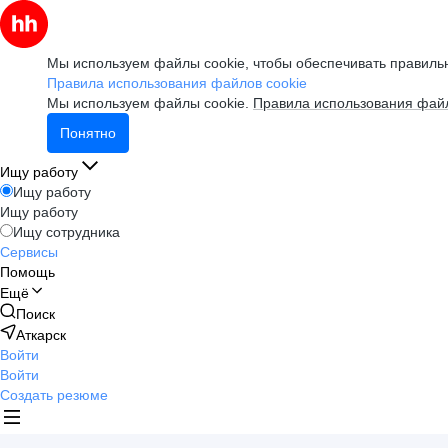
Мы используем файлы cookie, чтобы обеспечивать правильн
Правила использования файлов cookie
Мы используем файлы cookie.
Правила использования файл
Понятно
Ищу работу
Ищу работу
Ищу работу
Ищу сотрудника
Сервисы
Помощь
Ещё
Поиск
Аткарск
Войти
Войти
Создать резюме