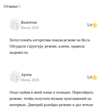
Отзывы
65
Валентин
5.0
Июль 2026
Хотел понять алгоритмы показа резюме на hh.ru.
Обсудили структуру резюме, ключи, правила
видимости.
Артем
5.0
Июнь 2026
Опыт найма в моей нише и позиции. Пересобрать
резюме, чтобы получить больше приглашений на
интервью. Дмитрий разобрал резюме и дал четкие