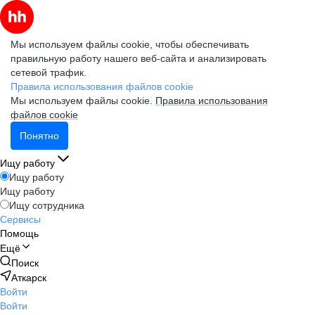
Мы используем файлы cookie, чтобы обеспечивать
правильную работу нашего веб-сайта и анализировать
сетевой трафик.
Правила использования файлов cookie
Мы используем файлы cookie.
Правила использования
файлов cookie
Понятно
Ищу работу
Ищу работу
Ищу работу
Ищу сотрудника
Сервисы
Помощь
Ещё
Поиск
Аткарск
Войти
Войти