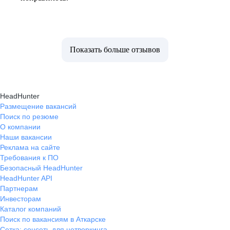
Показать больше отзывов
HeadHunter
Размещение вакансий
Поиск по резюме
О компании
Наши вакансии
Реклама на сайте
Требования к ПО
Безопасный HeadHunter
HeadHunter API
Партнерам
Инвесторам
Каталог компаний
Поиск по вакансиям в Аткарске
Сетка: соцсеть для нетворкинга