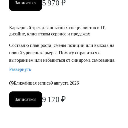
5 970
₽
Записаться
Карьерный трек для опытных специалистов в IT,
дизайне, клиентском сервисе и продажах
Составлю план роста, смены позиции или выхода на
новый уровень карьеры. Помогу справиться с
выгоранием или избавиться от синдрома самозванца.
Развернуть
Ближайшая запись
9 августа 2026
9 170
₽
Записаться