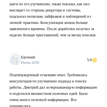
шаги по его улучшению, также показал, как оно
выглядит со стороны рекрутера и системы,
подсказал несколько лайфхаков и наблюдений из
личной практики. Консультация заняла больше
заявленного времени. После доработки получил за
неделю больше приглашений, чем за месяц поисков.
Евгений
5.0
Июнь 2026
Подтвержденный отзывами опыт. Требовалась
консультация по улучшению подхода к поиску
работы. Дмитрий дал исчерпывающую информацию
и поделился множеством полезных идей. Было
очень много полезной информации. Все
понравилось.