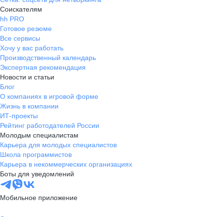
Соискателям
hh PRO
Готовое резюме
Все сервисы
Хочу у вас работать
Производственный календарь
Экспертная рекомендация
Новости и статьи
Блог
О компаниях в игровой форме
Жизнь в компании
ИТ-проекты
Рейтинг работодателей России
Молодым специалистам
Карьера для молодых специалистов
Школа программистов
Карьера в некоммерческих организациях
Боты для уведомлений
Мобильное приложение