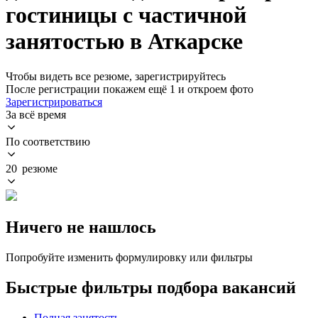
гостиницы с частичной
занятостью в Аткарске
Чтобы видеть все резюме, зарегистрируйтесь
После регистрации покажем ещё 1 и откроем фото
Зарегистрироваться
За всё время
По соответствию
20 резюме
Ничего не нашлось
Попробуйте изменить формулировку или фильтры
Быстрые фильтры подбора вакансий
Полная занятость