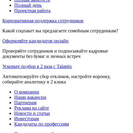
Полный день
Проектная работа
Корпоративная поддержка сотрудников
Какой соцпакет вы предлагаете семейным сотрудникам?
Оформляйте кандидатов онлайн
Проверяйте сотрудников и подписывайте кадровые
документы без бумаг и личных встреч
Ускорьте подбор в 2 раза с Talantix
Автоматизируйте сбор откликов, настройте воронку,
собирайте аналитику в 2 клика
О компании
Наши вакансии
Партнерам
Реклама на сайте
Новости и статьи
Инвесторам
Кандидаты по профессиям