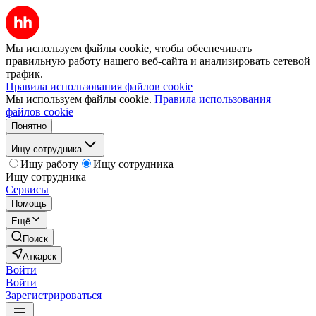
Мы используем файлы cookie, чтобы обеспечивать
правильную работу нашего веб-сайта и анализировать сетевой
трафик.
Правила использования файлов cookie
Мы используем файлы cookie.
Правила использования
файлов cookie
Понятно
Ищу сотрудника
Ищу работу
Ищу сотрудника
Ищу сотрудника
Сервисы
Помощь
Ещё
Поиск
Аткарск
Войти
Войти
Зарегистрироваться