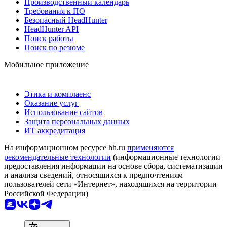
Производственный календарь
Требования к ПО
Безопасный HeadHunter
HeadHunter API
Поиск работы
Поиск по резюме
Мобильное приложение
Этика и комплаенс
Оказание услуг
Использование сайтов
Защита персональных данных
ИТ аккредитация
На информационном ресурсе hh.ru
применяются
рекомендательные технологии
(информационные технологии
предоставления информации на основе сбора, систематизации
и анализа сведений, относящихся к предпочтениям
пользователей сети «Интернет», находящихся на территории
Российской Федерации)