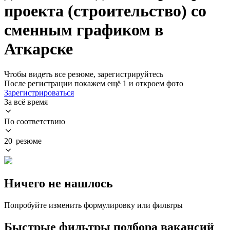
проекта (строительство) со
сменным графиком в
Аткарске
Чтобы видеть все резюме, зарегистрируйтесь
После регистрации покажем ещё 1 и откроем фото
Зарегистрироваться
За всё время
По соответствию
20 резюме
Ничего не нашлось
Попробуйте изменить формулировку или фильтры
Быстрые фильтры подбора вакансий