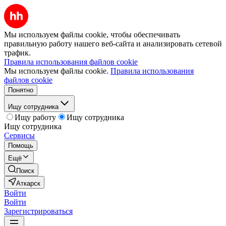
Мы используем файлы cookie, чтобы обеспечивать
правильную работу нашего веб-сайта и анализировать сетевой
трафик.
Правила использования файлов cookie
Мы используем файлы cookie.
Правила использования
файлов cookie
Понятно
Ищу сотрудника
Ищу работу
Ищу сотрудника
Ищу сотрудника
Сервисы
Помощь
Ещё
Поиск
Аткарск
Войти
Войти
Зарегистрироваться