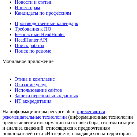
Новости и статьи
Инвесторам
Кандидаты по профессиям
Производственный календарь
Требования к ПО
Безопасный HeadHunter
HeadHunter API
Поиск работы
Поиск по резюме
Мобильное приложение
Этика и комплаенс
Оказание услуг
Использование сайтов
Защита персональных данных
ИТ аккредитация
На информационном ресурсе hh.ru
применяются
рекомендательные технологии
(информационные технологии
предоставления информации на основе сбора, систематизации
и анализа сведений, относящихся к предпочтениям
пользователей сети «Интернет», находящихся на территории