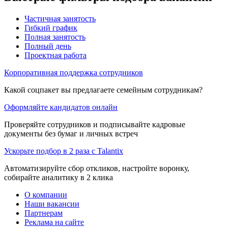
Частичная занятость
Гибкий график
Полная занятость
Полный день
Проектная работа
Корпоративная поддержка сотрудников
Какой соцпакет вы предлагаете семейным сотрудникам?
Оформляйте кандидатов онлайн
Проверяйте сотрудников и подписывайте кадровые
документы без бумаг и личных встреч
Ускорьте подбор в 2 раза с Talantix
Автоматизируйте сбор откликов, настройте воронку,
собирайте аналитику в 2 клика
О компании
Наши вакансии
Партнерам
Реклама на сайте