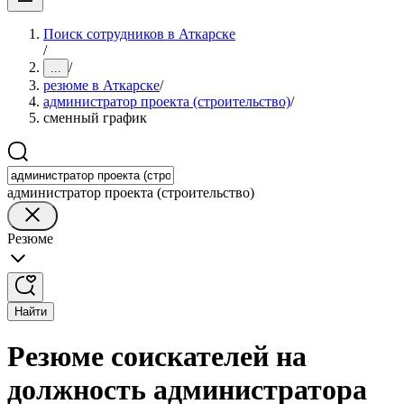
Поиск сотрудников в Аткарске
/
/
...
резюме в Аткарске
/
администратор проекта (строительство)
/
сменный график
администратор проекта (строительство)
Резюме
Найти
Резюме соискателей на
должность администратора