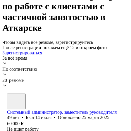
по работе с клиентами с
частичной занятостью в
Аткарске
Чтобы видеть все резюме, зарегистрируйтесь
После регистрации покажем ещё 12 и откроем фото
Зарегистрироваться
За всё время
По соответствию
20 резюме
Системный администратор, заместитель руководителя
49
лет
•
Был
14 июля
•
Обновлено
25 марта 2025
60 000
₽
Не ищет работу