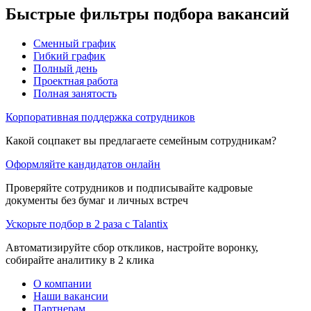
Быстрые фильтры подбора вакансий
Сменный график
Гибкий график
Полный день
Проектная работа
Полная занятость
Корпоративная поддержка сотрудников
Какой соцпакет вы предлагаете семейным сотрудникам?
Оформляйте кандидатов онлайн
Проверяйте сотрудников и подписывайте кадровые
документы без бумаг и личных встреч
Ускорьте подбор в 2 раза с Talantix
Автоматизируйте сбор откликов, настройте воронку,
собирайте аналитику в 2 клика
О компании
Наши вакансии
Партнерам