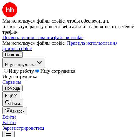
Мы используем файлы cookie, чтобы обеспечивать
правильную работу нашего веб-сайта и анализировать сетевой
трафик.
Правила использования файлов cookie
Мы используем файлы cookie.
Правила использования
файлов cookie
Понятно
Ищу сотрудника
Ищу работу
Ищу сотрудника
Ищу сотрудника
Сервисы
Помощь
Ещё
Поиск
Аткарск
Войти
Войти
Зарегистрироваться