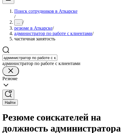
Поиск сотрудников в Аткарске
/
/
...
резюме в Аткарске
/
администратор по работе с клиентами
/
частичная занятость
администратор по работе с клиентами
Резюме
Найти
Резюме соискателей на
должность администратора