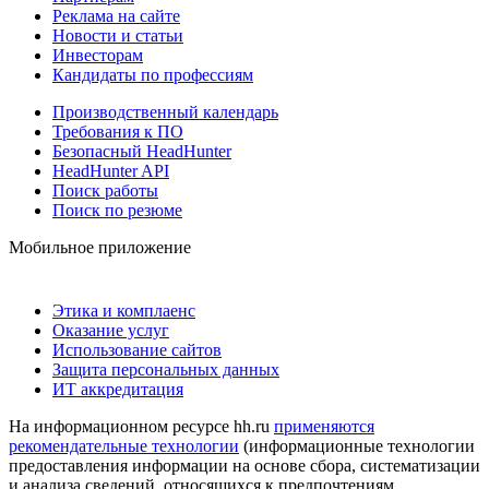
Реклама на сайте
Новости и статьи
Инвесторам
Кандидаты по профессиям
Производственный календарь
Требования к ПО
Безопасный HeadHunter
HeadHunter API
Поиск работы
Поиск по резюме
Мобильное приложение
Этика и комплаенс
Оказание услуг
Использование сайтов
Защита персональных данных
ИТ аккредитация
На информационном ресурсе hh.ru
применяются
рекомендательные технологии
(информационные технологии
предоставления информации на основе сбора, систематизации
и анализа сведений, относящихся к предпочтениям