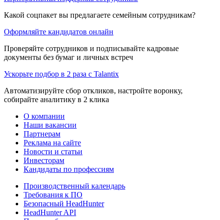
Какой соцпакет вы предлагаете семейным сотрудникам?
Оформляйте кандидатов онлайн
Проверяйте сотрудников и подписывайте кадровые
документы без бумаг и личных встреч
Ускорьте подбор в 2 раза с Talantix
Автоматизируйте сбор откликов, настройте воронку,
собирайте аналитику в 2 клика
О компании
Наши вакансии
Партнерам
Реклама на сайте
Новости и статьи
Инвесторам
Кандидаты по профессиям
Производственный календарь
Требования к ПО
Безопасный HeadHunter
HeadHunter API