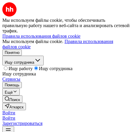
Мы используем файлы cookie, чтобы обеспечивать
правильную работу нашего веб-сайта и анализировать сетевой
трафик.
Правила использования файлов cookie
Мы используем файлы cookie.
Правила использования
файлов cookie
Понятно
Ищу сотрудника
Ищу работу
Ищу сотрудника
Ищу сотрудника
Сервисы
Помощь
Ещё
Поиск
Аткарск
Войти
Войти
Зарегистрироваться