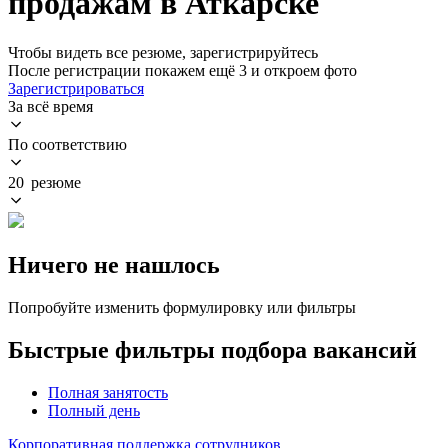
продажам в Аткарске
Чтобы видеть все резюме, зарегистрируйтесь
После регистрации покажем ещё 3 и откроем фото
Зарегистрироваться
За всё время
По соответствию
20 резюме
Ничего не нашлось
Попробуйте изменить формулировку или фильтры
Быстрые фильтры подбора вакансий
Полная занятость
Полный день
Корпоративная поддержка сотрудников