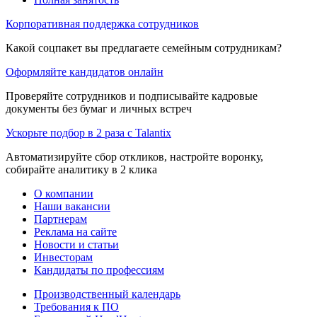
Корпоративная поддержка сотрудников
Какой соцпакет вы предлагаете семейным сотрудникам?
Оформляйте кандидатов онлайн
Проверяйте сотрудников и подписывайте кадровые
документы без бумаг и личных встреч
Ускорьте подбор в 2 раза с Talantix
Автоматизируйте сбор откликов, настройте воронку,
собирайте аналитику в 2 клика
О компании
Наши вакансии
Партнерам
Реклама на сайте
Новости и статьи
Инвесторам
Кандидаты по профессиям
Производственный календарь
Требования к ПО