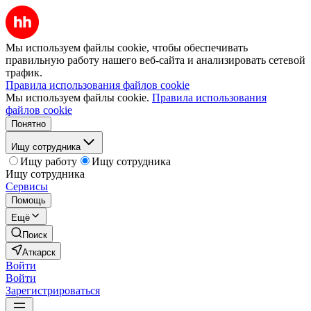
Мы используем файлы cookie, чтобы обеспечивать
правильную работу нашего веб-сайта и анализировать сетевой
трафик.
Правила использования файлов cookie
Мы используем файлы cookie.
Правила использования
файлов cookie
Понятно
Ищу сотрудника
Ищу работу
Ищу сотрудника
Ищу сотрудника
Сервисы
Помощь
Ещё
Поиск
Аткарск
Войти
Войти
Зарегистрироваться