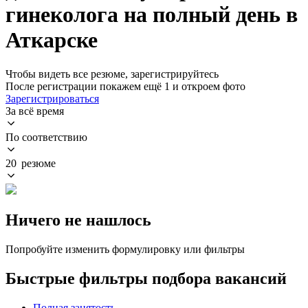
гинеколога на полный день в
Аткарске
Чтобы видеть все резюме, зарегистрируйтесь
После регистрации покажем ещё 1 и откроем фото
Зарегистрироваться
За всё время
По соответствию
20 резюме
Ничего не нашлось
Попробуйте изменить формулировку или фильтры
Быстрые фильтры подбора вакансий
Полная занятость