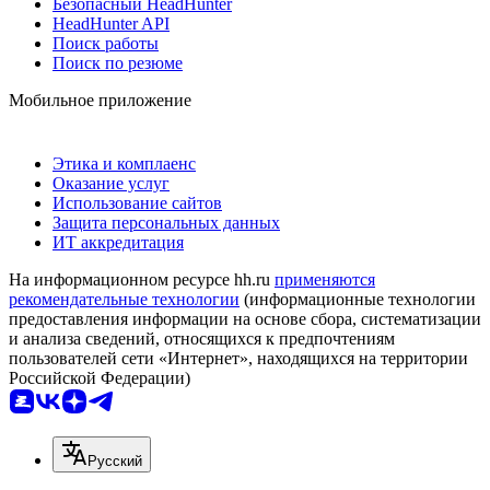
Безопасный HeadHunter
HeadHunter API
Поиск работы
Поиск по резюме
Мобильное приложение
Этика и комплаенс
Оказание услуг
Использование сайтов
Защита персональных данных
ИТ аккредитация
На информационном ресурсе hh.ru
применяются
рекомендательные технологии
(информационные технологии
предоставления информации на основе сбора, систематизации
и анализа сведений, относящихся к предпочтениям
пользователей сети «Интернет», находящихся на территории
Российской Федерации)
Русский