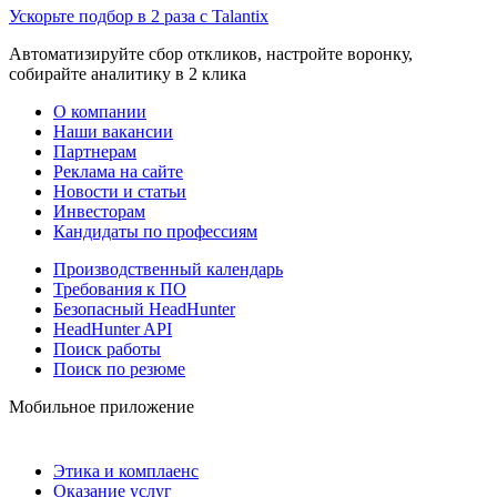
Ускорьте подбор в 2 раза с Talantix
Автоматизируйте сбор откликов, настройте воронку,
собирайте аналитику в 2 клика
О компании
Наши вакансии
Партнерам
Реклама на сайте
Новости и статьи
Инвесторам
Кандидаты по профессиям
Производственный календарь
Требования к ПО
Безопасный HeadHunter
HeadHunter API
Поиск работы
Поиск по резюме
Мобильное приложение
Этика и комплаенс
Оказание услуг