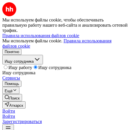
Мы используем файлы cookie, чтобы обеспечивать
правильную работу нашего веб-сайта и анализировать сетевой
трафик.
Правила использования файлов cookie
Мы используем файлы cookie.
Правила использования
файлов cookie
Понятно
Ищу сотрудника
Ищу работу
Ищу сотрудника
Ищу сотрудника
Сервисы
Помощь
Ещё
Поиск
Аткарск
Войти
Войти
Зарегистрироваться