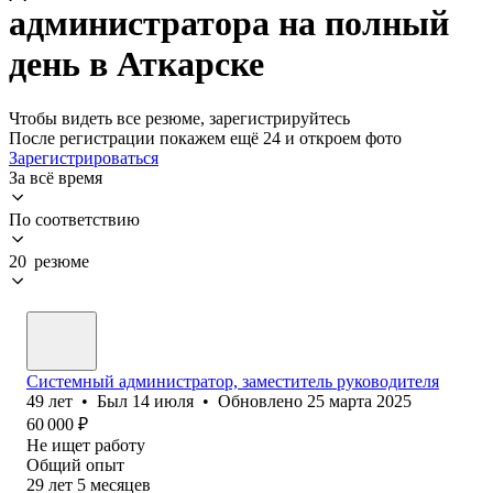
администратора на полный
день в Аткарске
Чтобы видеть все резюме, зарегистрируйтесь
После регистрации покажем ещё 24 и откроем фото
Зарегистрироваться
За всё время
По соответствию
20 резюме
Системный администратор, заместитель руководителя
49
лет
•
Был
14 июля
•
Обновлено
25 марта 2025
60 000
₽
Не ищет работу
Общий опыт
29
лет
5
месяцев