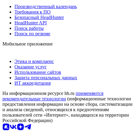
Производственный календарь
Требования к ПО
Безопасный HeadHunter
HeadHunter API
Поиск работы
Поиск по резюме
Мобильное приложение
Этика и комплаенс
Оказание услуг
Использование сайтов
Защита персональных данных
ИТ аккредитация
На информационном ресурсе hh.ru
применяются
рекомендательные технологии
(информационные технологии
предоставления информации на основе сбора, систематизации
и анализа сведений, относящихся к предпочтениям
пользователей сети «Интернет», находящихся на территории
Российской Федерации)