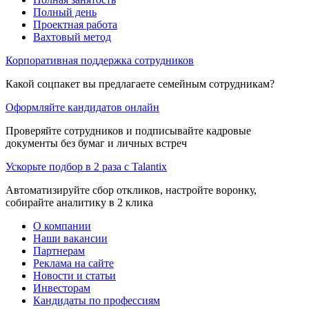
Полный день
Проектная работа
Вахтовый метод
Корпоративная поддержка сотрудников
Какой соцпакет вы предлагаете семейным сотрудникам?
Оформляйте кандидатов онлайн
Проверяйте сотрудников и подписывайте кадровые
документы без бумаг и личных встреч
Ускорьте подбор в 2 раза с Talantix
Автоматизируйте сбор откликов, настройте воронку,
собирайте аналитику в 2 клика
О компании
Наши вакансии
Партнерам
Реклама на сайте
Новости и статьи
Инвесторам
Кандидаты по профессиям