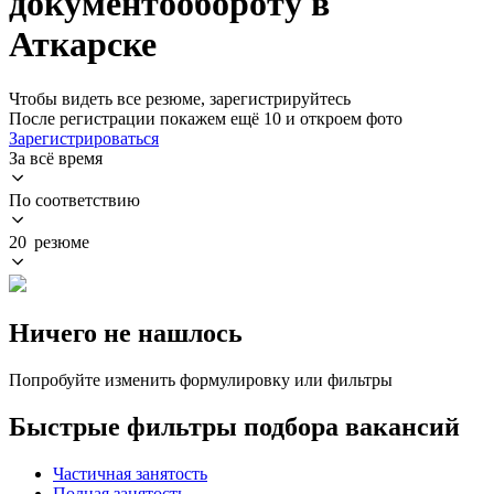
документообороту в
Аткарске
Чтобы видеть все резюме, зарегистрируйтесь
После регистрации покажем ещё 10 и откроем фото
Зарегистрироваться
За всё время
По соответствию
20 резюме
Ничего не нашлось
Попробуйте изменить формулировку или фильтры
Быстрые фильтры подбора вакансий
Частичная занятость
Полная занятость