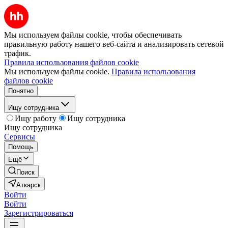
Мы используем файлы cookie, чтобы обеспечивать
правильную работу нашего веб-сайта и анализировать сетевой
трафик.
Правила использования файлов cookie
Мы используем файлы cookie.
Правила использования
файлов cookie
Понятно
Ищу сотрудника
Ищу работу
Ищу сотрудника
Ищу сотрудника
Сервисы
Помощь
Ещё
Поиск
Аткарск
Войти
Войти
Зарегистрироваться