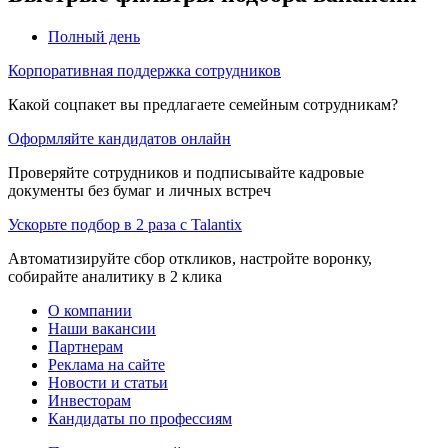
Полный день
Корпоративная поддержка сотрудников
Какой соцпакет вы предлагаете семейным сотрудникам?
Оформляйте кандидатов онлайн
Проверяйте сотрудников и подписывайте кадровые
документы без бумаг и личных встреч
Ускорьте подбор в 2 раза с Talantix
Автоматизируйте сбор откликов, настройте воронку,
собирайте аналитику в 2 клика
О компании
Наши вакансии
Партнерам
Реклама на сайте
Новости и статьи
Инвесторам
Кандидаты по профессиям