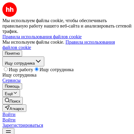
Мы используем файлы cookie, чтобы обеспечивать
правильную работу нашего веб-сайта и анализировать сетевой
трафик.
Правила использования файлов cookie
Мы используем файлы cookie.
Правила использования
файлов cookie
Понятно
Ищу сотрудника
Ищу работу
Ищу сотрудника
Ищу сотрудника
Сервисы
Помощь
Ещё
Поиск
Аткарск
Войти
Войти
Зарегистрироваться