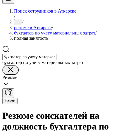
Поиск сотрудников в Аткарске
/
/
...
резюме в Аткарске
/
бухгалтер по учету материальных затрат
/
полная занятость
бухгалтер по учету материальных затрат
Резюме
Найти
Резюме соискателей на
должность бухгалтера по