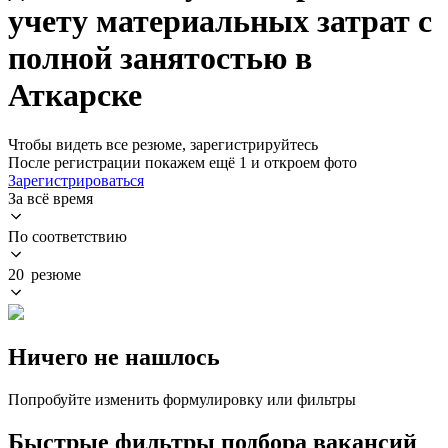
учету материальных затрат с
полной занятостью в
Аткарске
Чтобы видеть все резюме, зарегистрируйтесь
После регистрации покажем ещё 1 и откроем фото
Зарегистрироваться
За всё время
По соответствию
20 резюме
Ничего не нашлось
Попробуйте изменить формулировку или фильтры
Быстрые фильтры подбора вакансий