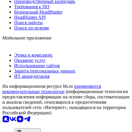
Производственный календарь
Требования к ПО
Безопасный HeadHunter
HeadHunter API
Поиск работы
Поиск по резюме
Мобильное приложение
Этика и комплаенс
Оказание услуг
Использование сайтов
Защита персональных данных
ИТ аккредитация
На информационном ресурсе hh.ru
применяются
рекомендательные технологии
(информационные технологии
предоставления информации на основе сбора, систематизации
и анализа сведений, относящихся к предпочтениям
пользователей сети «Интернет», находящихся на территории
Российской Федерации)