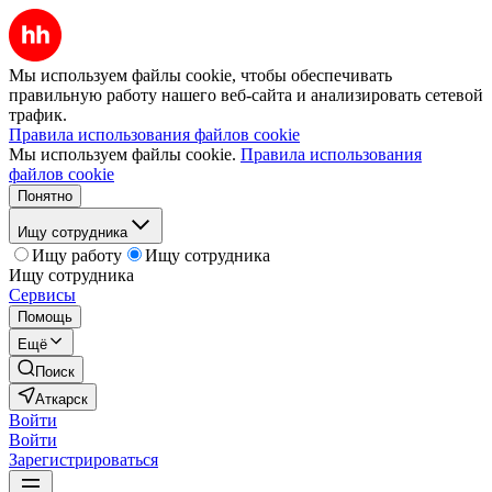
Мы используем файлы cookie, чтобы обеспечивать
правильную работу нашего веб-сайта и анализировать сетевой
трафик.
Правила использования файлов cookie
Мы используем файлы cookie.
Правила использования
файлов cookie
Понятно
Ищу сотрудника
Ищу работу
Ищу сотрудника
Ищу сотрудника
Сервисы
Помощь
Ещё
Поиск
Аткарск
Войти
Войти
Зарегистрироваться