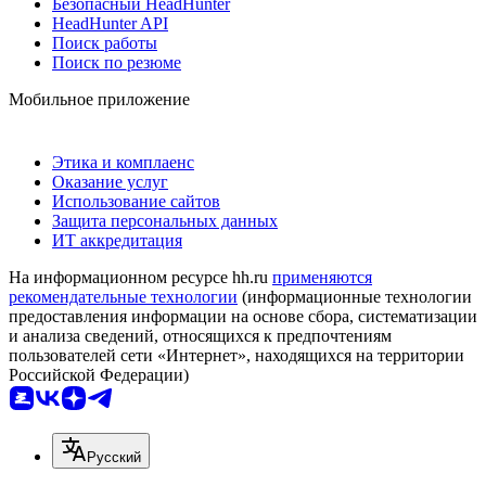
Безопасный HeadHunter
HeadHunter API
Поиск работы
Поиск по резюме
Мобильное приложение
Этика и комплаенс
Оказание услуг
Использование сайтов
Защита персональных данных
ИТ аккредитация
На информационном ресурсе hh.ru
применяются
рекомендательные технологии
(информационные технологии
предоставления информации на основе сбора, систематизации
и анализа сведений, относящихся к предпочтениям
пользователей сети «Интернет», находящихся на территории
Российской Федерации)
Русский