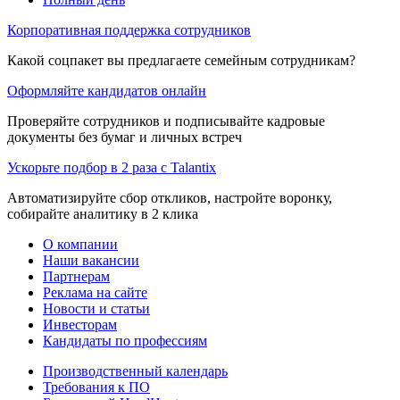
Корпоративная поддержка сотрудников
Какой соцпакет вы предлагаете семейным сотрудникам?
Оформляйте кандидатов онлайн
Проверяйте сотрудников и подписывайте кадровые
документы без бумаг и личных встреч
Ускорьте подбор в 2 раза с Talantix
Автоматизируйте сбор откликов, настройте воронку,
собирайте аналитику в 2 клика
О компании
Наши вакансии
Партнерам
Реклама на сайте
Новости и статьи
Инвесторам
Кандидаты по профессиям
Производственный календарь
Требования к ПО