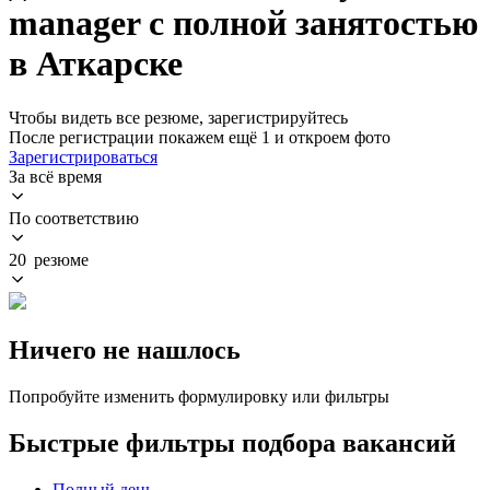
manager с полной занятостью
в Аткарске
Чтобы видеть все резюме, зарегистрируйтесь
После регистрации покажем ещё 1 и откроем фото
Зарегистрироваться
За всё время
По соответствию
20 резюме
Ничего не нашлось
Попробуйте изменить формулировку или фильтры
Быстрые фильтры подбора вакансий
Полный день