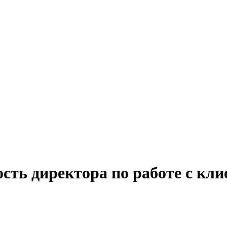
сть директора по работе с кл