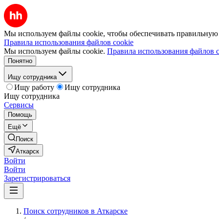
Мы используем файлы cookie, чтобы обеспечивать правильную р
Правила использования файлов cookie
Мы используем файлы cookie.
Правила использования файлов c
Понятно
Ищу сотрудника
Ищу работу
Ищу сотрудника
Ищу сотрудника
Сервисы
Помощь
Ещё
Поиск
Аткарск
Войти
Войти
Зарегистрироваться
Поиск сотрудников в Аткарске