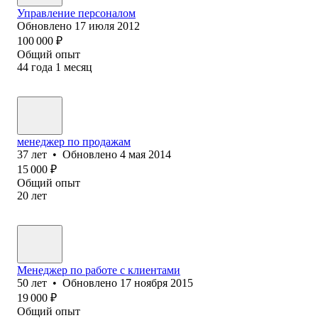
Управление персоналом
Обновлено
17 июля 2012
100 000
₽
Общий опыт
44
года
1
месяц
менеджер по продажам
37
лет
•
Обновлено
4 мая 2014
15 000
₽
Общий опыт
20
лет
Менеджер по работе с клиентами
50
лет
•
Обновлено
17 ноября 2015
19 000
₽
Общий опыт