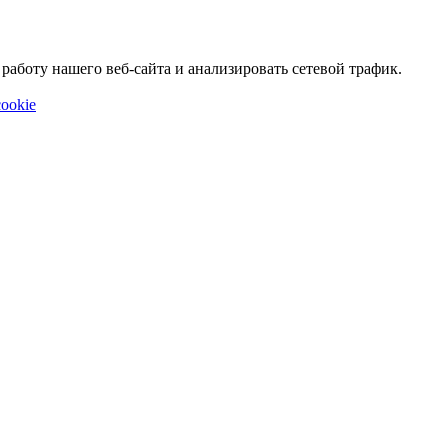
аботу нашего веб-сайта и анализировать сетевой трафик.
ookie