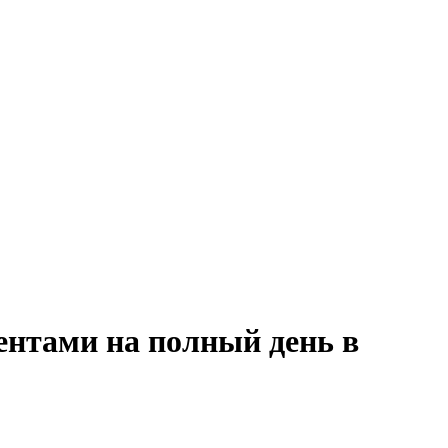
иентами на полный день в