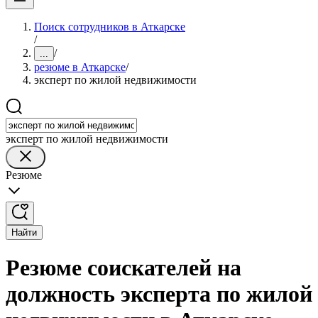
Поиск сотрудников в Аткарске
/
/
...
резюме в Аткарске
/
эксперт по жилой недвижимости
эксперт по жилой недвижимости
Резюме
Найти
Резюме соискателей на
должность эксперта по жилой