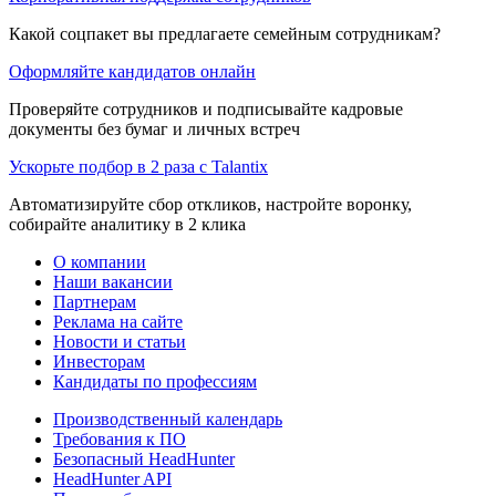
Какой соцпакет вы предлагаете семейным сотрудникам?
Оформляйте кандидатов онлайн
Проверяйте сотрудников и подписывайте кадровые
документы без бумаг и личных встреч
Ускорьте подбор в 2 раза с Talantix
Автоматизируйте сбор откликов, настройте воронку,
собирайте аналитику в 2 клика
О компании
Наши вакансии
Партнерам
Реклама на сайте
Новости и статьи
Инвесторам
Кандидаты по профессиям
Производственный календарь
Требования к ПО
Безопасный HeadHunter
HeadHunter API