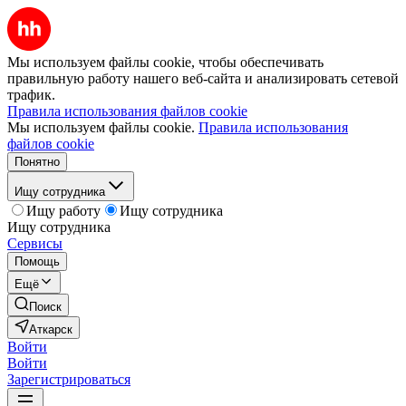
Мы используем файлы cookie, чтобы обеспечивать
правильную работу нашего веб-сайта и анализировать сетевой
трафик.
Правила использования файлов cookie
Мы используем файлы cookie.
Правила использования
файлов cookie
Понятно
Ищу сотрудника
Ищу работу
Ищу сотрудника
Ищу сотрудника
Сервисы
Помощь
Ещё
Поиск
Аткарск
Войти
Войти
Зарегистрироваться