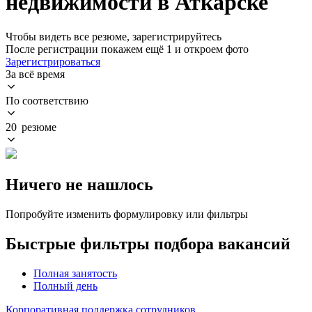
недвижимости в Аткарске
Чтобы видеть все резюме, зарегистрируйтесь
После регистрации покажем ещё 1 и откроем фото
Зарегистрироваться
За всё время
По соответствию
20 резюме
Ничего не нашлось
Попробуйте изменить формулировку или фильтры
Быстрые фильтры подбора вакансий
Полная занятость
Полный день
Корпоративная поддержка сотрудников