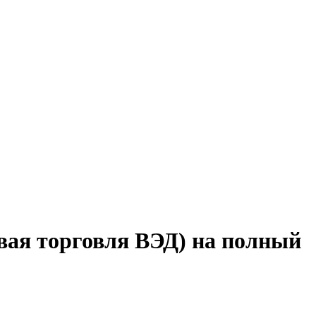
овая торговля ВЭД) на полный