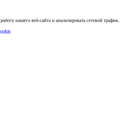
аботу нашего веб-сайта и анализировать сетевой трафик.
ookie