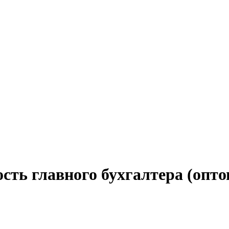
сть главного бухгалтера (опт