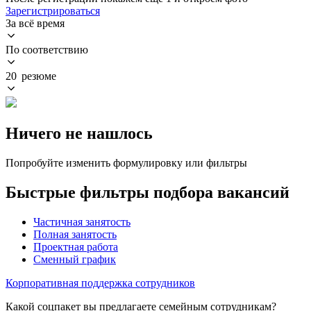
Зарегистрироваться
За всё время
По соответствию
20 резюме
Ничего не нашлось
Попробуйте изменить формулировку или фильтры
Быстрые фильтры подбора вакансий
Частичная занятость
Полная занятость
Проектная работа
Сменный график
Корпоративная поддержка сотрудников
Какой соцпакет вы предлагаете семейным сотрудникам?