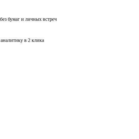
без бумаг и личных встреч
 аналитику в 2 клика