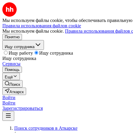
Мы используем файлы cookie, чтобы обеспечивать правильную р
Правила использования файлов cookie
Мы используем файлы cookie.
Правила использования файлов c
Понятно
Ищу сотрудника
Ищу работу
Ищу сотрудника
Ищу сотрудника
Сервисы
Помощь
Ещё
Поиск
Аткарск
Войти
Войти
Зарегистрироваться
Поиск сотрудников в Аткарске