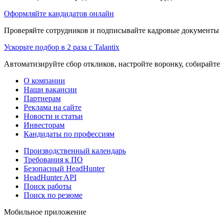
Оформляйте кандидатов онлайн
Проверяйте сотрудников и подписывайте кадровые документы 
Ускорьте подбор в 2 раза с Talantix
Автоматизируйте сбор откликов, настройте воронку, собирайте
О компании
Наши вакансии
Партнерам
Реклама на сайте
Новости и статьи
Инвесторам
Кандидаты по профессиям
Производственный календарь
Требования к ПО
Безопасный HeadHunter
HeadHunter API
Поиск работы
Поиск по резюме
Мобильное приложение