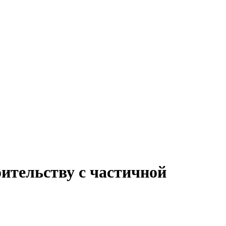
оительству с частичной