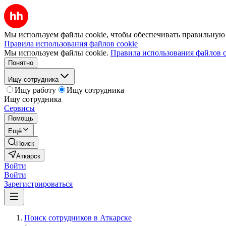
Мы используем файлы cookie, чтобы обеспечивать правильную р
Правила использования файлов cookie
Мы используем файлы cookie.
Правила использования файлов c
Понятно
Ищу сотрудника
Ищу работу
Ищу сотрудника
Ищу сотрудника
Сервисы
Помощь
Ещё
Поиск
Аткарск
Войти
Войти
Зарегистрироваться
Поиск сотрудников в Аткарске