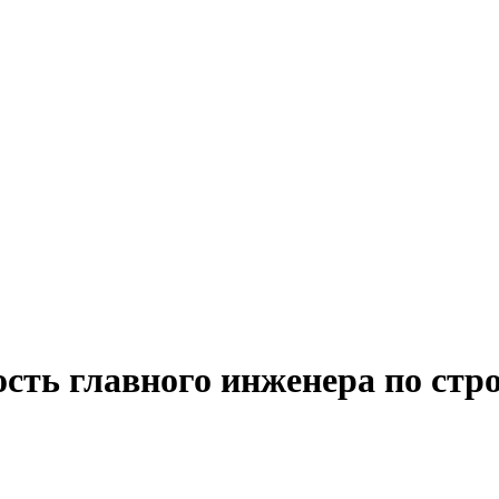
сть главного инженера по стр