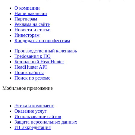
О компании
Наши вакансии
Партнерам
Реклама на сайте
Новости и статьи
Инвесторам
Кандидаты по профессиям
Производственный календарь
Требования к ПО
Безопасный HeadHunter
HeadHunter API
Поиск работы
Поиск по резюме
Мобильное приложение
Этика и комплаенс
Оказание услуг
Использование сайтов
Защита персональных данных
ИТ аккредитация