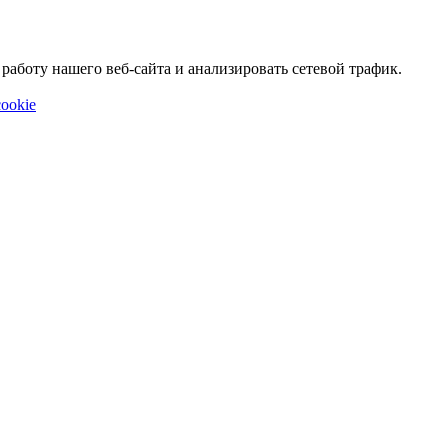
аботу нашего веб-сайта и анализировать сетевой трафик.
ookie