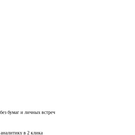
без бумаг и личных встреч
 аналитику в 2 клика